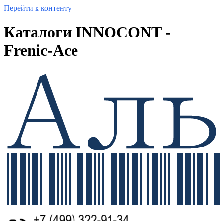
Перейти к контенту
Каталоги INNOCONT -
Frenic-Ace