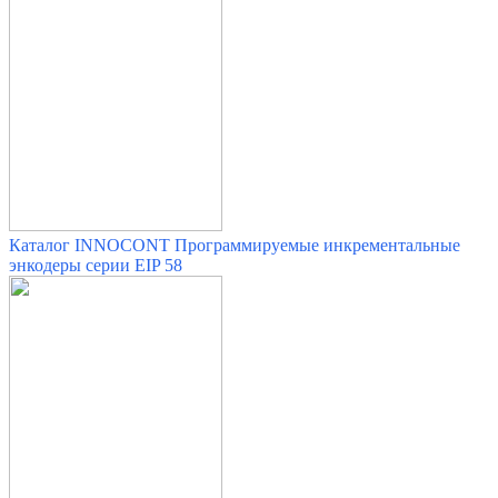
Каталог INNOCONT Программируемые инкрементальные
энкодеры серии EIP 58