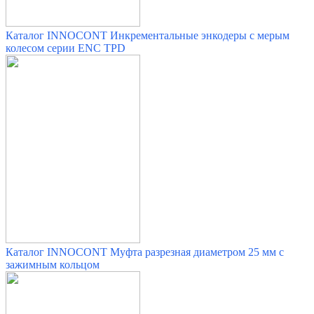
Каталог INNOCONT Инкрементальные энкодеры с мерым
колесом серии ENC TPD
Каталог INNOCONT Муфта разрезная диаметром 25 мм с
зажимным кольцом