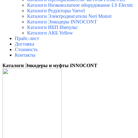
Каталоги Низковольтное оборудование LS Electric
Каталоги Редукторы Varvel
Каталоги Электродвигатели Neri Motori
Каталоги Энкодеры INNOCONT
Каталоги ИБП Импульс
Каталоги АКБ Yellow
Прайс-лист
Доставка
Стоимость
Контакты
Каталоги Энкодеры и муфты INNOCONT