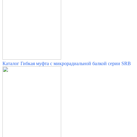
Каталог Гибкая муфта с микрорадиальной балкой серии SRB