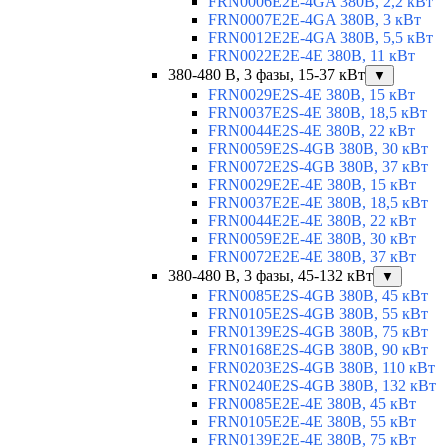
FRN0006E2E-4GA 380В, 2,2 кВт
FRN0007E2E-4GA 380В, 3 кВт
FRN0012E2E-4GA 380В, 5,5 кВт
FRN0022E2E-4E 380В, 11 кВт
380-480 В, 3 фазы, 15-37 кВт
▼
FRN0029E2S-4E 380В, 15 кВт
FRN0037E2S-4E 380В, 18,5 кВт
FRN0044E2S-4E 380В, 22 кВт
FRN0059E2S-4GB 380В, 30 кВт
FRN0072E2S-4GB 380В, 37 кВт
FRN0029E2E-4E 380В, 15 кВт
FRN0037E2E-4E 380В, 18,5 кВт
FRN0044E2E-4E 380В, 22 кВт
FRN0059E2E-4E 380В, 30 кВт
FRN0072E2E-4E 380В, 37 кВт
380-480 В, 3 фазы, 45-132 кВт
▼
FRN0085E2S-4GB 380В, 45 кВт
FRN0105E2S-4GB 380В, 55 кВт
FRN0139E2S-4GB 380В, 75 кВт
FRN0168E2S-4GB 380В, 90 кВт
FRN0203E2S-4GB 380В, 110 кВт
FRN0240E2S-4GB 380В, 132 кВт
FRN0085E2E-4E 380В, 45 кВт
FRN0105E2E-4E 380В, 55 кВт
FRN0139E2E-4E 380В, 75 кВт