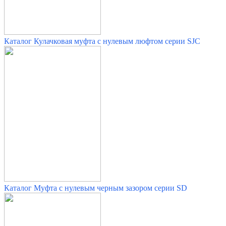
Каталог Кулачковая муфта с нулевым люфтом серии SJC
Каталог Муфта с нулевым черным зазором серии SD