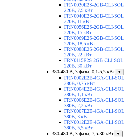
FRN0030E2S-2GB-CLI-SOL
220В, 7,5 кВт
FRN0040E2S-2GB-CLI-SOL
220В, 11 кВт
FRN0056E2S-2GB-CLI-SOL
220В, 15 кВт
FRN0069E2S-2GB-CLI-SOL
220В, 18,5 кВт
FRN0088E2S-2GB-CLI-SOL
220В, 22 кВт
FRN0115E2S-2GB-CLI-SOL
220В, 30 кВт
380-480 В, 3 фазы, 0,1-5,5 кВт
▼
FRN0002E2E-4GA-CLI-SOL
380В, 0,75 кВт
FRN0004E2E-4GA-CLI-SOL
380В, 1,1 кВт
FRN0006E2E-4GA-CLI-SOL
380В, 2,2 кВт
FRN0007E2E-4GA-CLI-SOL
380В, 3 кВт
FRN0012E2E-4GA-CLI-SOL
380В, 5,5 кВт
380-480 В, 3 фазы, 7,5-30 кВт
▼