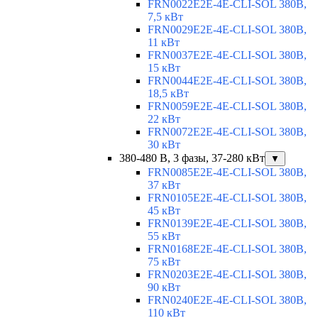
FRN0022E2E-4E-CLI-SOL 380В,
7,5 кВт
FRN0029E2E-4E-CLI-SOL 380В,
11 кВт
FRN0037E2E-4E-CLI-SOL 380В,
15 кВт
FRN0044E2E-4E-CLI-SOL 380В,
18,5 кВт
FRN0059E2E-4E-CLI-SOL 380В,
22 кВт
FRN0072E2E-4E-CLI-SOL 380В,
30 кВт
380-480 В, 3 фазы, 37-280 кВт
▼
FRN0085E2E-4E-CLI-SOL 380В,
37 кВт
FRN0105E2E-4E-CLI-SOL 380В,
45 кВт
FRN0139E2E-4E-CLI-SOL 380В,
55 кВт
FRN0168E2E-4E-CLI-SOL 380В,
75 кВт
FRN0203E2E-4E-CLI-SOL 380В,
90 кВт
FRN0240E2E-4E-CLI-SOL 380В,
110 кВт