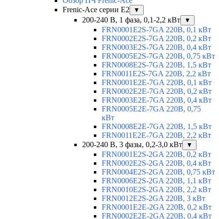
Обзор ПЧ Frenic-Ace
Frenic-Ace серии E2
▼
200-240 В, 1 фаза, 0,1-2,2 кВт
▼
FRN0001E2S-7GA 220В, 0,1 кВт
FRN0002E2S-7GA 220В, 0,2 кВт
FRN0003E2S-7GA 220В, 0,4 кВт
FRN0005E2S-7GA 220В, 0,75 кВт
FRN0008E2S-7GA 220В, 1,5 кВт
FRN0011E2S-7GA 220В, 2,2 кВт
FRN0001E2E-7GA 220В, 0,1 кВт
FRN0002E2E-7GA 220В, 0,2 кВт
FRN0003E2E-7GA 220В, 0,4 кВт
FRN0005E2E-7GA 220В, 0,75
кВт
FRN0008E2E-7GA 220В, 1,5 кВт
FRN0011E2E-7GA 220В, 2,2 кВт
200-240 В, 3 фазы, 0,2-3,0 кВт
▼
FRN0001E2S-2GA 220В, 0,2 кВт
FRN0002E2S-2GA 220В, 0,4 кВт
FRN0004E2S-2GA 220В, 0,75 кВт
FRN0006E2S-2GA 220В, 1,1 кВт
FRN0010E2S-2GA 220В, 2,2 кВт
FRN0012E2S-2GA 220В, 3 кВт
FRN0001E2E-2GA 220В, 0,2 кВт
FRN0002E2E-2GA 220В, 0,4 кВт