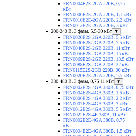
FRN0004E2E-2GA 220В, 0,75
кВт
FRN0006E2E-2GA 220В, 1,1 кВт
FRN0010E2E-2GA 220В, 2,2 кВт
FRN0012E2E-2GA 220В, 3 кВт
200-240 В, 3 фазы, 5,5-30 кВт
▼
FRN0020E2S-2GA 220В, 5,5 кВт
FRN0030E2S-2GB 220В, 7,5 кВт
FRN0040E2S-2GB 220В, 11 кВт
FRN0056E2S-2GB 220В, 15 кВт
FRN0069E2S-2GB 220В, 18,5 кВт
FRN0088E2S-2GB 220В, 22 кВт
FRN0115E2S-2GB 220В, 30 кВт
FRN0020E2E-2GA 220В, 5,5 кВт
380-480 В, 3 фазы, 0,75-11 кВт
▼
FRN0002E2S-4GA 380В, 0,75 кВт
FRN0004E2S-4GA 380В, 1,5 кВт
FRN0006E2S-4GA 380В, 2,2 кВт
FRN0007E2S-4GA 380В, 3 кВт
FRN0012E2S-4GA 380В, 5,5 кВт
FRN0022E2S-4E 380В, 11 кВт
FRN0002E2E-4GA 380В, 0,75
кВт
FRN0004E2E-4GA 380В, 1,5 кВт