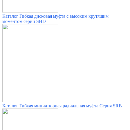
Каталог Гибкая дисковая муфта с высоким крутящим
моментом серии SHD
Каталог Гибкая миниатюрная радиальная муфта Серия SRB