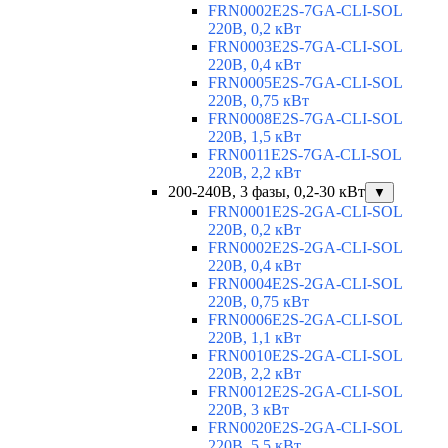
FRN0002E2S-7GA-CLI-SOL
220В, 0,2 кВт
FRN0003E2S-7GA-CLI-SOL
220В, 0,4 кВт
FRN0005E2S-7GA-CLI-SOL
220В, 0,75 кВт
FRN0008E2S-7GA-CLI-SOL
220В, 1,5 кВт
FRN0011E2S-7GA-CLI-SOL
220В, 2,2 кВт
200-240В, 3 фазы, 0,2-30 кВт
▼
FRN0001E2S-2GA-CLI-SOL
220В, 0,2 кВт
FRN0002E2S-2GA-CLI-SOL
220В, 0,4 кВт
FRN0004E2S-2GA-CLI-SOL
220В, 0,75 кВт
FRN0006E2S-2GA-CLI-SOL
220В, 1,1 кВт
FRN0010E2S-2GA-CLI-SOL
220В, 2,2 кВт
FRN0012E2S-2GA-CLI-SOL
220В, 3 кВт
FRN0020E2S-2GA-CLI-SOL
220В, 5,5 кВт