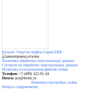
Каталог Упругие муфты Серия ERB
Политика обработки персональных данных
Согласие на обработку персональных данных
Политика использования файлов cookie
Телефон:
+7 (499) 322-91-34
Почта:
ace@frenic.ru
Изменить настройки cookie
Назад к содержимому