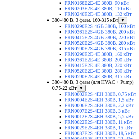
FRN0168E2E-4E 380В, 90 кВт
FRN0203E2E-4E 380В, 110 кВт
FRN0240E2E-4E 380В, 132 кВт
380-480 В, 3 фазы, 160-315 кВт
▼
FRN0290E2S-4GB 380В, 160 кВт
FRN0361E2S-4GB 380В, 200 кВт
FRN0415E2S-4GB 380В, 220 кВт
FRN0520E2S-4GB 380В, 280 кВт
FRN0590E2S-4GB 380В, 315 кВт
FRN0290E2E-4E 380В, 160 кВт
FRN0361E2E-4E 380В, 200 кВт
FRN0415E2E-4E 380В, 220 кВт
FRN0520E2E-4E 380В, 280 кВт
FRN0590E2E-4E 380В, 315 кВт
380-480 В, 3 фазы (для HVAC + Pump),
0,75-22 кВт
▼
FRN0002E2S-4EH 380В, 0,75 кВт
FRN0004E2S-4EH 380В, 1,5 кВт
FRN0006E2S-4EH 380В, 2,2 кВт
FRN0007E2S-4EH 380В, 3 кВт
FRN0012E2S-4EH 380В, 5,5 кВт
FRN0022E2S-4EH 380В, 11 кВт
FRN0029E2S-4EH 380В, 15 кВт
FRN0037E2S-4EH 380В, 18,5 кВт
FRN0044E2S-4EH 380В, 22 кВт