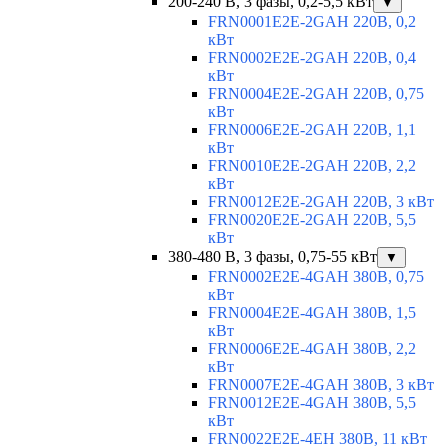
200-240 В, 3 фазы, 0,2-5,5 кВт
▼
FRN0001E2E-2GAH 220В, 0,2
кВт
FRN0002E2E-2GAH 220В, 0,4
кВт
FRN0004E2E-2GAH 220В, 0,75
кВт
FRN0006E2E-2GAH 220В, 1,1
кВт
FRN0010E2E-2GAH 220В, 2,2
кВт
FRN0012E2E-2GAH 220В, 3 кВт
FRN0020E2E-2GAH 220В, 5,5
кВт
380-480 В, 3 фазы, 0,75-55 кВт
▼
FRN0002E2E-4GAH 380В, 0,75
кВт
FRN0004E2E-4GAH 380В, 1,5
кВт
FRN0006E2E-4GAH 380В, 2,2
кВт
FRN0007E2E-4GAH 380В, 3 кВт
FRN0012E2E-4GAH 380В, 5,5
кВт
FRN0022E2E-4EH 380В, 11 кВт