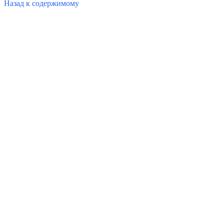
Назад к содержимому