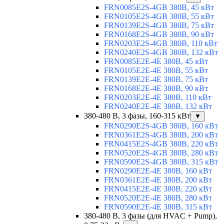
FRN0085E2S-4GB 380В, 45 кВт
FRN0105E2S-4GB 380В, 55 кВт
FRN0139E2S-4GB 380В, 75 кВт
FRN0168E2S-4GB 380В, 90 кВт
FRN0203E2S-4GB 380В, 110 кВт
FRN0240E2S-4GB 380В, 132 кВт
FRN0085E2E-4E 380В, 45 кВт
FRN0105E2E-4E 380В, 55 кВт
FRN0139E2E-4E 380В, 75 кВт
FRN0168E2E-4E 380В, 90 кВт
FRN0203E2E-4E 380В, 110 кВт
FRN0240E2E-4E 380В, 132 кВт
380-480 В, 3 фазы, 160-315 кВт
▼
FRN0290E2S-4GB 380В, 160 кВт
FRN0361E2S-4GB 380В, 200 кВт
FRN0415E2S-4GB 380В, 220 кВт
FRN0520E2S-4GB 380В, 280 кВт
FRN0590E2S-4GB 380В, 315 кВт
FRN0290E2E-4E 380В, 160 кВт
FRN0361E2E-4E 380В, 200 кВт
FRN0415E2E-4E 380В, 220 кВт
FRN0520E2E-4E 380В, 280 кВт
FRN0590E2E-4E 380В, 315 кВт
380-480 В, 3 фазы (для HVAC + Pump),