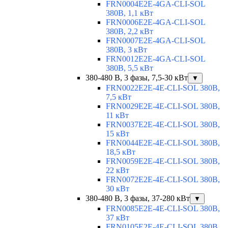
FRN0004E2E-4GA-CLI-SOL
380В, 1,1 кВт
FRN0006E2E-4GA-CLI-SOL
380В, 2,2 кВт
FRN0007E2E-4GA-CLI-SOL
380В, 3 кВт
FRN0012E2E-4GA-CLI-SOL
380В, 5,5 кВт
380-480 В, 3 фазы, 7,5-30 кВт
▼
FRN0022E2E-4E-CLI-SOL 380В,
7,5 кВт
FRN0029E2E-4E-CLI-SOL 380В,
11 кВт
FRN0037E2E-4E-CLI-SOL 380В,
15 кВт
FRN0044E2E-4E-CLI-SOL 380В,
18,5 кВт
FRN0059E2E-4E-CLI-SOL 380В,
22 кВт
FRN0072E2E-4E-CLI-SOL 380В,
30 кВт
380-480 В, 3 фазы, 37-280 кВт
▼
FRN0085E2E-4E-CLI-SOL 380В,
37 кВт
FRN0105E2E-4E-CLI-SOL 380В,