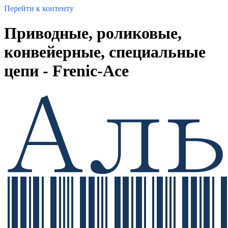
Перейти к контенту
Приводные, роликовые,
конвейерные, специальные
цепи - Frenic-Ace