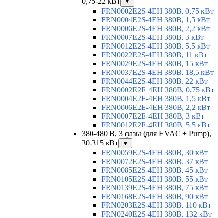
0,75-22 кВт
▼
FRN0002E2S-4EH 380В, 0,75 кВт
FRN0004E2S-4EH 380В, 1,5 кВт
FRN0006E2S-4EH 380В, 2,2 кВт
FRN0007E2S-4EH 380В, 3 кВт
FRN0012E2S-4EH 380В, 5,5 кВт
FRN0022E2S-4EH 380В, 11 кВт
FRN0029E2S-4EH 380В, 15 кВт
FRN0037E2S-4EH 380В, 18,5 кВт
FRN0044E2S-4EH 380В, 22 кВт
FRN0002E2E-4EH 380В, 0,75 кВт
FRN0004E2E-4EH 380В, 1,5 кВт
FRN0006E2E-4EH 380В, 2,2 кВт
FRN0007E2E-4EH 380В, 3 кВт
FRN0012E2E-4EH 380В, 5,5 кВт
380-480 В, 3 фазы (для HVAC + Pump),
30-315 кВт
▼
FRN0059E2S-4EH 380В, 30 кВт
FRN0072E2S-4EH 380В, 37 кВт
FRN0085E2S-4EH 380В, 45 кВт
FRN0105E2S-4EH 380В, 55 кВт
FRN0139E2S-4EH 380В, 75 кВт
FRN0168E2S-4EH 380В, 90 кВт
FRN0203E2S-4EH 380В, 110 кВт
FRN0240E2S-4EH 380В, 132 кВт