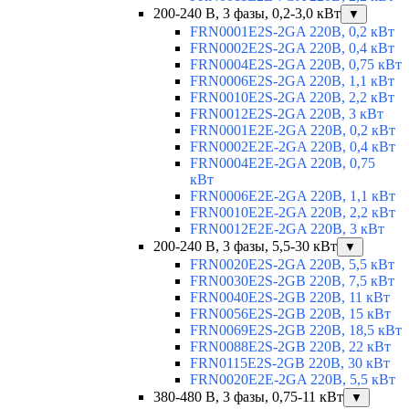
200-240 В, 3 фазы, 0,2-3,0 кВт
▼
FRN0001E2S-2GA 220В, 0,2 кВт
FRN0002E2S-2GA 220В, 0,4 кВт
FRN0004E2S-2GA 220В, 0,75 кВт
FRN0006E2S-2GA 220В, 1,1 кВт
FRN0010E2S-2GA 220В, 2,2 кВт
FRN0012E2S-2GA 220В, 3 кВт
FRN0001E2E-2GA 220В, 0,2 кВт
FRN0002E2E-2GA 220В, 0,4 кВт
FRN0004E2E-2GA 220В, 0,75
кВт
FRN0006E2E-2GA 220В, 1,1 кВт
FRN0010E2E-2GA 220В, 2,2 кВт
FRN0012E2E-2GA 220В, 3 кВт
200-240 В, 3 фазы, 5,5-30 кВт
▼
FRN0020E2S-2GA 220В, 5,5 кВт
FRN0030E2S-2GB 220В, 7,5 кВт
FRN0040E2S-2GB 220В, 11 кВт
FRN0056E2S-2GB 220В, 15 кВт
FRN0069E2S-2GB 220В, 18,5 кВт
FRN0088E2S-2GB 220В, 22 кВт
FRN0115E2S-2GB 220В, 30 кВт
FRN0020E2E-2GA 220В, 5,5 кВт
380-480 В, 3 фазы, 0,75-11 кВт
▼