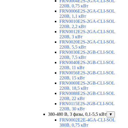
FRN0004E2S-2GA-CLI-SOL
220В, 0,75 кВт
FRN0006E2S-2GA-CLI-SOL
220В, 1,1 кВт
FRN0010E2S-2GA-CLI-SOL
220В, 2,2 кВт
FRN0012E2S-2GA-CLI-SOL
220В, 3 кВт
FRN0020E2S-2GA-CLI-SOL
220В, 5,5 кВт
FRN0030E2S-2GB-CLI-SOL
220В, 7,5 кВт
FRN0040E2S-2GB-CLI-SOL
220В, 11 кВт
FRN0056E2S-2GB-CLI-SOL
220В, 15 кВт
FRN0069E2S-2GB-CLI-SOL
220В, 18,5 кВт
FRN0088E2S-2GB-CLI-SOL
220В, 22 кВт
FRN0115E2S-2GB-CLI-SOL
220В, 30 кВт
380-480 В, 3 фазы, 0,1-5,5 кВт
▼
FRN0002E2E-4GA-CLI-SOL
380В, 0,75 кВт