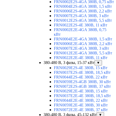
FRN0002E2S-4GA 380В, 0,75 кВт
FRN0004E2S-4GA 380В, 1,5 кВт
FRN0006E2S-4GA 380В, 2,2 кВт
FRN0007E2S-4GA 380В, 3 кВт
FRN0012E2S-4GA 380В, 5,5 кВт
FRN0022E2S-4E 380В, 11 кВт
FRN0002E2E-4GA 380В, 0,75
кВт
FRN0004E2E-4GA 380В, 1,5 кВт
FRN0006E2E-4GA 380В, 2,2 кВт
FRN0007E2E-4GA 380В, 3 кВт
FRN0012E2E-4GA 380В, 5,5 кВт
FRN0022E2E-4E 380В, 11 кВт
380-480 В, 3 фазы, 15-37 кВт
▼
FRN0029E2S-4E 380В, 15 кВт
FRN0037E2S-4E 380В, 18,5 кВт
FRN0044E2S-4E 380В, 22 кВт
FRN0059E2S-4GB 380В, 30 кВт
FRN0072E2S-4GB 380В, 37 кВт
FRN0029E2E-4E 380В, 15 кВт
FRN0037E2E-4E 380В, 18,5 кВт
FRN0044E2E-4E 380В, 22 кВт
FRN0059E2E-4E 380В, 30 кВт
FRN0072E2E-4E 380В, 37 кВт
380-480 В, 3 фазы, 45-132 кВт
▼