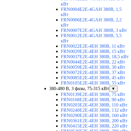
кВт
FRN0004E2E-4GAH 380В, 1,5
кВт
FRN0006E2E-4GAH 380В, 2,2
кВт
FRN0007E2E-4GAH 380В, 3 кВт
FRN0012E2E-4GAH 380В, 5,5
кВт
FRN0022E2E-4EH 380В, 11 кВт
FRN0029E2E-4EH 380В, 15 кВт
FRN0037E2E-4EH 380В, 18,5 кВт
FRN0044E2E-4EH 380В, 22 кВт
FRN0059E2E-4EH 380В, 30 кВт
FRN0072E2E-4EH 380В, 37 кВт
FRN0085E2E-4EH 380В, 45 кВт
FRN0105E2E-4EH 380В, 55 кВт
380-480 В, 3 фазы, 75-315 кВт
▼
FRN0139E2E-4EH 380В, 75 кВт
FRN0168E2E-4EH 380В, 90 кВт
FRN0203E2E-4EH 380В, 110 кВт
FRN0240E2E-4EH 380В, 132 кВт
FRN0290E2E-4EH 380В, 160 кВт
FRN0361E2E-4EH 380В, 200 кВт
FRN0415E2E-4EH 380В, 220 кВт