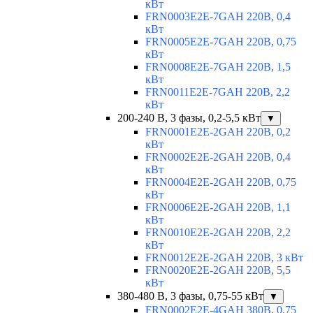
кВт
FRN0003E2E-7GAH 220В, 0,4
кВт
FRN0005E2E-7GAH 220В, 0,75
кВт
FRN0008E2E-7GAH 220В, 1,5
кВт
FRN0011E2E-7GAH 220В, 2,2
кВт
200-240 В, 3 фазы, 0,2-5,5 кВт
▼
FRN0001E2E-2GAH 220В, 0,2
кВт
FRN0002E2E-2GAH 220В, 0,4
кВт
FRN0004E2E-2GAH 220В, 0,75
кВт
FRN0006E2E-2GAH 220В, 1,1
кВт
FRN0010E2E-2GAH 220В, 2,2
кВт
FRN0012E2E-2GAH 220В, 3 кВт
FRN0020E2E-2GAH 220В, 5,5
кВт
380-480 В, 3 фазы, 0,75-55 кВт
▼
FRN0002E2E-4GAH 380В, 0,75