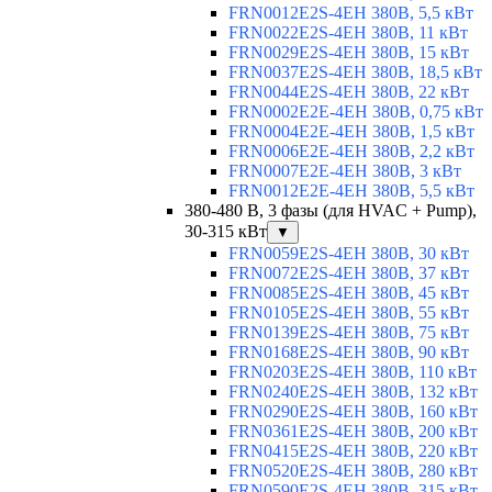
FRN0012E2S-4EH 380В, 5,5 кВт
FRN0022E2S-4EH 380В, 11 кВт
FRN0029E2S-4EH 380В, 15 кВт
FRN0037E2S-4EH 380В, 18,5 кВт
FRN0044E2S-4EH 380В, 22 кВт
FRN0002E2E-4EH 380В, 0,75 кВт
FRN0004E2E-4EH 380В, 1,5 кВт
FRN0006E2E-4EH 380В, 2,2 кВт
FRN0007E2E-4EH 380В, 3 кВт
FRN0012E2E-4EH 380В, 5,5 кВт
380-480 В, 3 фазы (для HVAC + Pump),
30-315 кВт
▼
FRN0059E2S-4EH 380В, 30 кВт
FRN0072E2S-4EH 380В, 37 кВт
FRN0085E2S-4EH 380В, 45 кВт
FRN0105E2S-4EH 380В, 55 кВт
FRN0139E2S-4EH 380В, 75 кВт
FRN0168E2S-4EH 380В, 90 кВт
FRN0203E2S-4EH 380В, 110 кВт
FRN0240E2S-4EH 380В, 132 кВт
FRN0290E2S-4EH 380В, 160 кВт
FRN0361E2S-4EH 380В, 200 кВт
FRN0415E2S-4EH 380В, 220 кВт
FRN0520E2S-4EH 380В, 280 кВт
FRN0590E2S-4EH 380В, 315 кВт