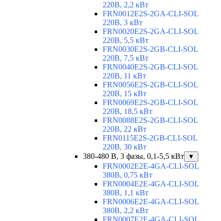
220В, 2,2 кВт
FRN0012E2S-2GA-CLI-SOL
220В, 3 кВт
FRN0020E2S-2GA-CLI-SOL
220В, 5,5 кВт
FRN0030E2S-2GB-CLI-SOL
220В, 7,5 кВт
FRN0040E2S-2GB-CLI-SOL
220В, 11 кВт
FRN0056E2S-2GB-CLI-SOL
220В, 15 кВт
FRN0069E2S-2GB-CLI-SOL
220В, 18,5 кВт
FRN0088E2S-2GB-CLI-SOL
220В, 22 кВт
FRN0115E2S-2GB-CLI-SOL
220В, 30 кВт
380-480 В, 3 фазы, 0,1-5,5 кВт
▼
FRN0002E2E-4GA-CLI-SOL
380В, 0,75 кВт
FRN0004E2E-4GA-CLI-SOL
380В, 1,1 кВт
FRN0006E2E-4GA-CLI-SOL
380В, 2,2 кВт
FRN0007E2E-4GA-CLI-SOL