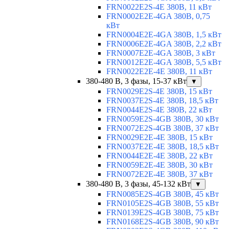
FRN0022E2S-4E 380В, 11 кВт
FRN0002E2E-4GA 380В, 0,75
кВт
FRN0004E2E-4GA 380В, 1,5 кВт
FRN0006E2E-4GA 380В, 2,2 кВт
FRN0007E2E-4GA 380В, 3 кВт
FRN0012E2E-4GA 380В, 5,5 кВт
FRN0022E2E-4E 380В, 11 кВт
380-480 В, 3 фазы, 15-37 кВт
▼
FRN0029E2S-4E 380В, 15 кВт
FRN0037E2S-4E 380В, 18,5 кВт
FRN0044E2S-4E 380В, 22 кВт
FRN0059E2S-4GB 380В, 30 кВт
FRN0072E2S-4GB 380В, 37 кВт
FRN0029E2E-4E 380В, 15 кВт
FRN0037E2E-4E 380В, 18,5 кВт
FRN0044E2E-4E 380В, 22 кВт
FRN0059E2E-4E 380В, 30 кВт
FRN0072E2E-4E 380В, 37 кВт
380-480 В, 3 фазы, 45-132 кВт
▼
FRN0085E2S-4GB 380В, 45 кВт
FRN0105E2S-4GB 380В, 55 кВт
FRN0139E2S-4GB 380В, 75 кВт
FRN0168E2S-4GB 380В, 90 кВт