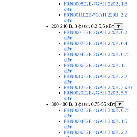
FRN0008E2E-7GAH 220В, 1,5
кВт
FRN0011E2E-7GAH 220В, 2,2
кВт
200-240 В, 3 фазы, 0,2-5,5 кВт
▼
FRN0001E2E-2GAH 220В, 0,2
кВт
FRN0002E2E-2GAH 220В, 0,4
кВт
FRN0004E2E-2GAH 220В, 0,75
кВт
FRN0006E2E-2GAH 220В, 1,1
кВт
FRN0010E2E-2GAH 220В, 2,2
кВт
FRN0012E2E-2GAH 220В, 3 кВт
FRN0020E2E-2GAH 220В, 5,5
кВт
380-480 В, 3 фазы, 0,75-55 кВт
▼
FRN0002E2E-4GAH 380В, 0,75
кВт
FRN0004E2E-4GAH 380В, 1,5
кВт
FRN0006E2E-4GAH 380В, 2,2