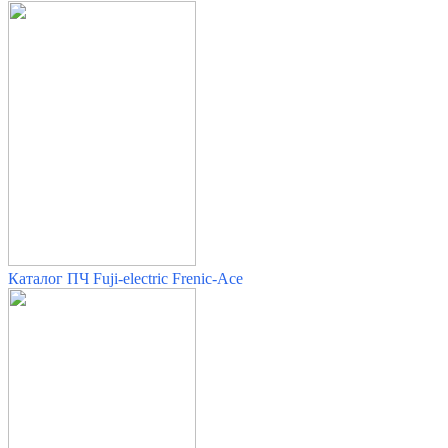
Каталог ПЧ Fuji-electric Frenic-Ace