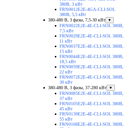
380В, 3 кВт
FRN0012E2E-4GA-CLI-SOL
380В, 5,5 кВт
380-480 В, 3 фазы, 7,5-30 кВт
▼
FRN0022E2E-4E-CLI-SOL 380В,
7,5 кВт
FRN0029E2E-4E-CLI-SOL 380В,
11 кВт
FRN0037E2E-4E-CLI-SOL 380В,
15 кВт
FRN0044E2E-4E-CLI-SOL 380В,
18,5 кВт
FRN0059E2E-4E-CLI-SOL 380В,
22 кВт
FRN0072E2E-4E-CLI-SOL 380В,
30 кВт
380-480 В, 3 фазы, 37-280 кВт
▼
FRN0085E2E-4E-CLI-SOL 380В,
37 кВт
FRN0105E2E-4E-CLI-SOL 380В,
45 кВт
FRN0139E2E-4E-CLI-SOL 380В,
55 кВт
FRN0168E2E-4E-CLI-SOL 380В,