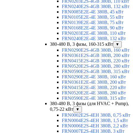
FRN0203E2S-4GB 380В, 110 кВт
FRN0240E2S-4GB 380В, 132 кВт
FRN0085E2E-4E 380В, 45 кВт
FRN0105E2E-4E 380В, 55 кВт
FRN0139E2E-4E 380В, 75 кВт
FRN0168E2E-4E 380В, 90 кВт
FRN0203E2E-4E 380В, 110 кВт
FRN0240E2E-4E 380В, 132 кВт
380-480 В, 3 фазы, 160-315 кВт
▼
FRN0290E2S-4GB 380В, 160 кВт
FRN0361E2S-4GB 380В, 200 кВт
FRN0415E2S-4GB 380В, 220 кВт
FRN0520E2S-4GB 380В, 280 кВт
FRN0590E2S-4GB 380В, 315 кВт
FRN0290E2E-4E 380В, 160 кВт
FRN0361E2E-4E 380В, 200 кВт
FRN0415E2E-4E 380В, 220 кВт
FRN0520E2E-4E 380В, 280 кВт
FRN0590E2E-4E 380В, 315 кВт
380-480 В, 3 фазы (для HVAC + Pump),
0,75-22 кВт
▼
FRN0002E2S-4EH 380В, 0,75 кВт
FRN0004E2S-4EH 380В, 1,5 кВт
FRN0006E2S-4EH 380В, 2,2 кВт
FRN0007E2S-4EH 380В, 3 кВт