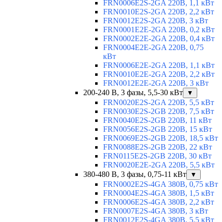
FRN0006E2S-2GA 220В, 1,1 кВт
FRN0010E2S-2GA 220В, 2,2 кВт
FRN0012E2S-2GA 220В, 3 кВт
FRN0001E2E-2GA 220В, 0,2 кВт
FRN0002E2E-2GA 220В, 0,4 кВт
FRN0004E2E-2GA 220В, 0,75
кВт
FRN0006E2E-2GA 220В, 1,1 кВт
FRN0010E2E-2GA 220В, 2,2 кВт
FRN0012E2E-2GA 220В, 3 кВт
200-240 В, 3 фазы, 5,5-30 кВт
▼
FRN0020E2S-2GA 220В, 5,5 кВт
FRN0030E2S-2GB 220В, 7,5 кВт
FRN0040E2S-2GB 220В, 11 кВт
FRN0056E2S-2GB 220В, 15 кВт
FRN0069E2S-2GB 220В, 18,5 кВт
FRN0088E2S-2GB 220В, 22 кВт
FRN0115E2S-2GB 220В, 30 кВт
FRN0020E2E-2GA 220В, 5,5 кВт
380-480 В, 3 фазы, 0,75-11 кВт
▼
FRN0002E2S-4GA 380В, 0,75 кВт
FRN0004E2S-4GA 380В, 1,5 кВт
FRN0006E2S-4GA 380В, 2,2 кВт
FRN0007E2S-4GA 380В, 3 кВт
FRN0012E2S-4GA 380В, 5,5 кВт