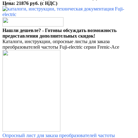
Цена: 21876 руб. (с НДС)
Нашли дешевле? - Готовы обсуждать возможность
предоставления дополнительных скидок!
Каталоги, инструкции, опросные листы для заказа
преобразователей частоты Fuji-electric серии Frenic-Ace
Опросный лист для заказа преобразователей частоты