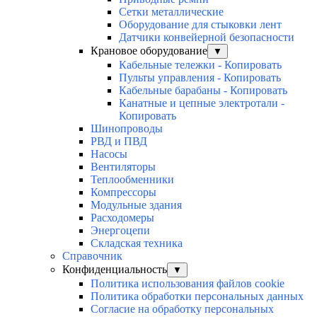
Сетки металлические
Оборудование для стыковки лент
Датчики конвейерной безопасности
Крановое оборудование
▼
Кабельные тележки - Копировать
Пульты управления - Копировать
Кабельные барабаны - Копировать
Канатные и цепные электротали -
Копировать
Шинопроводы
РВД и ПВД
Насосы
Вентиляторы
Теплообменники
Компрессоры
Модульные здания
Расходомеры
Энергоцепи
Складская техника
Справочник
Конфиденциальность
▼
Политика использования файлов cookie
Политика обработки персональных данных
Согласие на обработку персональных