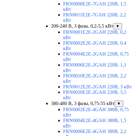
FRN0008E2E-7GAH 220В, 1,5
кВт
FRN0011E2E-7GAH 220В, 2,2
кВт
200-240 В, 3 фазы, 0,2-5,5 кВт
▼
FRN0001E2E-2GAH 220В, 0,2
кВт
FRN0002E2E-2GAH 220В, 0,4
кВт
FRN0004E2E-2GAH 220В, 0,75
кВт
FRN0006E2E-2GAH 220В, 1,1
кВт
FRN0010E2E-2GAH 220В, 2,2
кВт
FRN0012E2E-2GAH 220В, 3 кВт
FRN0020E2E-2GAH 220В, 5,5
кВт
380-480 В, 3 фазы, 0,75-55 кВт
▼
FRN0002E2E-4GAH 380В, 0,75
кВт
FRN0004E2E-4GAH 380В, 1,5
кВт
FRN0006E2E-4GAH 380В, 2,2