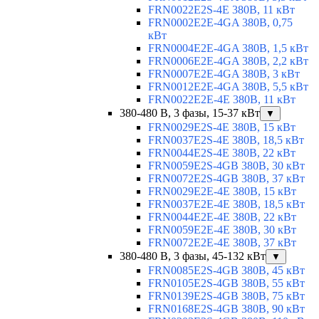
FRN0022E2S-4E 380В, 11 кВт
FRN0002E2E-4GA 380В, 0,75
кВт
FRN0004E2E-4GA 380В, 1,5 кВт
FRN0006E2E-4GA 380В, 2,2 кВт
FRN0007E2E-4GA 380В, 3 кВт
FRN0012E2E-4GA 380В, 5,5 кВт
FRN0022E2E-4E 380В, 11 кВт
380-480 В, 3 фазы, 15-37 кВт
▼
FRN0029E2S-4E 380В, 15 кВт
FRN0037E2S-4E 380В, 18,5 кВт
FRN0044E2S-4E 380В, 22 кВт
FRN0059E2S-4GB 380В, 30 кВт
FRN0072E2S-4GB 380В, 37 кВт
FRN0029E2E-4E 380В, 15 кВт
FRN0037E2E-4E 380В, 18,5 кВт
FRN0044E2E-4E 380В, 22 кВт
FRN0059E2E-4E 380В, 30 кВт
FRN0072E2E-4E 380В, 37 кВт
380-480 В, 3 фазы, 45-132 кВт
▼
FRN0085E2S-4GB 380В, 45 кВт
FRN0105E2S-4GB 380В, 55 кВт
FRN0139E2S-4GB 380В, 75 кВт
FRN0168E2S-4GB 380В, 90 кВт