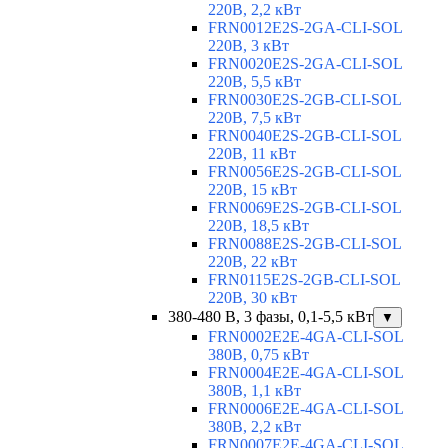
220В, 2,2 кВт
FRN0012E2S-2GA-CLI-SOL
220В, 3 кВт
FRN0020E2S-2GA-CLI-SOL
220В, 5,5 кВт
FRN0030E2S-2GB-CLI-SOL
220В, 7,5 кВт
FRN0040E2S-2GB-CLI-SOL
220В, 11 кВт
FRN0056E2S-2GB-CLI-SOL
220В, 15 кВт
FRN0069E2S-2GB-CLI-SOL
220В, 18,5 кВт
FRN0088E2S-2GB-CLI-SOL
220В, 22 кВт
FRN0115E2S-2GB-CLI-SOL
220В, 30 кВт
380-480 В, 3 фазы, 0,1-5,5 кВт
▼
FRN0002E2E-4GA-CLI-SOL
380В, 0,75 кВт
FRN0004E2E-4GA-CLI-SOL
380В, 1,1 кВт
FRN0006E2E-4GA-CLI-SOL
380В, 2,2 кВт
FRN0007E2E-4GA-CLI-SOL