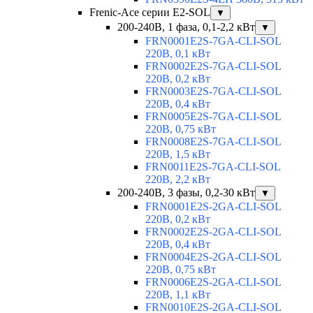
Frenic-Ace серии E2-SOL
▼
200-240В, 1 фаза, 0,1-2,2 кВт
▼
FRN0001E2S-7GA-CLI-SOL
220В, 0,1 кВт
FRN0002E2S-7GA-CLI-SOL
220В, 0,2 кВт
FRN0003E2S-7GA-CLI-SOL
220В, 0,4 кВт
FRN0005E2S-7GA-CLI-SOL
220В, 0,75 кВт
FRN0008E2S-7GA-CLI-SOL
220В, 1,5 кВт
FRN0011E2S-7GA-CLI-SOL
220В, 2,2 кВт
200-240В, 3 фазы, 0,2-30 кВт
▼
FRN0001E2S-2GA-CLI-SOL
220В, 0,2 кВт
FRN0002E2S-2GA-CLI-SOL
220В, 0,4 кВт
FRN0004E2S-2GA-CLI-SOL
220В, 0,75 кВт
FRN0006E2S-2GA-CLI-SOL
220В, 1,1 кВт
FRN0010E2S-2GA-CLI-SOL