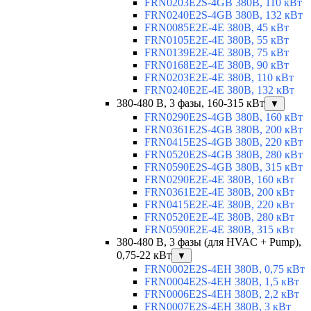
FRN0203E2S-4GB 380В, 110 кВт
FRN0240E2S-4GB 380В, 132 кВт
FRN0085E2E-4E 380В, 45 кВт
FRN0105E2E-4E 380В, 55 кВт
FRN0139E2E-4E 380В, 75 кВт
FRN0168E2E-4E 380В, 90 кВт
FRN0203E2E-4E 380В, 110 кВт
FRN0240E2E-4E 380В, 132 кВт
380-480 В, 3 фазы, 160-315 кВт
▼
FRN0290E2S-4GB 380В, 160 кВт
FRN0361E2S-4GB 380В, 200 кВт
FRN0415E2S-4GB 380В, 220 кВт
FRN0520E2S-4GB 380В, 280 кВт
FRN0590E2S-4GB 380В, 315 кВт
FRN0290E2E-4E 380В, 160 кВт
FRN0361E2E-4E 380В, 200 кВт
FRN0415E2E-4E 380В, 220 кВт
FRN0520E2E-4E 380В, 280 кВт
FRN0590E2E-4E 380В, 315 кВт
380-480 В, 3 фазы (для HVAC + Pump),
0,75-22 кВт
▼
FRN0002E2S-4EH 380В, 0,75 кВт
FRN0004E2S-4EH 380В, 1,5 кВт
FRN0006E2S-4EH 380В, 2,2 кВт
FRN0007E2S-4EH 380В, 3 кВт