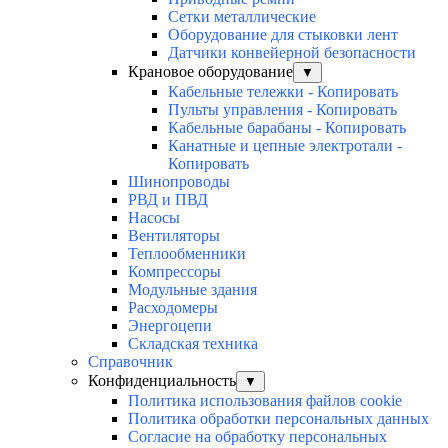
Сетки металлические
Оборудование для стыковки лент
Датчики конвейерной безопасности
Крановое оборудование
▼
Кабельные тележки - Копировать
Пульты управления - Копировать
Кабельные барабаны - Копировать
Канатные и цепные электротали -
Копировать
Шинопроводы
РВД и ПВД
Насосы
Вентиляторы
Теплообменники
Компрессоры
Модульные здания
Расходомеры
Энергоцепи
Складская техника
Справочник
Конфиденциальность
▼
Политика использования файлов cookie
Политика обработки персональных данных
Согласие на обработку персональных