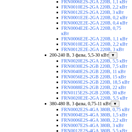
FRN0006E2S-2GA 220В, 1,1 кВт
FRN0010E2S-2GA 220В, 2,2 кВт
FRN0012E2S-2GA 220В, 3 кВт
FRN0001E2E-2GA 220В, 0,2 кВт
FRN0002E2E-2GA 220В, 0,4 кВт
FRN0004E2E-2GA 220В, 0,75
кВт
FRN0006E2E-2GA 220В, 1,1 кВт
FRN0010E2E-2GA 220В, 2,2 кВт
FRN0012E2E-2GA 220В, 3 кВт
200-240 В, 3 фазы, 5,5-30 кВт
▼
FRN0020E2S-2GA 220В, 5,5 кВт
FRN0030E2S-2GB 220В, 7,5 кВт
FRN0040E2S-2GB 220В, 11 кВт
FRN0056E2S-2GB 220В, 15 кВт
FRN0069E2S-2GB 220В, 18,5 кВт
FRN0088E2S-2GB 220В, 22 кВт
FRN0115E2S-2GB 220В, 30 кВт
FRN0020E2E-2GA 220В, 5,5 кВт
380-480 В, 3 фазы, 0,75-11 кВт
▼
FRN0002E2S-4GA 380В, 0,75 кВт
FRN0004E2S-4GA 380В, 1,5 кВт
FRN0006E2S-4GA 380В, 2,2 кВт
FRN0007E2S-4GA 380В, 3 кВт
FRN0012E2S-4GA 380В, 5,5 кВт