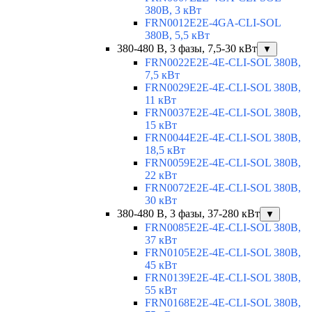
380В, 3 кВт
FRN0012E2E-4GA-CLI-SOL
380В, 5,5 кВт
380-480 В, 3 фазы, 7,5-30 кВт
▼
FRN0022E2E-4E-CLI-SOL 380В,
7,5 кВт
FRN0029E2E-4E-CLI-SOL 380В,
11 кВт
FRN0037E2E-4E-CLI-SOL 380В,
15 кВт
FRN0044E2E-4E-CLI-SOL 380В,
18,5 кВт
FRN0059E2E-4E-CLI-SOL 380В,
22 кВт
FRN0072E2E-4E-CLI-SOL 380В,
30 кВт
380-480 В, 3 фазы, 37-280 кВт
▼
FRN0085E2E-4E-CLI-SOL 380В,
37 кВт
FRN0105E2E-4E-CLI-SOL 380В,
45 кВт
FRN0139E2E-4E-CLI-SOL 380В,
55 кВт
FRN0168E2E-4E-CLI-SOL 380В,