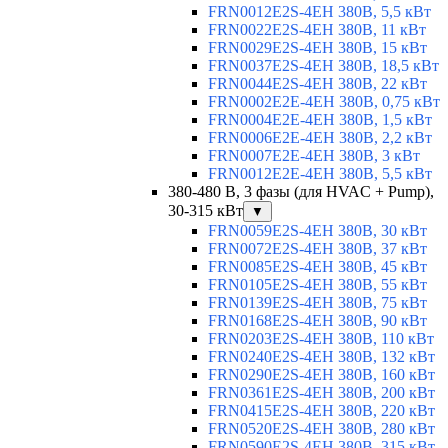
FRN0012E2S-4EH 380В, 5,5 кВт
FRN0022E2S-4EH 380В, 11 кВт
FRN0029E2S-4EH 380В, 15 кВт
FRN0037E2S-4EH 380В, 18,5 кВт
FRN0044E2S-4EH 380В, 22 кВт
FRN0002E2E-4EH 380В, 0,75 кВт
FRN0004E2E-4EH 380В, 1,5 кВт
FRN0006E2E-4EH 380В, 2,2 кВт
FRN0007E2E-4EH 380В, 3 кВт
FRN0012E2E-4EH 380В, 5,5 кВт
380-480 В, 3 фазы (для HVAC + Pump),
30-315 кВт
▼
FRN0059E2S-4EH 380В, 30 кВт
FRN0072E2S-4EH 380В, 37 кВт
FRN0085E2S-4EH 380В, 45 кВт
FRN0105E2S-4EH 380В, 55 кВт
FRN0139E2S-4EH 380В, 75 кВт
FRN0168E2S-4EH 380В, 90 кВт
FRN0203E2S-4EH 380В, 110 кВт
FRN0240E2S-4EH 380В, 132 кВт
FRN0290E2S-4EH 380В, 160 кВт
FRN0361E2S-4EH 380В, 200 кВт
FRN0415E2S-4EH 380В, 220 кВт
FRN0520E2S-4EH 380В, 280 кВт
FRN0590E2S-4EH 380В, 315 кВт