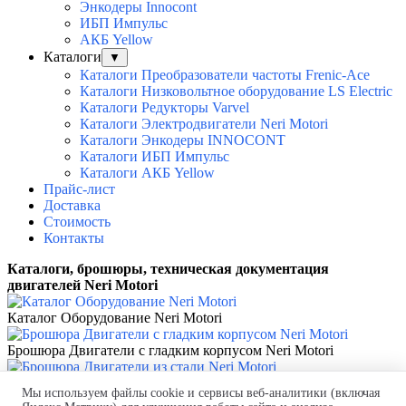
Энкодеры Innocont
ИБП Импульс
АКБ Yellow
Каталоги
▼
Каталоги Преобразователи частоты Frenic-Ace
Каталоги Низковольтное оборудование LS Electric
Каталоги Редукторы Varvel
Каталоги Электродвигатели Neri Motori
Каталоги Энкодеры INNOCONT
Каталоги ИБП Импульс
Каталоги АКБ Yellow
Прайс-лист
Доставка
Стоимость
Контакты
Каталоги, брошюры, техническая документация
двигателей Neri Motori
Каталог Оборудование Neri Motori
Брошюра Двигатели с гладким корпусом Neri Motori
Брошюра Двигатели из стали Neri Motori
Мы используем файлы cookie и сервисы веб-аналитики (включая