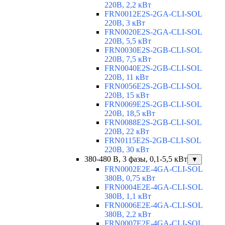
220В, 2,2 кВт
FRN0012E2S-2GA-CLI-SOL
220В, 3 кВт
FRN0020E2S-2GA-CLI-SOL
220В, 5,5 кВт
FRN0030E2S-2GB-CLI-SOL
220В, 7,5 кВт
FRN0040E2S-2GB-CLI-SOL
220В, 11 кВт
FRN0056E2S-2GB-CLI-SOL
220В, 15 кВт
FRN0069E2S-2GB-CLI-SOL
220В, 18,5 кВт
FRN0088E2S-2GB-CLI-SOL
220В, 22 кВт
FRN0115E2S-2GB-CLI-SOL
220В, 30 кВт
380-480 В, 3 фазы, 0,1-5,5 кВт
▼
FRN0002E2E-4GA-CLI-SOL
380В, 0,75 кВт
FRN0004E2E-4GA-CLI-SOL
380В, 1,1 кВт
FRN0006E2E-4GA-CLI-SOL
380В, 2,2 кВт
FRN0007E2E-4GA-CLI-SOL