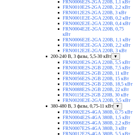
FRN0006E2S-2GA 220В, 1,1 кВт
FRN0010E2S-2GA 220В, 2,2 кВт
FRN0012E2S-2GA 220В, 3 кВт
FRN0001E2E-2GA 220В, 0,2 кВт
FRN0002E2E-2GA 220В, 0,4 кВт
FRN0004E2E-2GA 220В, 0,75
кВт
FRN0006E2E-2GA 220В, 1,1 кВт
FRN0010E2E-2GA 220В, 2,2 кВт
FRN0012E2E-2GA 220В, 3 кВт
200-240 В, 3 фазы, 5,5-30 кВт
▼
FRN0020E2S-2GA 220В, 5,5 кВт
FRN0030E2S-2GB 220В, 7,5 кВт
FRN0040E2S-2GB 220В, 11 кВт
FRN0056E2S-2GB 220В, 15 кВт
FRN0069E2S-2GB 220В, 18,5 кВт
FRN0088E2S-2GB 220В, 22 кВт
FRN0115E2S-2GB 220В, 30 кВт
FRN0020E2E-2GA 220В, 5,5 кВт
380-480 В, 3 фазы, 0,75-11 кВт
▼
FRN0002E2S-4GA 380В, 0,75 кВт
FRN0004E2S-4GA 380В, 1,5 кВт
FRN0006E2S-4GA 380В, 2,2 кВт
FRN0007E2S-4GA 380В, 3 кВт
FRN0012E2S-4GA 380В, 5,5 кВт