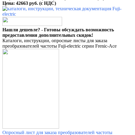
Цена: 42663 руб. (с НДС)
Нашли дешевле? - Готовы обсуждать возможность
предоставления дополнительных скидок!
Каталоги, инструкции, опросные листы для заказа
преобразователей частоты Fuji-electric серии Frenic-Ace
Опросный лист для заказа преобразователей частоты