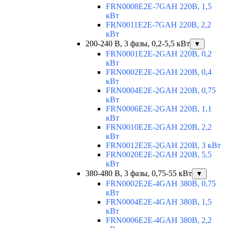
FRN0008E2E-7GAH 220В, 1,5
кВт
FRN0011E2E-7GAH 220В, 2,2
кВт
200-240 В, 3 фазы, 0,2-5,5 кВт
▼
FRN0001E2E-2GAH 220В, 0,2
кВт
FRN0002E2E-2GAH 220В, 0,4
кВт
FRN0004E2E-2GAH 220В, 0,75
кВт
FRN0006E2E-2GAH 220В, 1,1
кВт
FRN0010E2E-2GAH 220В, 2,2
кВт
FRN0012E2E-2GAH 220В, 3 кВт
FRN0020E2E-2GAH 220В, 5,5
кВт
380-480 В, 3 фазы, 0,75-55 кВт
▼
FRN0002E2E-4GAH 380В, 0,75
кВт
FRN0004E2E-4GAH 380В, 1,5
кВт
FRN0006E2E-4GAH 380В, 2,2