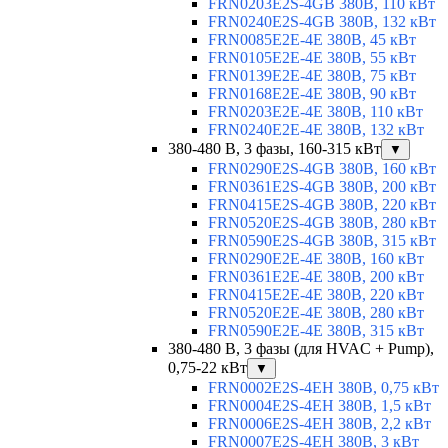
FRN0203E2S-4GB 380В, 110 кВт
FRN0240E2S-4GB 380В, 132 кВт
FRN0085E2E-4E 380В, 45 кВт
FRN0105E2E-4E 380В, 55 кВт
FRN0139E2E-4E 380В, 75 кВт
FRN0168E2E-4E 380В, 90 кВт
FRN0203E2E-4E 380В, 110 кВт
FRN0240E2E-4E 380В, 132 кВт
380-480 В, 3 фазы, 160-315 кВт
▼
FRN0290E2S-4GB 380В, 160 кВт
FRN0361E2S-4GB 380В, 200 кВт
FRN0415E2S-4GB 380В, 220 кВт
FRN0520E2S-4GB 380В, 280 кВт
FRN0590E2S-4GB 380В, 315 кВт
FRN0290E2E-4E 380В, 160 кВт
FRN0361E2E-4E 380В, 200 кВт
FRN0415E2E-4E 380В, 220 кВт
FRN0520E2E-4E 380В, 280 кВт
FRN0590E2E-4E 380В, 315 кВт
380-480 В, 3 фазы (для HVAC + Pump),
0,75-22 кВт
▼
FRN0002E2S-4EH 380В, 0,75 кВт
FRN0004E2S-4EH 380В, 1,5 кВт
FRN0006E2S-4EH 380В, 2,2 кВт
FRN0007E2S-4EH 380В, 3 кВт