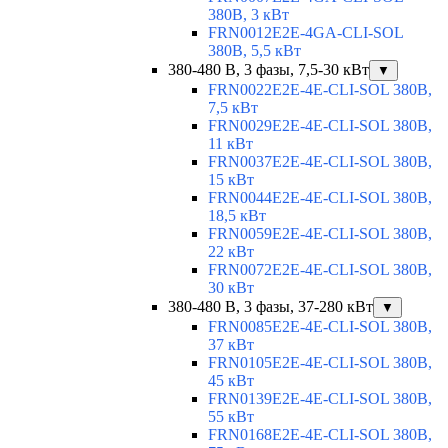
380В, 3 кВт
FRN0012E2E-4GA-CLI-SOL
380В, 5,5 кВт
380-480 В, 3 фазы, 7,5-30 кВт
▼
FRN0022E2E-4E-CLI-SOL 380В,
7,5 кВт
FRN0029E2E-4E-CLI-SOL 380В,
11 кВт
FRN0037E2E-4E-CLI-SOL 380В,
15 кВт
FRN0044E2E-4E-CLI-SOL 380В,
18,5 кВт
FRN0059E2E-4E-CLI-SOL 380В,
22 кВт
FRN0072E2E-4E-CLI-SOL 380В,
30 кВт
380-480 В, 3 фазы, 37-280 кВт
▼
FRN0085E2E-4E-CLI-SOL 380В,
37 кВт
FRN0105E2E-4E-CLI-SOL 380В,
45 кВт
FRN0139E2E-4E-CLI-SOL 380В,
55 кВт
FRN0168E2E-4E-CLI-SOL 380В,