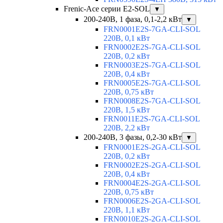
Frenic-Ace серии E2-SOL
▼
200-240В, 1 фаза, 0,1-2,2 кВт
▼
FRN0001E2S-7GA-CLI-SOL
220В, 0,1 кВт
FRN0002E2S-7GA-CLI-SOL
220В, 0,2 кВт
FRN0003E2S-7GA-CLI-SOL
220В, 0,4 кВт
FRN0005E2S-7GA-CLI-SOL
220В, 0,75 кВт
FRN0008E2S-7GA-CLI-SOL
220В, 1,5 кВт
FRN0011E2S-7GA-CLI-SOL
220В, 2,2 кВт
200-240В, 3 фазы, 0,2-30 кВт
▼
FRN0001E2S-2GA-CLI-SOL
220В, 0,2 кВт
FRN0002E2S-2GA-CLI-SOL
220В, 0,4 кВт
FRN0004E2S-2GA-CLI-SOL
220В, 0,75 кВт
FRN0006E2S-2GA-CLI-SOL
220В, 1,1 кВт
FRN0010E2S-2GA-CLI-SOL