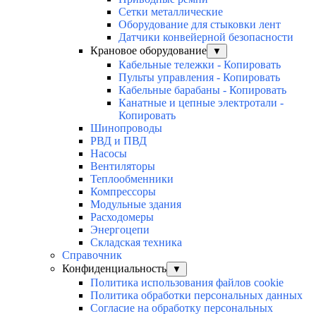
Сетки металлические
Оборудование для стыковки лент
Датчики конвейерной безопасности
Крановое оборудование
▼
Кабельные тележки - Копировать
Пульты управления - Копировать
Кабельные барабаны - Копировать
Канатные и цепные электротали -
Копировать
Шинопроводы
РВД и ПВД
Насосы
Вентиляторы
Теплообменники
Компрессоры
Модульные здания
Расходомеры
Энергоцепи
Складская техника
Справочник
Конфиденциальность
▼
Политика использования файлов cookie
Политика обработки персональных данных
Согласие на обработку персональных