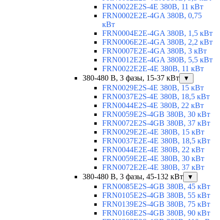
FRN0022E2S-4E 380В, 11 кВт
FRN0002E2E-4GA 380В, 0,75
кВт
FRN0004E2E-4GA 380В, 1,5 кВт
FRN0006E2E-4GA 380В, 2,2 кВт
FRN0007E2E-4GA 380В, 3 кВт
FRN0012E2E-4GA 380В, 5,5 кВт
FRN0022E2E-4E 380В, 11 кВт
380-480 В, 3 фазы, 15-37 кВт
▼
FRN0029E2S-4E 380В, 15 кВт
FRN0037E2S-4E 380В, 18,5 кВт
FRN0044E2S-4E 380В, 22 кВт
FRN0059E2S-4GB 380В, 30 кВт
FRN0072E2S-4GB 380В, 37 кВт
FRN0029E2E-4E 380В, 15 кВт
FRN0037E2E-4E 380В, 18,5 кВт
FRN0044E2E-4E 380В, 22 кВт
FRN0059E2E-4E 380В, 30 кВт
FRN0072E2E-4E 380В, 37 кВт
380-480 В, 3 фазы, 45-132 кВт
▼
FRN0085E2S-4GB 380В, 45 кВт
FRN0105E2S-4GB 380В, 55 кВт
FRN0139E2S-4GB 380В, 75 кВт
FRN0168E2S-4GB 380В, 90 кВт