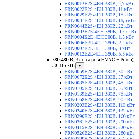
FRN0012E2S-4EH 380В, 5,5 кВт
FRN0022E2S-4EH 380В, 11 кВт
FRN0029E2S-4EH 380В, 15 кВт
FRN0037E2S-4EH 380В, 18,5 кВт
FRN0044E2S-4EH 380В, 22 кВт
FRN0002E2E-4EH 380В, 0,75 кВт
FRN0004E2E-4EH 380В, 1,5 кВт
FRN0006E2E-4EH 380В, 2,2 кВт
FRN0007E2E-4EH 380В, 3 кВт
FRN0012E2E-4EH 380В, 5,5 кВт
380-480 В, 3 фазы (для HVAC + Pump),
30-315 кВт
▼
FRN0059E2S-4EH 380В, 30 кВт
FRN0072E2S-4EH 380В, 37 кВт
FRN0085E2S-4EH 380В, 45 кВт
FRN0105E2S-4EH 380В, 55 кВт
FRN0139E2S-4EH 380В, 75 кВт
FRN0168E2S-4EH 380В, 90 кВт
FRN0203E2S-4EH 380В, 110 кВт
FRN0240E2S-4EH 380В, 132 кВт
FRN0290E2S-4EH 380В, 160 кВт
FRN0361E2S-4EH 380В, 200 кВт
FRN0415E2S-4EH 380В, 220 кВт
FRN0520E2S-4EH 380В, 280 кВт
FRN0590E2S-4EH 380В, 315 кВт