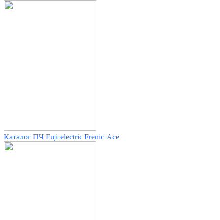
Каталог ПЧ Fuji-electric Frenic-Ace