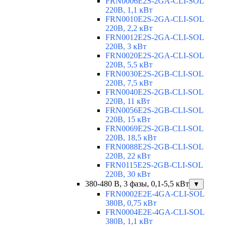
FRN0006E2S-2GA-CLI-SOL
220В, 1,1 кВт
FRN0010E2S-2GA-CLI-SOL
220В, 2,2 кВт
FRN0012E2S-2GA-CLI-SOL
220В, 3 кВт
FRN0020E2S-2GA-CLI-SOL
220В, 5,5 кВт
FRN0030E2S-2GB-CLI-SOL
220В, 7,5 кВт
FRN0040E2S-2GB-CLI-SOL
220В, 11 кВт
FRN0056E2S-2GB-CLI-SOL
220В, 15 кВт
FRN0069E2S-2GB-CLI-SOL
220В, 18,5 кВт
FRN0088E2S-2GB-CLI-SOL
220В, 22 кВт
FRN0115E2S-2GB-CLI-SOL
220В, 30 кВт
380-480 В, 3 фазы, 0,1-5,5 кВт
▼
FRN0002E2E-4GA-CLI-SOL
380В, 0,75 кВт
FRN0004E2E-4GA-CLI-SOL
380В, 1,1 кВт