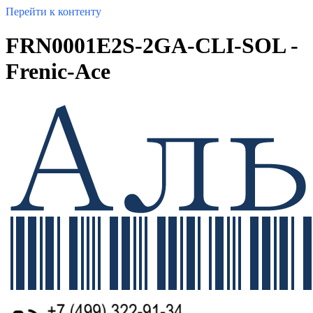
Перейти к контенту
FRN0001E2S-2GA-CLI-SOL -
Frenic-Ace