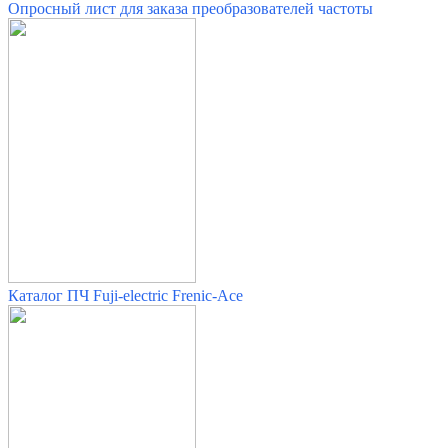
Опросный лист для заказа преобразователей частоты
Каталог ПЧ Fuji-electric Frenic-Ace