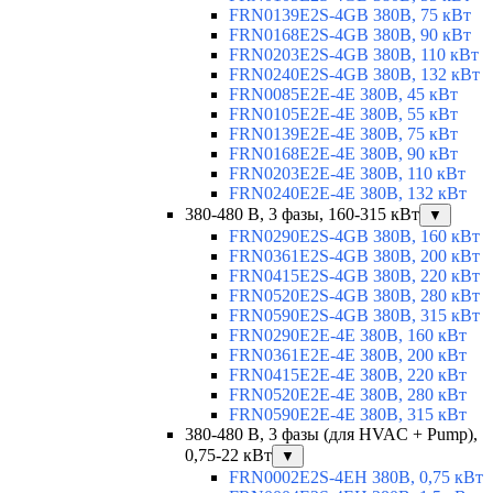
FRN0139E2S-4GB 380В, 75 кВт
FRN0168E2S-4GB 380В, 90 кВт
FRN0203E2S-4GB 380В, 110 кВт
FRN0240E2S-4GB 380В, 132 кВт
FRN0085E2E-4E 380В, 45 кВт
FRN0105E2E-4E 380В, 55 кВт
FRN0139E2E-4E 380В, 75 кВт
FRN0168E2E-4E 380В, 90 кВт
FRN0203E2E-4E 380В, 110 кВт
FRN0240E2E-4E 380В, 132 кВт
380-480 В, 3 фазы, 160-315 кВт
▼
FRN0290E2S-4GB 380В, 160 кВт
FRN0361E2S-4GB 380В, 200 кВт
FRN0415E2S-4GB 380В, 220 кВт
FRN0520E2S-4GB 380В, 280 кВт
FRN0590E2S-4GB 380В, 315 кВт
FRN0290E2E-4E 380В, 160 кВт
FRN0361E2E-4E 380В, 200 кВт
FRN0415E2E-4E 380В, 220 кВт
FRN0520E2E-4E 380В, 280 кВт
FRN0590E2E-4E 380В, 315 кВт
380-480 В, 3 фазы (для HVAC + Pump),
0,75-22 кВт
▼
FRN0002E2S-4EH 380В, 0,75 кВт