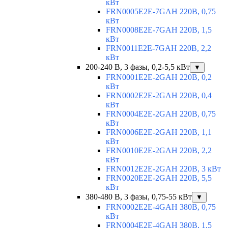
кВт
FRN0005E2E-7GAH 220В, 0,75
кВт
FRN0008E2E-7GAH 220В, 1,5
кВт
FRN0011E2E-7GAH 220В, 2,2
кВт
200-240 В, 3 фазы, 0,2-5,5 кВт
▼
FRN0001E2E-2GAH 220В, 0,2
кВт
FRN0002E2E-2GAH 220В, 0,4
кВт
FRN0004E2E-2GAH 220В, 0,75
кВт
FRN0006E2E-2GAH 220В, 1,1
кВт
FRN0010E2E-2GAH 220В, 2,2
кВт
FRN0012E2E-2GAH 220В, 3 кВт
FRN0020E2E-2GAH 220В, 5,5
кВт
380-480 В, 3 фазы, 0,75-55 кВт
▼
FRN0002E2E-4GAH 380В, 0,75
кВт
FRN0004E2E-4GAH 380В, 1,5