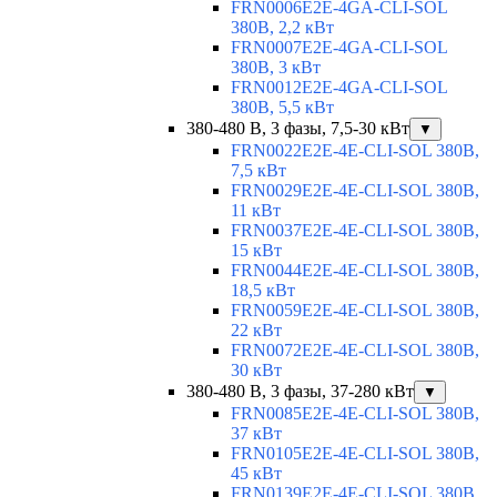
FRN0006E2E-4GA-CLI-SOL
380В, 2,2 кВт
FRN0007E2E-4GA-CLI-SOL
380В, 3 кВт
FRN0012E2E-4GA-CLI-SOL
380В, 5,5 кВт
380-480 В, 3 фазы, 7,5-30 кВт
▼
FRN0022E2E-4E-CLI-SOL 380В,
7,5 кВт
FRN0029E2E-4E-CLI-SOL 380В,
11 кВт
FRN0037E2E-4E-CLI-SOL 380В,
15 кВт
FRN0044E2E-4E-CLI-SOL 380В,
18,5 кВт
FRN0059E2E-4E-CLI-SOL 380В,
22 кВт
FRN0072E2E-4E-CLI-SOL 380В,
30 кВт
380-480 В, 3 фазы, 37-280 кВт
▼
FRN0085E2E-4E-CLI-SOL 380В,
37 кВт
FRN0105E2E-4E-CLI-SOL 380В,
45 кВт
FRN0139E2E-4E-CLI-SOL 380В,