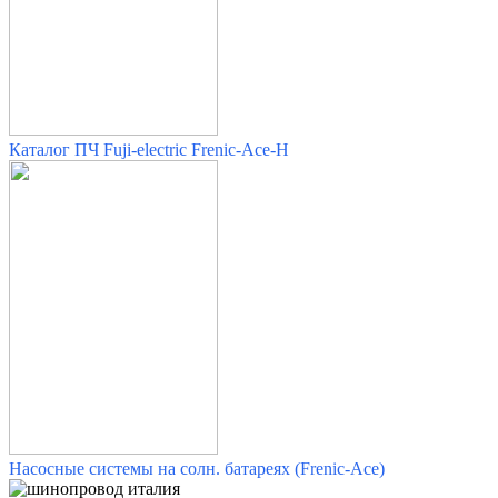
Каталог ПЧ Fuji-electric Frenic-Ace-H
Насосные системы на солн. батареях (Frenic-Ace)