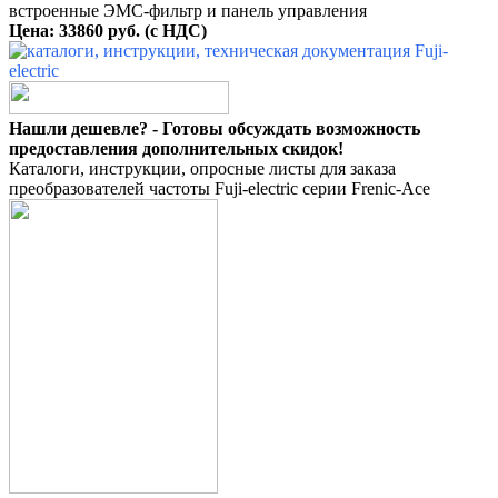
встроенные ЭМС-фильтр и панель управления
Цена: 33860 руб. (с НДС)
Нашли дешевле? - Готовы обсуждать возможность
предоставления дополнительных скидок!
Каталоги, инструкции, опросные листы для заказа
преобразователей частоты Fuji-electric серии Frenic-Ace