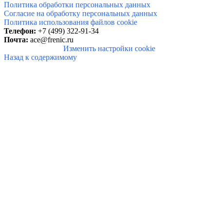
Политика обработки персональных данных
Согласие на обработку персональных данных
Политика использования файлов cookie
Телефон:
+7 (499) 322-91-34
Почта:
ace@frenic.ru
Изменить настройки cookie
Назад к содержимому