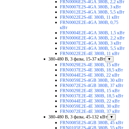
FRN0006E2S-4GA 380В, 2,2 кВт
FRN0007E2S-4GA 380В, 3 кВт
FRN0012E2S-4GA 380В, 5,5 кВт
FRN0022E2S-4E 380В, 11 кВт
FRN0002E2E-4GA 380В, 0,75
кВт
FRN0004E2E-4GA 380В, 1,5 кВт
FRN0006E2E-4GA 380В, 2,2 кВт
FRN0007E2E-4GA 380В, 3 кВт
FRN0012E2E-4GA 380В, 5,5 кВт
FRN0022E2E-4E 380В, 11 кВт
380-480 В, 3 фазы, 15-37 кВт
▼
FRN0029E2S-4E 380В, 15 кВт
FRN0037E2S-4E 380В, 18,5 кВт
FRN0044E2S-4E 380В, 22 кВт
FRN0059E2S-4GB 380В, 30 кВт
FRN0072E2S-4GB 380В, 37 кВт
FRN0029E2E-4E 380В, 15 кВт
FRN0037E2E-4E 380В, 18,5 кВт
FRN0044E2E-4E 380В, 22 кВт
FRN0059E2E-4E 380В, 30 кВт
FRN0072E2E-4E 380В, 37 кВт
380-480 В, 3 фазы, 45-132 кВт
▼
FRN0085E2S-4GB 380В, 45 кВт
FRN0105E2S-4GB 380В, 55 кВт