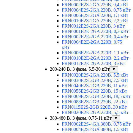
FRN0002E2S-2GA 220В, 0,4 кВт
FRN0004E2S-2GA 220В, 0,75 кВт
FRN0006E2S-2GA 220В, 1,1 кВт
FRN0010E2S-2GA 220В, 2,2 кВт
FRN0012E2S-2GA 220В, 3 кВт
FRN0001E2E-2GA 220В, 0,2 кВт
FRN0002E2E-2GA 220В, 0,4 кВт
FRN0004E2E-2GA 220В, 0,75
кВт
FRN0006E2E-2GA 220В, 1,1 кВт
FRN0010E2E-2GA 220В, 2,2 кВт
FRN0012E2E-2GA 220В, 3 кВт
200-240 В, 3 фазы, 5,5-30 кВт
▼
FRN0020E2S-2GA 220В, 5,5 кВт
FRN0030E2S-2GB 220В, 7,5 кВт
FRN0040E2S-2GB 220В, 11 кВт
FRN0056E2S-2GB 220В, 15 кВт
FRN0069E2S-2GB 220В, 18,5 кВт
FRN0088E2S-2GB 220В, 22 кВт
FRN0115E2S-2GB 220В, 30 кВт
FRN0020E2E-2GA 220В, 5,5 кВт
380-480 В, 3 фазы, 0,75-11 кВт
▼
FRN0002E2S-4GA 380В, 0,75 кВт
FRN0004E2S-4GA 380В, 1,5 кВт