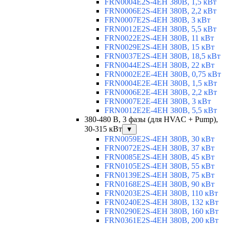
FRN0004E2S-4EH 380В, 1,5 кВт
FRN0006E2S-4EH 380В, 2,2 кВт
FRN0007E2S-4EH 380В, 3 кВт
FRN0012E2S-4EH 380В, 5,5 кВт
FRN0022E2S-4EH 380В, 11 кВт
FRN0029E2S-4EH 380В, 15 кВт
FRN0037E2S-4EH 380В, 18,5 кВт
FRN0044E2S-4EH 380В, 22 кВт
FRN0002E2E-4EH 380В, 0,75 кВт
FRN0004E2E-4EH 380В, 1,5 кВт
FRN0006E2E-4EH 380В, 2,2 кВт
FRN0007E2E-4EH 380В, 3 кВт
FRN0012E2E-4EH 380В, 5,5 кВт
380-480 В, 3 фазы (для HVAC + Pump),
30-315 кВт
▼
FRN0059E2S-4EH 380В, 30 кВт
FRN0072E2S-4EH 380В, 37 кВт
FRN0085E2S-4EH 380В, 45 кВт
FRN0105E2S-4EH 380В, 55 кВт
FRN0139E2S-4EH 380В, 75 кВт
FRN0168E2S-4EH 380В, 90 кВт
FRN0203E2S-4EH 380В, 110 кВт
FRN0240E2S-4EH 380В, 132 кВт
FRN0290E2S-4EH 380В, 160 кВт
FRN0361E2S-4EH 380В, 200 кВт