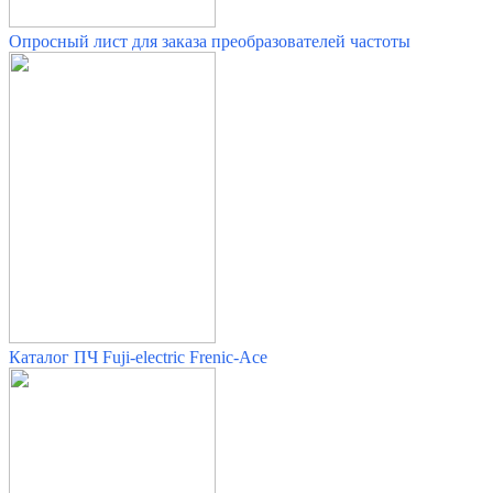
Опросный лист для заказа преобразователей частоты
Каталог ПЧ Fuji-electric Frenic-Ace