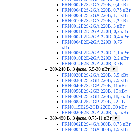
FRN0002E2S-2GA 220В, 0,4 кВт
FRN0004E2S-2GA 220В, 0,75 кВт
FRN0006E2S-2GA 220В, 1,1 кВт
FRN0010E2S-2GA 220В, 2,2 кВт
FRN0012E2S-2GA 220В, 3 кВт
FRN0001E2E-2GA 220В, 0,2 кВт
FRN0002E2E-2GA 220В, 0,4 кВт
FRN0004E2E-2GA 220В, 0,75
кВт
FRN0006E2E-2GA 220В, 1,1 кВт
FRN0010E2E-2GA 220В, 2,2 кВт
FRN0012E2E-2GA 220В, 3 кВт
200-240 В, 3 фазы, 5,5-30 кВт
▼
FRN0020E2S-2GA 220В, 5,5 кВт
FRN0030E2S-2GB 220В, 7,5 кВт
FRN0040E2S-2GB 220В, 11 кВт
FRN0056E2S-2GB 220В, 15 кВт
FRN0069E2S-2GB 220В, 18,5 кВт
FRN0088E2S-2GB 220В, 22 кВт
FRN0115E2S-2GB 220В, 30 кВт
FRN0020E2E-2GA 220В, 5,5 кВт
380-480 В, 3 фазы, 0,75-11 кВт
▼
FRN0002E2S-4GA 380В, 0,75 кВт
FRN0004E2S-4GA 380В, 1,5 кВт