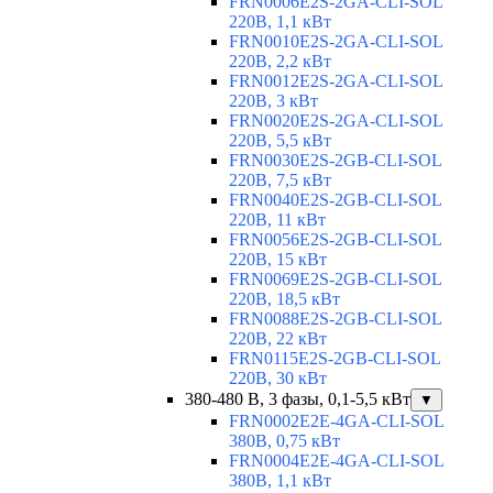
FRN0006E2S-2GA-CLI-SOL
220В, 1,1 кВт
FRN0010E2S-2GA-CLI-SOL
220В, 2,2 кВт
FRN0012E2S-2GA-CLI-SOL
220В, 3 кВт
FRN0020E2S-2GA-CLI-SOL
220В, 5,5 кВт
FRN0030E2S-2GB-CLI-SOL
220В, 7,5 кВт
FRN0040E2S-2GB-CLI-SOL
220В, 11 кВт
FRN0056E2S-2GB-CLI-SOL
220В, 15 кВт
FRN0069E2S-2GB-CLI-SOL
220В, 18,5 кВт
FRN0088E2S-2GB-CLI-SOL
220В, 22 кВт
FRN0115E2S-2GB-CLI-SOL
220В, 30 кВт
380-480 В, 3 фазы, 0,1-5,5 кВт
▼
FRN0002E2E-4GA-CLI-SOL
380В, 0,75 кВт
FRN0004E2E-4GA-CLI-SOL
380В, 1,1 кВт