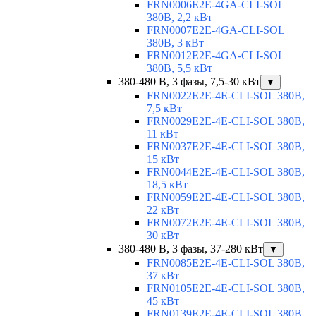
FRN0006E2E-4GA-CLI-SOL
380В, 2,2 кВт
FRN0007E2E-4GA-CLI-SOL
380В, 3 кВт
FRN0012E2E-4GA-CLI-SOL
380В, 5,5 кВт
380-480 В, 3 фазы, 7,5-30 кВт
▼
FRN0022E2E-4E-CLI-SOL 380В,
7,5 кВт
FRN0029E2E-4E-CLI-SOL 380В,
11 кВт
FRN0037E2E-4E-CLI-SOL 380В,
15 кВт
FRN0044E2E-4E-CLI-SOL 380В,
18,5 кВт
FRN0059E2E-4E-CLI-SOL 380В,
22 кВт
FRN0072E2E-4E-CLI-SOL 380В,
30 кВт
380-480 В, 3 фазы, 37-280 кВт
▼
FRN0085E2E-4E-CLI-SOL 380В,
37 кВт
FRN0105E2E-4E-CLI-SOL 380В,
45 кВт
FRN0139E2E-4E-CLI-SOL 380В,