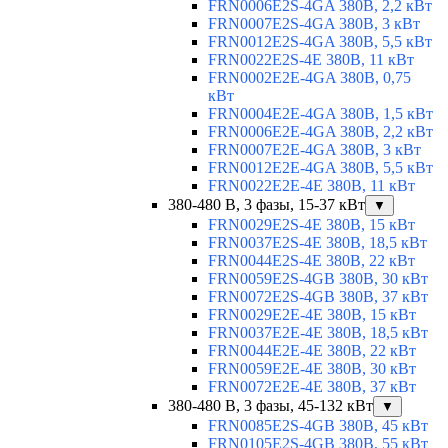
FRN0006E2S-4GA 380В, 2,2 кВт
FRN0007E2S-4GA 380В, 3 кВт
FRN0012E2S-4GA 380В, 5,5 кВт
FRN0022E2S-4E 380В, 11 кВт
FRN0002E2E-4GA 380В, 0,75
кВт
FRN0004E2E-4GA 380В, 1,5 кВт
FRN0006E2E-4GA 380В, 2,2 кВт
FRN0007E2E-4GA 380В, 3 кВт
FRN0012E2E-4GA 380В, 5,5 кВт
FRN0022E2E-4E 380В, 11 кВт
380-480 В, 3 фазы, 15-37 кВт
▼
FRN0029E2S-4E 380В, 15 кВт
FRN0037E2S-4E 380В, 18,5 кВт
FRN0044E2S-4E 380В, 22 кВт
FRN0059E2S-4GB 380В, 30 кВт
FRN0072E2S-4GB 380В, 37 кВт
FRN0029E2E-4E 380В, 15 кВт
FRN0037E2E-4E 380В, 18,5 кВт
FRN0044E2E-4E 380В, 22 кВт
FRN0059E2E-4E 380В, 30 кВт
FRN0072E2E-4E 380В, 37 кВт
380-480 В, 3 фазы, 45-132 кВт
▼
FRN0085E2S-4GB 380В, 45 кВт
FRN0105E2S-4GB 380В, 55 кВт