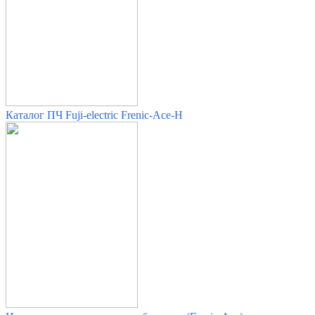
Каталог ПЧ Fuji-electric Frenic-Ace-H