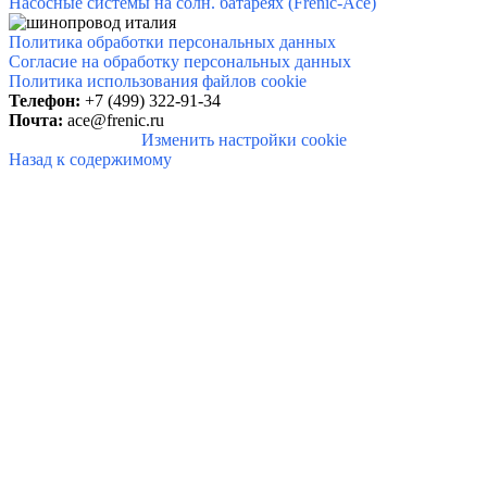
Насосные системы на солн. батареях (Frenic-Ace)
Политика обработки персональных данных
Согласие на обработку персональных данных
Политика использования файлов cookie
Телефон:
+7 (499) 322-91-34
Почта:
ace@frenic.ru
Изменить настройки cookie
Назад к содержимому