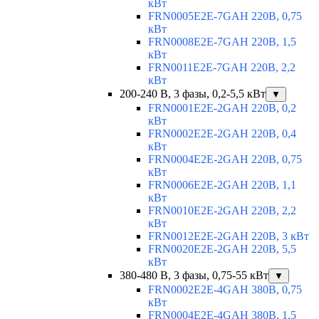
кВт
FRN0005E2E-7GAH 220В, 0,75
кВт
FRN0008E2E-7GAH 220В, 1,5
кВт
FRN0011E2E-7GAH 220В, 2,2
кВт
200-240 В, 3 фазы, 0,2-5,5 кВт
▼
FRN0001E2E-2GAH 220В, 0,2
кВт
FRN0002E2E-2GAH 220В, 0,4
кВт
FRN0004E2E-2GAH 220В, 0,75
кВт
FRN0006E2E-2GAH 220В, 1,1
кВт
FRN0010E2E-2GAH 220В, 2,2
кВт
FRN0012E2E-2GAH 220В, 3 кВт
FRN0020E2E-2GAH 220В, 5,5
кВт
380-480 В, 3 фазы, 0,75-55 кВт
▼
FRN0002E2E-4GAH 380В, 0,75
кВт
FRN0004E2E-4GAH 380В, 1,5