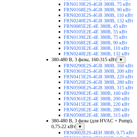
FRN0139E2S-4GB 380В, 75 кВт
FRN0168E2S-4GB 380В, 90 кВт
FRN0203E2S-4GB 380В, 110 кВт
FRN0240E2S-4GB 380В, 132 кВт
FRN0085E2E-4E 380В, 45 кВт
FRN0105E2E-4E 380В, 55 кВт
FRN0139E2E-4E 380В, 75 кВт
FRN0168E2E-4E 380В, 90 кВт
FRN0203E2E-4E 380В, 110 кВт
FRN0240E2E-4E 380В, 132 кВт
380-480 В, 3 фазы, 160-315 кВт
▼
FRN0290E2S-4GB 380В, 160 кВт
FRN0361E2S-4GB 380В, 200 кВт
FRN0415E2S-4GB 380В, 220 кВт
FRN0520E2S-4GB 380В, 280 кВт
FRN0590E2S-4GB 380В, 315 кВт
FRN0290E2E-4E 380В, 160 кВт
FRN0361E2E-4E 380В, 200 кВт
FRN0415E2E-4E 380В, 220 кВт
FRN0520E2E-4E 380В, 280 кВт
FRN0590E2E-4E 380В, 315 кВт
380-480 В, 3 фазы (для HVAC + Pump),
0,75-22 кВт
▼
FRN0002E2S-4EH 380В, 0,75 кВт