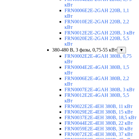
кВт
FRN0006E2E-2GAH 220В, 1,1
кВт
FRN0010E2E-2GAH 220В, 2,2
кВт
FRN0012E2E-2GAH 220В, 3 кВт
FRN0020E2E-2GAH 220В, 5,5
кВт
380-480 В, 3 фазы, 0,75-55 кВт
▼
FRN0002E2E-4GAH 380В, 0,75
кВт
FRN0004E2E-4GAH 380В, 1,5
кВт
FRN0006E2E-4GAH 380В, 2,2
кВт
FRN0007E2E-4GAH 380В, 3 кВт
FRN0012E2E-4GAH 380В, 5,5
кВт
FRN0022E2E-4EH 380В, 11 кВт
FRN0029E2E-4EH 380В, 15 кВт
FRN0037E2E-4EH 380В, 18,5 кВт
FRN0044E2E-4EH 380В, 22 кВт
FRN0059E2E-4EH 380В, 30 кВт
FRN0072E2E-4EH 380В, 37 кВт