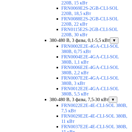
220В, 15 кВт
FRN0069E2S-2GB-CLI-SOL
220В, 18,5 кВт
FRN0088E2S-2GB-CLI-SOL
220В, 22 кВт
FRN0115E2S-2GB-CLI-SOL
220В, 30 кВт
380-480 В, 3 фазы, 0,1-5,5 кВт
▼
FRN0002E2E-4GA-CLI-SOL
380В, 0,75 кВт
FRN0004E2E-4GA-CLI-SOL
380В, 1,1 кВт
FRN0006E2E-4GA-CLI-SOL
380В, 2,2 кВт
FRN0007E2E-4GA-CLI-SOL
380В, 3 кВт
FRN0012E2E-4GA-CLI-SOL
380В, 5,5 кВт
380-480 В, 3 фазы, 7,5-30 кВт
▼
FRN0022E2E-4E-CLI-SOL 380В,
7,5 кВт
FRN0029E2E-4E-CLI-SOL 380В,
11 кВт
FRN0037E2E-4E-CLI-SOL 380В,
15 кВт