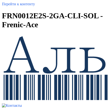
Перейти к контенту
FRN0012E2S-2GA-CLI-SOL -
Frenic-Ace