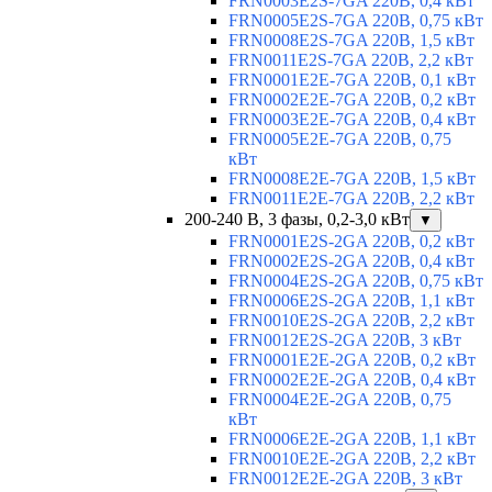
FRN0003E2S-7GA 220В, 0,4 кВт
FRN0005E2S-7GA 220В, 0,75 кВт
FRN0008E2S-7GA 220В, 1,5 кВт
FRN0011E2S-7GA 220В, 2,2 кВт
FRN0001E2E-7GA 220В, 0,1 кВт
FRN0002E2E-7GA 220В, 0,2 кВт
FRN0003E2E-7GA 220В, 0,4 кВт
FRN0005E2E-7GA 220В, 0,75
кВт
FRN0008E2E-7GA 220В, 1,5 кВт
FRN0011E2E-7GA 220В, 2,2 кВт
200-240 В, 3 фазы, 0,2-3,0 кВт
▼
FRN0001E2S-2GA 220В, 0,2 кВт
FRN0002E2S-2GA 220В, 0,4 кВт
FRN0004E2S-2GA 220В, 0,75 кВт
FRN0006E2S-2GA 220В, 1,1 кВт
FRN0010E2S-2GA 220В, 2,2 кВт
FRN0012E2S-2GA 220В, 3 кВт
FRN0001E2E-2GA 220В, 0,2 кВт
FRN0002E2E-2GA 220В, 0,4 кВт
FRN0004E2E-2GA 220В, 0,75
кВт
FRN0006E2E-2GA 220В, 1,1 кВт
FRN0010E2E-2GA 220В, 2,2 кВт
FRN0012E2E-2GA 220В, 3 кВт