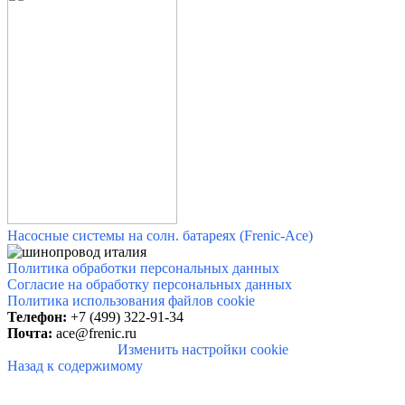
Насосные системы на солн. батареях (Frenic-Ace)
Политика обработки персональных данных
Согласие на обработку персональных данных
Политика использования файлов cookie
Телефон:
+7 (499) 322-91-34
Почта:
ace@frenic.ru
Изменить настройки cookie
Назад к содержимому