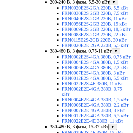
200-240 В, 3 фазы, 5,5-30 кВт
▼
FRN0020E2S-2GA 220В, 5,5 кВт
FRN0030E2S-2GB 220В, 7,5 кВт
FRN0040E2S-2GB 220В, 11 кВт
FRN0056E2S-2GB 220В, 15 кВт
FRN0069E2S-2GB 220В, 18,5 кВт
FRN0088E2S-2GB 220В, 22 кВт
FRN0115E2S-2GB 220В, 30 кВт
FRN0020E2E-2GA 220В, 5,5 кВт
380-480 В, 3 фазы, 0,75-11 кВт
▼
FRN0002E2S-4GA 380В, 0,75 кВт
FRN0004E2S-4GA 380В, 1,5 кВт
FRN0006E2S-4GA 380В, 2,2 кВт
FRN0007E2S-4GA 380В, 3 кВт
FRN0012E2S-4GA 380В, 5,5 кВт
FRN0022E2S-4E 380В, 11 кВт
FRN0002E2E-4GA 380В, 0,75
кВт
FRN0004E2E-4GA 380В, 1,5 кВт
FRN0006E2E-4GA 380В, 2,2 кВт
FRN0007E2E-4GA 380В, 3 кВт
FRN0012E2E-4GA 380В, 5,5 кВт
FRN0022E2E-4E 380В, 11 кВт
380-480 В, 3 фазы, 15-37 кВт
▼
FRN0029E2S-4E 380В, 15 кВт