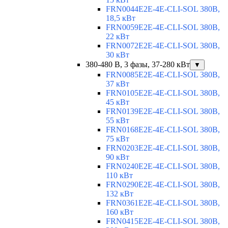
FRN0044E2E-4E-CLI-SOL 380В,
18,5 кВт
FRN0059E2E-4E-CLI-SOL 380В,
22 кВт
FRN0072E2E-4E-CLI-SOL 380В,
30 кВт
380-480 В, 3 фазы, 37-280 кВт
▼
FRN0085E2E-4E-CLI-SOL 380В,
37 кВт
FRN0105E2E-4E-CLI-SOL 380В,
45 кВт
FRN0139E2E-4E-CLI-SOL 380В,
55 кВт
FRN0168E2E-4E-CLI-SOL 380В,
75 кВт
FRN0203E2E-4E-CLI-SOL 380В,
90 кВт
FRN0240E2E-4E-CLI-SOL 380В,
110 кВт
FRN0290E2E-4E-CLI-SOL 380В,
132 кВт
FRN0361E2E-4E-CLI-SOL 380В,
160 кВт
FRN0415E2E-4E-CLI-SOL 380В,