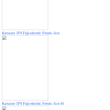
Каталог ПЧ Fuji-electric Frenic-Ace
Каталог ПЧ Fuji-electric Frenic-Ace-H