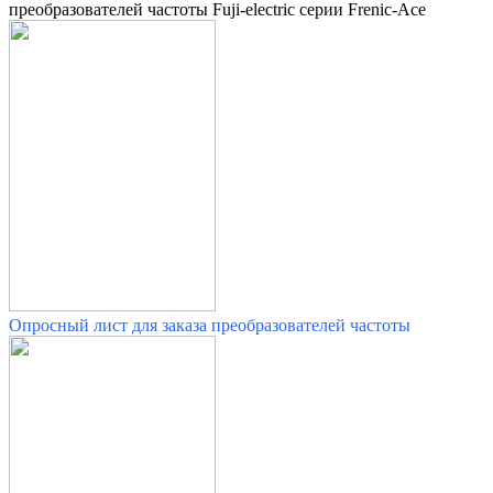
преобразователей частоты Fuji-electric серии Frenic-Ace
Опросный лист для заказа преобразователей частоты