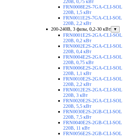
220В, 0,75 кВт
FRN0008E2S-7GA-CLI-SOL
220В, 1,5 кВт
FRN0011E2S-7GA-CLI-SOL
220В, 2,2 кВт
200-240В, 3 фазы, 0,2-30 кВт
▼
FRN0001E2S-2GA-CLI-SOL
220В, 0,2 кВт
FRN0002E2S-2GA-CLI-SOL
220В, 0,4 кВт
FRN0004E2S-2GA-CLI-SOL
220В, 0,75 кВт
FRN0006E2S-2GA-CLI-SOL
220В, 1,1 кВт
FRN0010E2S-2GA-CLI-SOL
220В, 2,2 кВт
FRN0012E2S-2GA-CLI-SOL
220В, 3 кВт
FRN0020E2S-2GA-CLI-SOL
220В, 5,5 кВт
FRN0030E2S-2GB-CLI-SOL
220В, 7,5 кВт
FRN0040E2S-2GB-CLI-SOL
220В, 11 кВт
FRN0056E2S-2GB-CLI-SOL