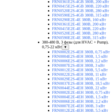
FRN0361E2S-4GB 380В, 200 кВт
FRN0415E2S-4GB 380В, 220 кВт
FRN0520E2S-4GB 380В, 280 кВт
FRN0590E2S-4GB 380В, 315 кВт
FRN0290E2E-4E 380В, 160 кВт
FRN0361E2E-4E 380В, 200 кВт
FRN0415E2E-4E 380В, 220 кВт
FRN0520E2E-4E 380В, 280 кВт
FRN0590E2E-4E 380В, 315 кВт
380-480 В, 3 фазы (для HVAC + Pump),
0,75-22 кВт
▼
FRN0002E2S-4EH 380В, 0,75 кВт
FRN0004E2S-4EH 380В, 1,5 кВт
FRN0006E2S-4EH 380В, 2,2 кВт
FRN0007E2S-4EH 380В, 3 кВт
FRN0012E2S-4EH 380В, 5,5 кВт
FRN0022E2S-4EH 380В, 11 кВт
FRN0029E2S-4EH 380В, 15 кВт
FRN0037E2S-4EH 380В, 18,5 кВт
FRN0044E2S-4EH 380В, 22 кВт
FRN0002E2E-4EH 380В, 0,75 кВт
FRN0004E2E-4EH 380В, 1,5 кВт
FRN0006E2E-4EH 380В, 2,2 кВт
FRN0007E2E-4EH 380В, 3 кВт
FRN0012E2E-4EH 380В, 5,5 кВт