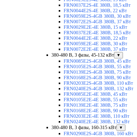
FRN0037E2S-4E 380В, 18,5 кВт
FRN0044E2S-4E 380В, 22 кВт
FRN0059E2S-4GB 380В, 30 кВт
FRN0072E2S-4GB 380В, 37 кВт
FRN0029E2E-4E 380В, 15 кВт
FRN0037E2E-4E 380В, 18,5 кВт
FRN0044E2E-4E 380В, 22 кВт
FRN0059E2E-4E 380В, 30 кВт
FRN0072E2E-4E 380В, 37 кВт
380-480 В, 3 фазы, 45-132 кВт
▼
FRN0085E2S-4GB 380В, 45 кВт
FRN0105E2S-4GB 380В, 55 кВт
FRN0139E2S-4GB 380В, 75 кВт
FRN0168E2S-4GB 380В, 90 кВт
FRN0203E2S-4GB 380В, 110 кВт
FRN0240E2S-4GB 380В, 132 кВт
FRN0085E2E-4E 380В, 45 кВт
FRN0105E2E-4E 380В, 55 кВт
FRN0139E2E-4E 380В, 75 кВт
FRN0168E2E-4E 380В, 90 кВт
FRN0203E2E-4E 380В, 110 кВт
FRN0240E2E-4E 380В, 132 кВт
380-480 В, 3 фазы, 160-315 кВт
▼
FRN0290E2S-4GB 380В, 160 кВт