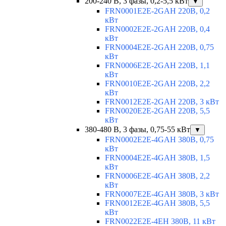
200-240 В, 3 фазы, 0,2-5,5 кВт
▼
FRN0001E2E-2GAH 220В, 0,2
кВт
FRN0002E2E-2GAH 220В, 0,4
кВт
FRN0004E2E-2GAH 220В, 0,75
кВт
FRN0006E2E-2GAH 220В, 1,1
кВт
FRN0010E2E-2GAH 220В, 2,2
кВт
FRN0012E2E-2GAH 220В, 3 кВт
FRN0020E2E-2GAH 220В, 5,5
кВт
380-480 В, 3 фазы, 0,75-55 кВт
▼
FRN0002E2E-4GAH 380В, 0,75
кВт
FRN0004E2E-4GAH 380В, 1,5
кВт
FRN0006E2E-4GAH 380В, 2,2
кВт
FRN0007E2E-4GAH 380В, 3 кВт
FRN0012E2E-4GAH 380В, 5,5
кВт
FRN0022E2E-4EH 380В, 11 кВт