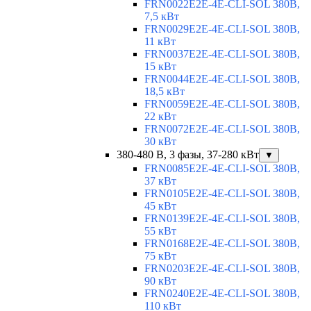
FRN0022E2E-4E-CLI-SOL 380В,
7,5 кВт
FRN0029E2E-4E-CLI-SOL 380В,
11 кВт
FRN0037E2E-4E-CLI-SOL 380В,
15 кВт
FRN0044E2E-4E-CLI-SOL 380В,
18,5 кВт
FRN0059E2E-4E-CLI-SOL 380В,
22 кВт
FRN0072E2E-4E-CLI-SOL 380В,
30 кВт
380-480 В, 3 фазы, 37-280 кВт
▼
FRN0085E2E-4E-CLI-SOL 380В,
37 кВт
FRN0105E2E-4E-CLI-SOL 380В,
45 кВт
FRN0139E2E-4E-CLI-SOL 380В,
55 кВт
FRN0168E2E-4E-CLI-SOL 380В,
75 кВт
FRN0203E2E-4E-CLI-SOL 380В,
90 кВт
FRN0240E2E-4E-CLI-SOL 380В,
110 кВт