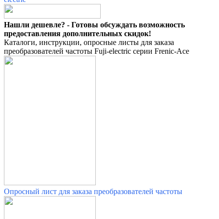
Нашли дешевле? - Готовы обсуждать возможность
предоставления дополнительных скидок!
Каталоги, инструкции, опросные листы для заказа
преобразователей частоты Fuji-electric серии Frenic-Ace
Опросный лист для заказа преобразователей частоты