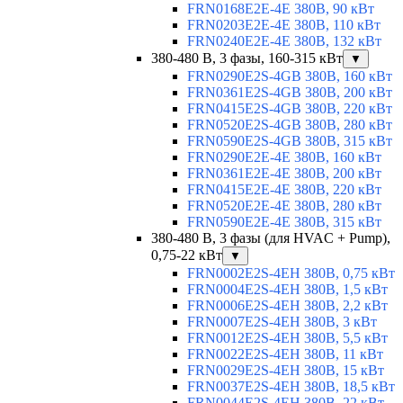
FRN0168E2E-4E 380В, 90 кВт
FRN0203E2E-4E 380В, 110 кВт
FRN0240E2E-4E 380В, 132 кВт
380-480 В, 3 фазы, 160-315 кВт
▼
FRN0290E2S-4GB 380В, 160 кВт
FRN0361E2S-4GB 380В, 200 кВт
FRN0415E2S-4GB 380В, 220 кВт
FRN0520E2S-4GB 380В, 280 кВт
FRN0590E2S-4GB 380В, 315 кВт
FRN0290E2E-4E 380В, 160 кВт
FRN0361E2E-4E 380В, 200 кВт
FRN0415E2E-4E 380В, 220 кВт
FRN0520E2E-4E 380В, 280 кВт
FRN0590E2E-4E 380В, 315 кВт
380-480 В, 3 фазы (для HVAC + Pump),
0,75-22 кВт
▼
FRN0002E2S-4EH 380В, 0,75 кВт
FRN0004E2S-4EH 380В, 1,5 кВт
FRN0006E2S-4EH 380В, 2,2 кВт
FRN0007E2S-4EH 380В, 3 кВт
FRN0012E2S-4EH 380В, 5,5 кВт
FRN0022E2S-4EH 380В, 11 кВт
FRN0029E2S-4EH 380В, 15 кВт
FRN0037E2S-4EH 380В, 18,5 кВт
FRN0044E2S-4EH 380В, 22 кВт