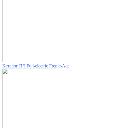
Каталог ПЧ Fuji-electric Frenic-Ace