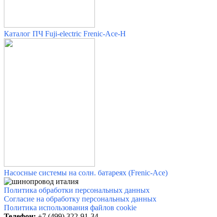
Каталог ПЧ Fuji-electric Frenic-Ace-H
Насосные системы на солн. батареях (Frenic-Ace)
Политика обработки персональных данных
Согласие на обработку персональных данных
Политика использования файлов cookie
Телефон:
+7 (499) 322-91-34