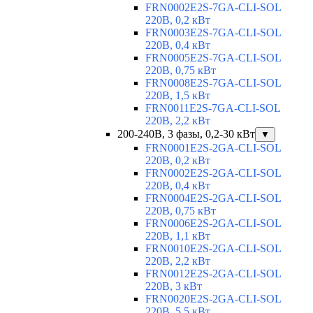
FRN0002E2S-7GA-CLI-SOL
220В, 0,2 кВт
FRN0003E2S-7GA-CLI-SOL
220В, 0,4 кВт
FRN0005E2S-7GA-CLI-SOL
220В, 0,75 кВт
FRN0008E2S-7GA-CLI-SOL
220В, 1,5 кВт
FRN0011E2S-7GA-CLI-SOL
220В, 2,2 кВт
200-240В, 3 фазы, 0,2-30 кВт
▼
FRN0001E2S-2GA-CLI-SOL
220В, 0,2 кВт
FRN0002E2S-2GA-CLI-SOL
220В, 0,4 кВт
FRN0004E2S-2GA-CLI-SOL
220В, 0,75 кВт
FRN0006E2S-2GA-CLI-SOL
220В, 1,1 кВт
FRN0010E2S-2GA-CLI-SOL
220В, 2,2 кВт
FRN0012E2S-2GA-CLI-SOL
220В, 3 кВт
FRN0020E2S-2GA-CLI-SOL
220В, 5,5 кВт