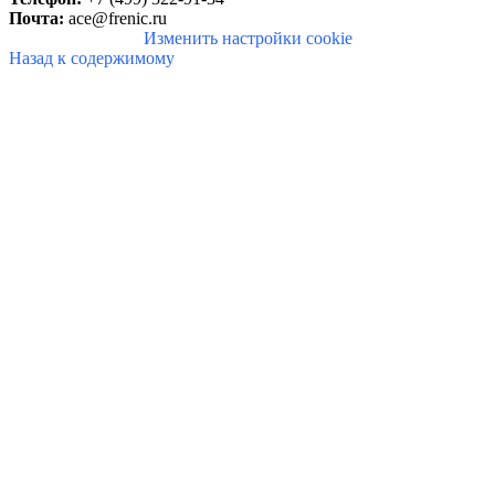
Почта:
ace@frenic.ru
Изменить настройки cookie
Назад к содержимому