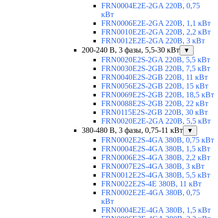
FRN0004E2E-2GA 220В, 0,75
кВт
FRN0006E2E-2GA 220В, 1,1 кВт
FRN0010E2E-2GA 220В, 2,2 кВт
FRN0012E2E-2GA 220В, 3 кВт
200-240 В, 3 фазы, 5,5-30 кВт
▼
FRN0020E2S-2GA 220В, 5,5 кВт
FRN0030E2S-2GB 220В, 7,5 кВт
FRN0040E2S-2GB 220В, 11 кВт
FRN0056E2S-2GB 220В, 15 кВт
FRN0069E2S-2GB 220В, 18,5 кВт
FRN0088E2S-2GB 220В, 22 кВт
FRN0115E2S-2GB 220В, 30 кВт
FRN0020E2E-2GA 220В, 5,5 кВт
380-480 В, 3 фазы, 0,75-11 кВт
▼
FRN0002E2S-4GA 380В, 0,75 кВт
FRN0004E2S-4GA 380В, 1,5 кВт
FRN0006E2S-4GA 380В, 2,2 кВт
FRN0007E2S-4GA 380В, 3 кВт
FRN0012E2S-4GA 380В, 5,5 кВт
FRN0022E2S-4E 380В, 11 кВт
FRN0002E2E-4GA 380В, 0,75
кВт
FRN0004E2E-4GA 380В, 1,5 кВт