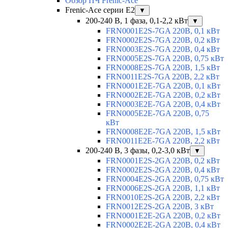
Обзор ПЧ Frenic-Ace
Frenic-Ace серии E2
▼
200-240 В, 1 фаза, 0,1-2,2 кВт
▼
FRN0001E2S-7GA 220В, 0,1 кВт
FRN0002E2S-7GA 220В, 0,2 кВт
FRN0003E2S-7GA 220В, 0,4 кВт
FRN0005E2S-7GA 220В, 0,75 кВт
FRN0008E2S-7GA 220В, 1,5 кВт
FRN0011E2S-7GA 220В, 2,2 кВт
FRN0001E2E-7GA 220В, 0,1 кВт
FRN0002E2E-7GA 220В, 0,2 кВт
FRN0003E2E-7GA 220В, 0,4 кВт
FRN0005E2E-7GA 220В, 0,75
кВт
FRN0008E2E-7GA 220В, 1,5 кВт
FRN0011E2E-7GA 220В, 2,2 кВт
200-240 В, 3 фазы, 0,2-3,0 кВт
▼
FRN0001E2S-2GA 220В, 0,2 кВт
FRN0002E2S-2GA 220В, 0,4 кВт
FRN0004E2S-2GA 220В, 0,75 кВт
FRN0006E2S-2GA 220В, 1,1 кВт
FRN0010E2S-2GA 220В, 2,2 кВт
FRN0012E2S-2GA 220В, 3 кВт
FRN0001E2E-2GA 220В, 0,2 кВт
FRN0002E2E-2GA 220В, 0,4 кВт