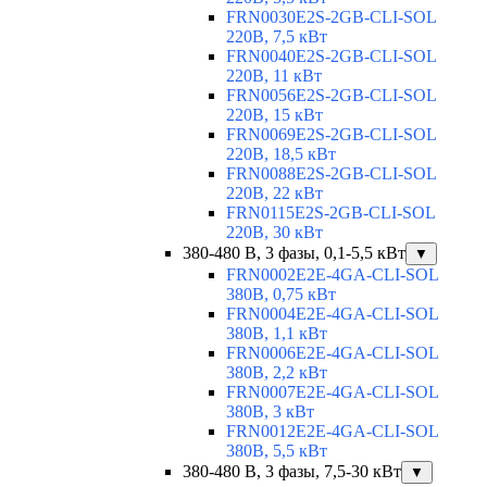
FRN0030E2S-2GB-CLI-SOL
220В, 7,5 кВт
FRN0040E2S-2GB-CLI-SOL
220В, 11 кВт
FRN0056E2S-2GB-CLI-SOL
220В, 15 кВт
FRN0069E2S-2GB-CLI-SOL
220В, 18,5 кВт
FRN0088E2S-2GB-CLI-SOL
220В, 22 кВт
FRN0115E2S-2GB-CLI-SOL
220В, 30 кВт
380-480 В, 3 фазы, 0,1-5,5 кВт
▼
FRN0002E2E-4GA-CLI-SOL
380В, 0,75 кВт
FRN0004E2E-4GA-CLI-SOL
380В, 1,1 кВт
FRN0006E2E-4GA-CLI-SOL
380В, 2,2 кВт
FRN0007E2E-4GA-CLI-SOL
380В, 3 кВт
FRN0012E2E-4GA-CLI-SOL
380В, 5,5 кВт
380-480 В, 3 фазы, 7,5-30 кВт
▼