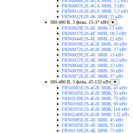
FRN0006E2E-4GA 380В, 2,2 кВт
FRN0007E2E-4GA 380В, 3 кВт
FRN0012E2E-4GA 380В, 5,5 кВт
FRN0022E2E-4E 380В, 11 кВт
380-480 В, 3 фазы, 15-37 кВт
▼
FRN0029E2S-4E 380В, 15 кВт
FRN0037E2S-4E 380В, 18,5 кВт
FRN0044E2S-4E 380В, 22 кВт
FRN0059E2S-4GB 380В, 30 кВт
FRN0072E2S-4GB 380В, 37 кВт
FRN0029E2E-4E 380В, 15 кВт
FRN0037E2E-4E 380В, 18,5 кВт
FRN0044E2E-4E 380В, 22 кВт
FRN0059E2E-4E 380В, 30 кВт
FRN0072E2E-4E 380В, 37 кВт
380-480 В, 3 фазы, 45-132 кВт
▼
FRN0085E2S-4GB 380В, 45 кВт
FRN0105E2S-4GB 380В, 55 кВт
FRN0139E2S-4GB 380В, 75 кВт
FRN0168E2S-4GB 380В, 90 кВт
FRN0203E2S-4GB 380В, 110 кВт
FRN0240E2S-4GB 380В, 132 кВт
FRN0085E2E-4E 380В, 45 кВт
FRN0105E2E-4E 380В, 55 кВт
FRN0139E2E-4E 380В, 75 кВт