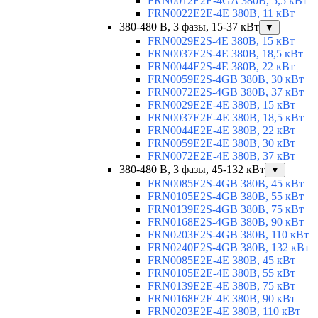
FRN0012E2E-4GA 380В, 5,5 кВт
FRN0022E2E-4E 380В, 11 кВт
380-480 В, 3 фазы, 15-37 кВт
▼
FRN0029E2S-4E 380В, 15 кВт
FRN0037E2S-4E 380В, 18,5 кВт
FRN0044E2S-4E 380В, 22 кВт
FRN0059E2S-4GB 380В, 30 кВт
FRN0072E2S-4GB 380В, 37 кВт
FRN0029E2E-4E 380В, 15 кВт
FRN0037E2E-4E 380В, 18,5 кВт
FRN0044E2E-4E 380В, 22 кВт
FRN0059E2E-4E 380В, 30 кВт
FRN0072E2E-4E 380В, 37 кВт
380-480 В, 3 фазы, 45-132 кВт
▼
FRN0085E2S-4GB 380В, 45 кВт
FRN0105E2S-4GB 380В, 55 кВт
FRN0139E2S-4GB 380В, 75 кВт
FRN0168E2S-4GB 380В, 90 кВт
FRN0203E2S-4GB 380В, 110 кВт
FRN0240E2S-4GB 380В, 132 кВт
FRN0085E2E-4E 380В, 45 кВт
FRN0105E2E-4E 380В, 55 кВт
FRN0139E2E-4E 380В, 75 кВт
FRN0168E2E-4E 380В, 90 кВт
FRN0203E2E-4E 380В, 110 кВт