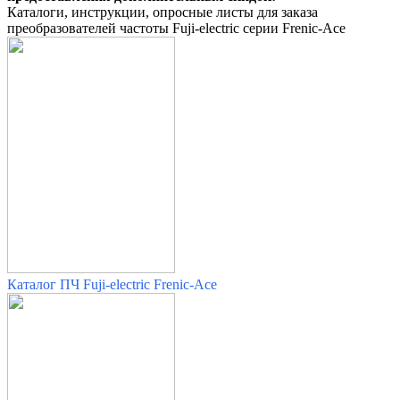
Каталоги, инструкции, опросные листы для заказа
преобразователей частоты Fuji-electric серии Frenic-Ace
Каталог ПЧ Fuji-electric Frenic-Ace