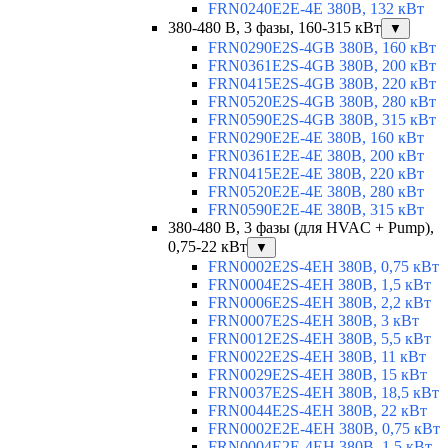
FRN0240E2E-4E 380В, 132 кВт
380-480 В, 3 фазы, 160-315 кВт
▼
FRN0290E2S-4GB 380В, 160 кВт
FRN0361E2S-4GB 380В, 200 кВт
FRN0415E2S-4GB 380В, 220 кВт
FRN0520E2S-4GB 380В, 280 кВт
FRN0590E2S-4GB 380В, 315 кВт
FRN0290E2E-4E 380В, 160 кВт
FRN0361E2E-4E 380В, 200 кВт
FRN0415E2E-4E 380В, 220 кВт
FRN0520E2E-4E 380В, 280 кВт
FRN0590E2E-4E 380В, 315 кВт
380-480 В, 3 фазы (для HVAC + Pump),
0,75-22 кВт
▼
FRN0002E2S-4EH 380В, 0,75 кВт
FRN0004E2S-4EH 380В, 1,5 кВт
FRN0006E2S-4EH 380В, 2,2 кВт
FRN0007E2S-4EH 380В, 3 кВт
FRN0012E2S-4EH 380В, 5,5 кВт
FRN0022E2S-4EH 380В, 11 кВт
FRN0029E2S-4EH 380В, 15 кВт
FRN0037E2S-4EH 380В, 18,5 кВт
FRN0044E2S-4EH 380В, 22 кВт
FRN0002E2E-4EH 380В, 0,75 кВт
FRN0004E2E-4EH 380В, 1,5 кВт