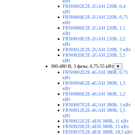
кВт
FRN0002E2E-2GAH 220В, 0,4
кВт
FRN0004E2E-2GAH 220В, 0,75
кВт
FRN0006E2E-2GAH 220В, 1,1
кВт
FRN0010E2E-2GAH 220В, 2,2
кВт
FRN0012E2E-2GAH 220В, 3 кВт
FRN0020E2E-2GAH 220В, 5,5
кВт
380-480 В, 3 фазы, 0,75-55 кВт
▼
FRN0002E2E-4GAH 380В, 0,75
кВт
FRN0004E2E-4GAH 380В, 1,5
кВт
FRN0006E2E-4GAH 380В, 2,2
кВт
FRN0007E2E-4GAH 380В, 3 кВт
FRN0012E2E-4GAH 380В, 5,5
кВт
FRN0022E2E-4EH 380В, 11 кВт
FRN0029E2E-4EH 380В, 15 кВт
FRN0037E2E-4EH 380В, 18,5 кВт