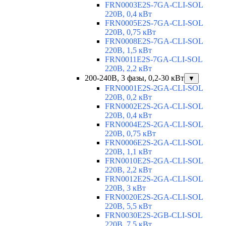
FRN0003E2S-7GA-CLI-SOL
220В, 0,4 кВт
FRN0005E2S-7GA-CLI-SOL
220В, 0,75 кВт
FRN0008E2S-7GA-CLI-SOL
220В, 1,5 кВт
FRN0011E2S-7GA-CLI-SOL
220В, 2,2 кВт
200-240В, 3 фазы, 0,2-30 кВт
▼
FRN0001E2S-2GA-CLI-SOL
220В, 0,2 кВт
FRN0002E2S-2GA-CLI-SOL
220В, 0,4 кВт
FRN0004E2S-2GA-CLI-SOL
220В, 0,75 кВт
FRN0006E2S-2GA-CLI-SOL
220В, 1,1 кВт
FRN0010E2S-2GA-CLI-SOL
220В, 2,2 кВт
FRN0012E2S-2GA-CLI-SOL
220В, 3 кВт
FRN0020E2S-2GA-CLI-SOL
220В, 5,5 кВт
FRN0030E2S-2GB-CLI-SOL
220В, 7,5 кВт