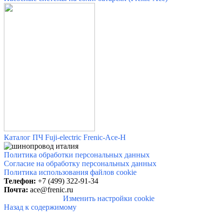
Каталог ПЧ Fuji-electric Frenic-Ace-H
Политика обработки персональных данных
Согласие на обработку персональных данных
Политика использования файлов cookie
Телефон:
+7 (499) 322-91-34
Почта:
ace@frenic.ru
Изменить настройки cookie
Назад к содержимому