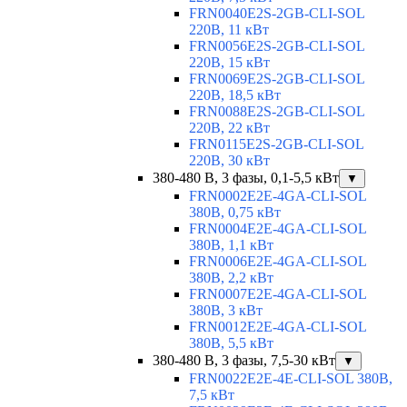
FRN0040E2S-2GB-CLI-SOL
220В, 11 кВт
FRN0056E2S-2GB-CLI-SOL
220В, 15 кВт
FRN0069E2S-2GB-CLI-SOL
220В, 18,5 кВт
FRN0088E2S-2GB-CLI-SOL
220В, 22 кВт
FRN0115E2S-2GB-CLI-SOL
220В, 30 кВт
380-480 В, 3 фазы, 0,1-5,5 кВт
▼
FRN0002E2E-4GA-CLI-SOL
380В, 0,75 кВт
FRN0004E2E-4GA-CLI-SOL
380В, 1,1 кВт
FRN0006E2E-4GA-CLI-SOL
380В, 2,2 кВт
FRN0007E2E-4GA-CLI-SOL
380В, 3 кВт
FRN0012E2E-4GA-CLI-SOL
380В, 5,5 кВт
380-480 В, 3 фазы, 7,5-30 кВт
▼
FRN0022E2E-4E-CLI-SOL 380В,
7,5 кВт