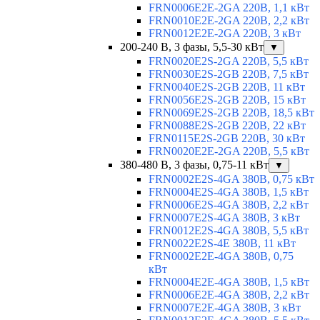
FRN0006E2E-2GA 220В, 1,1 кВт
FRN0010E2E-2GA 220В, 2,2 кВт
FRN0012E2E-2GA 220В, 3 кВт
200-240 В, 3 фазы, 5,5-30 кВт
▼
FRN0020E2S-2GA 220В, 5,5 кВт
FRN0030E2S-2GB 220В, 7,5 кВт
FRN0040E2S-2GB 220В, 11 кВт
FRN0056E2S-2GB 220В, 15 кВт
FRN0069E2S-2GB 220В, 18,5 кВт
FRN0088E2S-2GB 220В, 22 кВт
FRN0115E2S-2GB 220В, 30 кВт
FRN0020E2E-2GA 220В, 5,5 кВт
380-480 В, 3 фазы, 0,75-11 кВт
▼
FRN0002E2S-4GA 380В, 0,75 кВт
FRN0004E2S-4GA 380В, 1,5 кВт
FRN0006E2S-4GA 380В, 2,2 кВт
FRN0007E2S-4GA 380В, 3 кВт
FRN0012E2S-4GA 380В, 5,5 кВт
FRN0022E2S-4E 380В, 11 кВт
FRN0002E2E-4GA 380В, 0,75
кВт
FRN0004E2E-4GA 380В, 1,5 кВт
FRN0006E2E-4GA 380В, 2,2 кВт
FRN0007E2E-4GA 380В, 3 кВт