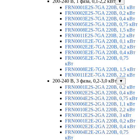
200-240 В, 1 фаза, 0,1-2,2 кВт
▼
FRN0001E2S-7GA 220В, 0,1 кВт
FRN0002E2S-7GA 220В, 0,2 кВт
FRN0003E2S-7GA 220В, 0,4 кВт
FRN0005E2S-7GA 220В, 0,75 кВт
FRN0008E2S-7GA 220В, 1,5 кВт
FRN0011E2S-7GA 220В, 2,2 кВт
FRN0001E2E-7GA 220В, 0,1 кВт
FRN0002E2E-7GA 220В, 0,2 кВт
FRN0003E2E-7GA 220В, 0,4 кВт
FRN0005E2E-7GA 220В, 0,75
кВт
FRN0008E2E-7GA 220В, 1,5 кВт
FRN0011E2E-7GA 220В, 2,2 кВт
200-240 В, 3 фазы, 0,2-3,0 кВт
▼
FRN0001E2S-2GA 220В, 0,2 кВт
FRN0002E2S-2GA 220В, 0,4 кВт
FRN0004E2S-2GA 220В, 0,75 кВт
FRN0006E2S-2GA 220В, 1,1 кВт
FRN0010E2S-2GA 220В, 2,2 кВт
FRN0012E2S-2GA 220В, 3 кВт
FRN0001E2E-2GA 220В, 0,2 кВт
FRN0002E2E-2GA 220В, 0,4 кВт
FRN0004E2E-2GA 220В, 0,75
кВт