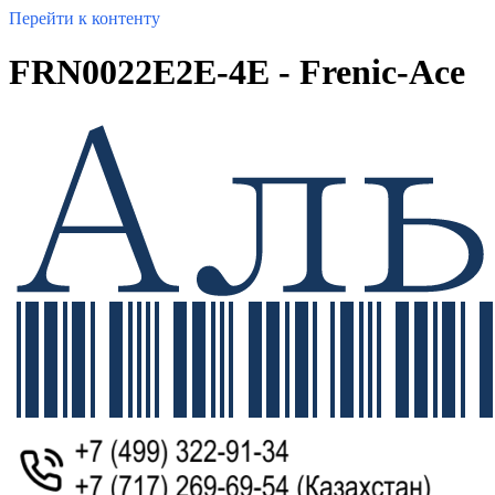
Перейти к контенту
FRN0022E2E-4E - Frenic-Ace