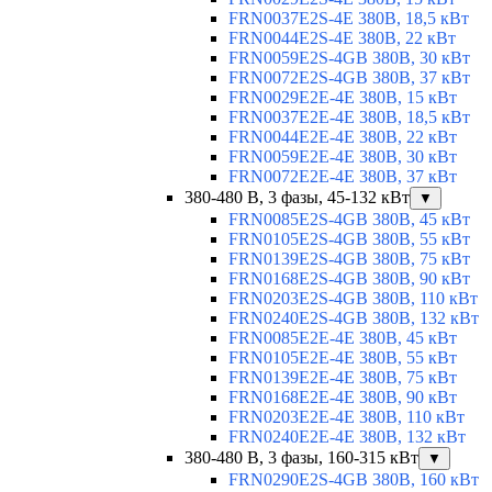
FRN0037E2S-4E 380В, 18,5 кВт
FRN0044E2S-4E 380В, 22 кВт
FRN0059E2S-4GB 380В, 30 кВт
FRN0072E2S-4GB 380В, 37 кВт
FRN0029E2E-4E 380В, 15 кВт
FRN0037E2E-4E 380В, 18,5 кВт
FRN0044E2E-4E 380В, 22 кВт
FRN0059E2E-4E 380В, 30 кВт
FRN0072E2E-4E 380В, 37 кВт
380-480 В, 3 фазы, 45-132 кВт
▼
FRN0085E2S-4GB 380В, 45 кВт
FRN0105E2S-4GB 380В, 55 кВт
FRN0139E2S-4GB 380В, 75 кВт
FRN0168E2S-4GB 380В, 90 кВт
FRN0203E2S-4GB 380В, 110 кВт
FRN0240E2S-4GB 380В, 132 кВт
FRN0085E2E-4E 380В, 45 кВт
FRN0105E2E-4E 380В, 55 кВт
FRN0139E2E-4E 380В, 75 кВт
FRN0168E2E-4E 380В, 90 кВт
FRN0203E2E-4E 380В, 110 кВт
FRN0240E2E-4E 380В, 132 кВт
380-480 В, 3 фазы, 160-315 кВт
▼
FRN0290E2S-4GB 380В, 160 кВт