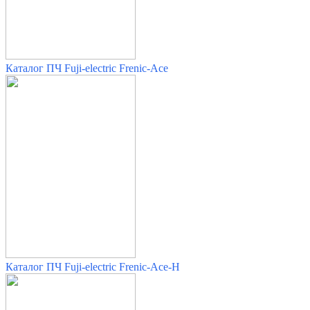
Каталог ПЧ Fuji-electric Frenic-Ace
Каталог ПЧ Fuji-electric Frenic-Ace-H