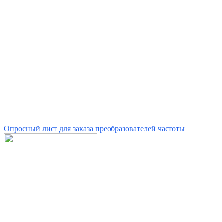
Опросный лист для заказа преобразователей частоты