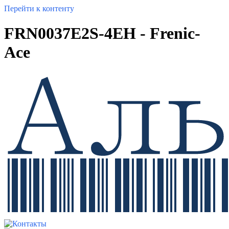
Перейти к контенту
FRN0037E2S-4EH - Frenic-
Ace