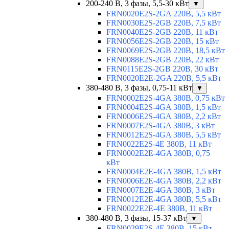
200-240 В, 3 фазы, 5,5-30 кВт
▼
FRN0020E2S-2GA 220В, 5,5 кВт
FRN0030E2S-2GB 220В, 7,5 кВт
FRN0040E2S-2GB 220В, 11 кВт
FRN0056E2S-2GB 220В, 15 кВт
FRN0069E2S-2GB 220В, 18,5 кВт
FRN0088E2S-2GB 220В, 22 кВт
FRN0115E2S-2GB 220В, 30 кВт
FRN0020E2E-2GA 220В, 5,5 кВт
380-480 В, 3 фазы, 0,75-11 кВт
▼
FRN0002E2S-4GA 380В, 0,75 кВт
FRN0004E2S-4GA 380В, 1,5 кВт
FRN0006E2S-4GA 380В, 2,2 кВт
FRN0007E2S-4GA 380В, 3 кВт
FRN0012E2S-4GA 380В, 5,5 кВт
FRN0022E2S-4E 380В, 11 кВт
FRN0002E2E-4GA 380В, 0,75
кВт
FRN0004E2E-4GA 380В, 1,5 кВт
FRN0006E2E-4GA 380В, 2,2 кВт
FRN0007E2E-4GA 380В, 3 кВт
FRN0012E2E-4GA 380В, 5,5 кВт
FRN0022E2E-4E 380В, 11 кВт
380-480 В, 3 фазы, 15-37 кВт
▼
FRN0029E2S-4E 380В, 15 кВт