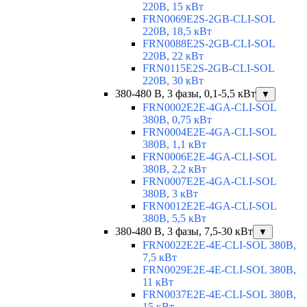
220В, 15 кВт
FRN0069E2S-2GB-CLI-SOL
220В, 18,5 кВт
FRN0088E2S-2GB-CLI-SOL
220В, 22 кВт
FRN0115E2S-2GB-CLI-SOL
220В, 30 кВт
380-480 В, 3 фазы, 0,1-5,5 кВт
▼
FRN0002E2E-4GA-CLI-SOL
380В, 0,75 кВт
FRN0004E2E-4GA-CLI-SOL
380В, 1,1 кВт
FRN0006E2E-4GA-CLI-SOL
380В, 2,2 кВт
FRN0007E2E-4GA-CLI-SOL
380В, 3 кВт
FRN0012E2E-4GA-CLI-SOL
380В, 5,5 кВт
380-480 В, 3 фазы, 7,5-30 кВт
▼
FRN0022E2E-4E-CLI-SOL 380В,
7,5 кВт
FRN0029E2E-4E-CLI-SOL 380В,
11 кВт
FRN0037E2E-4E-CLI-SOL 380В,
15 кВт