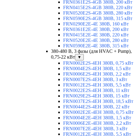
FRN0361E2S-4GB 380В, 200 кВт
FRN0415E2S-4GB 380В, 220 кВт
FRN0520E2S-4GB 380В, 280 кВт
FRN0590E2S-4GB 380В, 315 кВт
FRN0290E2E-4E 380В, 160 кВт
FRN0361E2E-4E 380В, 200 кВт
FRN0415E2E-4E 380В, 220 кВт
FRN0520E2E-4E 380В, 280 кВт
FRN0590E2E-4E 380В, 315 кВт
380-480 В, 3 фазы (для HVAC + Pump),
0,75-22 кВт
▼
FRN0002E2S-4EH 380В, 0,75 кВт
FRN0004E2S-4EH 380В, 1,5 кВт
FRN0006E2S-4EH 380В, 2,2 кВт
FRN0007E2S-4EH 380В, 3 кВт
FRN0012E2S-4EH 380В, 5,5 кВт
FRN0022E2S-4EH 380В, 11 кВт
FRN0029E2S-4EH 380В, 15 кВт
FRN0037E2S-4EH 380В, 18,5 кВт
FRN0044E2S-4EH 380В, 22 кВт
FRN0002E2E-4EH 380В, 0,75 кВт
FRN0004E2E-4EH 380В, 1,5 кВт
FRN0006E2E-4EH 380В, 2,2 кВт
FRN0007E2E-4EH 380В, 3 кВт
FRN0012E2E-4EH 380В, 5,5 кВт