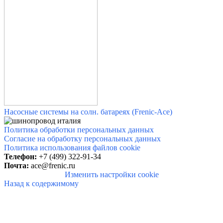
Насосные системы на солн. батареях (Frenic-Ace)
Политика обработки персональных данных
Согласие на обработку персональных данных
Политика использования файлов cookie
Телефон:
+7 (499) 322-91-34
Почта:
ace@frenic.ru
Изменить настройки cookie
Назад к содержимому