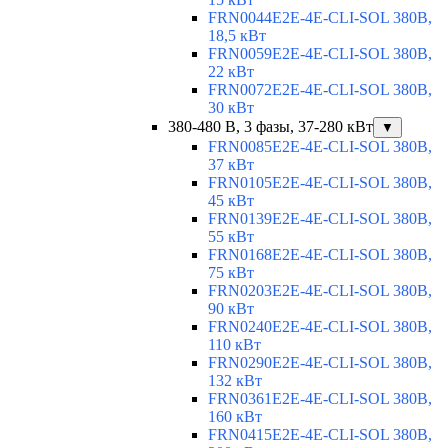
FRN0044E2E-4E-CLI-SOL 380В,
18,5 кВт
FRN0059E2E-4E-CLI-SOL 380В,
22 кВт
FRN0072E2E-4E-CLI-SOL 380В,
30 кВт
380-480 В, 3 фазы, 37-280 кВт
▼
FRN0085E2E-4E-CLI-SOL 380В,
37 кВт
FRN0105E2E-4E-CLI-SOL 380В,
45 кВт
FRN0139E2E-4E-CLI-SOL 380В,
55 кВт
FRN0168E2E-4E-CLI-SOL 380В,
75 кВт
FRN0203E2E-4E-CLI-SOL 380В,
90 кВт
FRN0240E2E-4E-CLI-SOL 380В,
110 кВт
FRN0290E2E-4E-CLI-SOL 380В,
132 кВт
FRN0361E2E-4E-CLI-SOL 380В,
160 кВт
FRN0415E2E-4E-CLI-SOL 380В,