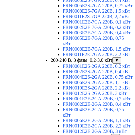
FRN0003E2S-7GA 220В, 0,4 кВт
FRN0005E2S-7GA 220В, 0,75 кВт
FRN0008E2S-7GA 220В, 1,5 кВт
FRN0011E2S-7GA 220В, 2,2 кВт
FRN0001E2E-7GA 220В, 0,1 кВт
FRN0002E2E-7GA 220В, 0,2 кВт
FRN0003E2E-7GA 220В, 0,4 кВт
FRN0005E2E-7GA 220В, 0,75
кВт
FRN0008E2E-7GA 220В, 1,5 кВт
FRN0011E2E-7GA 220В, 2,2 кВт
200-240 В, 3 фазы, 0,2-3,0 кВт
▼
FRN0001E2S-2GA 220В, 0,2 кВт
FRN0002E2S-2GA 220В, 0,4 кВт
FRN0004E2S-2GA 220В, 0,75 кВт
FRN0006E2S-2GA 220В, 1,1 кВт
FRN0010E2S-2GA 220В, 2,2 кВт
FRN0012E2S-2GA 220В, 3 кВт
FRN0001E2E-2GA 220В, 0,2 кВт
FRN0002E2E-2GA 220В, 0,4 кВт
FRN0004E2E-2GA 220В, 0,75
кВт
FRN0006E2E-2GA 220В, 1,1 кВт
FRN0010E2E-2GA 220В, 2,2 кВт
FRN0012E2E-2GA 220В, 3 кВт