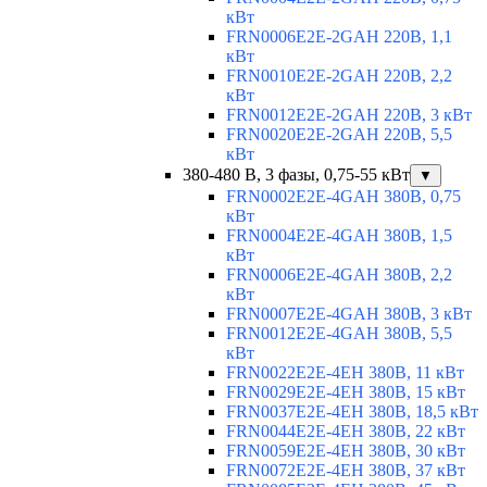
кВт
FRN0006E2E-2GAH 220В, 1,1
кВт
FRN0010E2E-2GAH 220В, 2,2
кВт
FRN0012E2E-2GAH 220В, 3 кВт
FRN0020E2E-2GAH 220В, 5,5
кВт
380-480 В, 3 фазы, 0,75-55 кВт
▼
FRN0002E2E-4GAH 380В, 0,75
кВт
FRN0004E2E-4GAH 380В, 1,5
кВт
FRN0006E2E-4GAH 380В, 2,2
кВт
FRN0007E2E-4GAH 380В, 3 кВт
FRN0012E2E-4GAH 380В, 5,5
кВт
FRN0022E2E-4EH 380В, 11 кВт
FRN0029E2E-4EH 380В, 15 кВт
FRN0037E2E-4EH 380В, 18,5 кВт
FRN0044E2E-4EH 380В, 22 кВт
FRN0059E2E-4EH 380В, 30 кВт
FRN0072E2E-4EH 380В, 37 кВт