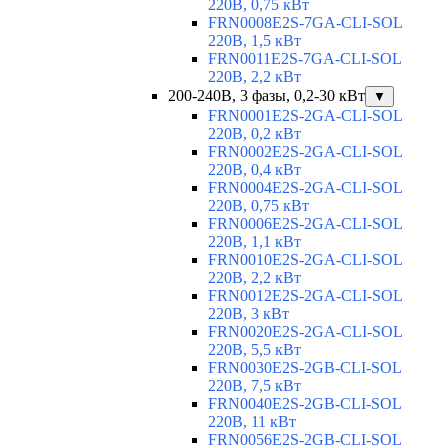
220В, 0,75 кВт
FRN0008E2S-7GA-CLI-SOL
220В, 1,5 кВт
FRN0011E2S-7GA-CLI-SOL
220В, 2,2 кВт
200-240В, 3 фазы, 0,2-30 кВт
▼
FRN0001E2S-2GA-CLI-SOL
220В, 0,2 кВт
FRN0002E2S-2GA-CLI-SOL
220В, 0,4 кВт
FRN0004E2S-2GA-CLI-SOL
220В, 0,75 кВт
FRN0006E2S-2GA-CLI-SOL
220В, 1,1 кВт
FRN0010E2S-2GA-CLI-SOL
220В, 2,2 кВт
FRN0012E2S-2GA-CLI-SOL
220В, 3 кВт
FRN0020E2S-2GA-CLI-SOL
220В, 5,5 кВт
FRN0030E2S-2GB-CLI-SOL
220В, 7,5 кВт
FRN0040E2S-2GB-CLI-SOL
220В, 11 кВт
FRN0056E2S-2GB-CLI-SOL