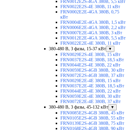
FRN0012E2S-4GA 380В, 5,5 кВт
FRN0022E2S-4E 380В, 11 кВт
FRN0002E2E-4GA 380В, 0,75
кВт
FRN0004E2E-4GA 380В, 1,5 кВт
FRN0006E2E-4GA 380В, 2,2 кВт
FRN0007E2E-4GA 380В, 3 кВт
FRN0012E2E-4GA 380В, 5,5 кВт
FRN0022E2E-4E 380В, 11 кВт
380-480 В, 3 фазы, 15-37 кВт
▼
FRN0029E2S-4E 380В, 15 кВт
FRN0037E2S-4E 380В, 18,5 кВт
FRN0044E2S-4E 380В, 22 кВт
FRN0059E2S-4GB 380В, 30 кВт
FRN0072E2S-4GB 380В, 37 кВт
FRN0029E2E-4E 380В, 15 кВт
FRN0037E2E-4E 380В, 18,5 кВт
FRN0044E2E-4E 380В, 22 кВт
FRN0059E2E-4E 380В, 30 кВт
FRN0072E2E-4E 380В, 37 кВт
380-480 В, 3 фазы, 45-132 кВт
▼
FRN0085E2S-4GB 380В, 45 кВт
FRN0105E2S-4GB 380В, 55 кВт
FRN0139E2S-4GB 380В, 75 кВт
FRN0168E2S-4GB 380В, 90 кВт