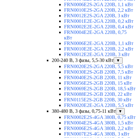
FRN0006E2S-2GA 220В, 1,1 кВт
FRN0010E2S-2GA 220В, 2,2 кВт
FRN0012E2S-2GA 220В, 3 кВт
FRN0001E2E-2GA 220В, 0,2 кВт
FRN0002E2E-2GA 220В, 0,4 кВт
FRN0004E2E-2GA 220В, 0,75
кВт
FRN0006E2E-2GA 220В, 1,1 кВт
FRN0010E2E-2GA 220В, 2,2 кВт
FRN0012E2E-2GA 220В, 3 кВт
200-240 В, 3 фазы, 5,5-30 кВт
▼
FRN0020E2S-2GA 220В, 5,5 кВт
FRN0030E2S-2GB 220В, 7,5 кВт
FRN0040E2S-2GB 220В, 11 кВт
FRN0056E2S-2GB 220В, 15 кВт
FRN0069E2S-2GB 220В, 18,5 кВт
FRN0088E2S-2GB 220В, 22 кВт
FRN0115E2S-2GB 220В, 30 кВт
FRN0020E2E-2GA 220В, 5,5 кВт
380-480 В, 3 фазы, 0,75-11 кВт
▼
FRN0002E2S-4GA 380В, 0,75 кВт
FRN0004E2S-4GA 380В, 1,5 кВт
FRN0006E2S-4GA 380В, 2,2 кВт
FRN0007E2S-4GA 380В, 3 кВт