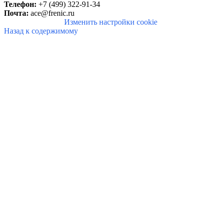
Телефон:
+7 (499) 322-91-34
Почта:
ace@frenic.ru
Изменить настройки cookie
Назад к содержимому