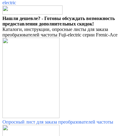
Нашли дешевле? - Готовы обсуждать возможность
предоставления дополнительных скидок!
Каталоги, инструкции, опросные листы для заказа
преобразователей частоты Fuji-electric серии Frenic-Ace
Опросный лист для заказа преобразователей частоты