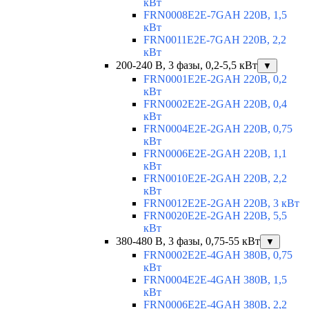
кВт
FRN0008E2E-7GAH 220В, 1,5
кВт
FRN0011E2E-7GAH 220В, 2,2
кВт
200-240 В, 3 фазы, 0,2-5,5 кВт
▼
FRN0001E2E-2GAH 220В, 0,2
кВт
FRN0002E2E-2GAH 220В, 0,4
кВт
FRN0004E2E-2GAH 220В, 0,75
кВт
FRN0006E2E-2GAH 220В, 1,1
кВт
FRN0010E2E-2GAH 220В, 2,2
кВт
FRN0012E2E-2GAH 220В, 3 кВт
FRN0020E2E-2GAH 220В, 5,5
кВт
380-480 В, 3 фазы, 0,75-55 кВт
▼
FRN0002E2E-4GAH 380В, 0,75
кВт
FRN0004E2E-4GAH 380В, 1,5
кВт
FRN0006E2E-4GAH 380В, 2,2