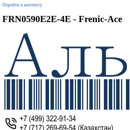
Перейти к контенту
FRN0590E2E-4E - Frenic-Ace