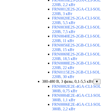
FRN0010E2S-2GA-CLI-SOL
220В, 2,2 кВт
FRN0012E2S-2GA-CLI-SOL
220В, 3 кВт
FRN0020E2S-2GA-CLI-SOL
220В, 5,5 кВт
FRN0030E2S-2GB-CLI-SOL
220В, 7,5 кВт
FRN0040E2S-2GB-CLI-SOL
220В, 11 кВт
FRN0056E2S-2GB-CLI-SOL
220В, 15 кВт
FRN0069E2S-2GB-CLI-SOL
220В, 18,5 кВт
FRN0088E2S-2GB-CLI-SOL
220В, 22 кВт
FRN0115E2S-2GB-CLI-SOL
220В, 30 кВт
380-480 В, 3 фазы, 0,1-5,5 кВт
▼
FRN0002E2E-4GA-CLI-SOL
380В, 0,75 кВт
FRN0004E2E-4GA-CLI-SOL
380В, 1,1 кВт
FRN0006E2E-4GA-CLI-SOL
380В, 2,2 кВт