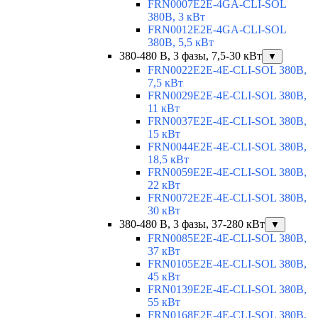
FRN0007E2E-4GA-CLI-SOL
380В, 3 кВт
FRN0012E2E-4GA-CLI-SOL
380В, 5,5 кВт
380-480 В, 3 фазы, 7,5-30 кВт
▼
FRN0022E2E-4E-CLI-SOL 380В,
7,5 кВт
FRN0029E2E-4E-CLI-SOL 380В,
11 кВт
FRN0037E2E-4E-CLI-SOL 380В,
15 кВт
FRN0044E2E-4E-CLI-SOL 380В,
18,5 кВт
FRN0059E2E-4E-CLI-SOL 380В,
22 кВт
FRN0072E2E-4E-CLI-SOL 380В,
30 кВт
380-480 В, 3 фазы, 37-280 кВт
▼
FRN0085E2E-4E-CLI-SOL 380В,
37 кВт
FRN0105E2E-4E-CLI-SOL 380В,
45 кВт
FRN0139E2E-4E-CLI-SOL 380В,
55 кВт
FRN0168E2E-4E-CLI-SOL 380В,