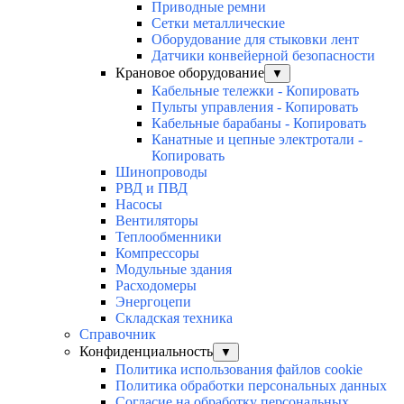
Приводные ремни
Сетки металлические
Оборудование для стыковки лент
Датчики конвейерной безопасности
Крановое оборудование
▼
Кабельные тележки - Копировать
Пульты управления - Копировать
Кабельные барабаны - Копировать
Канатные и цепные электротали -
Копировать
Шинопроводы
РВД и ПВД
Насосы
Вентиляторы
Теплообменники
Компрессоры
Модульные здания
Расходомеры
Энергоцепи
Складская техника
Справочник
Конфиденциальность
▼
Политика использования файлов cookie
Политика обработки персональных данных
Согласие на обработку персональных