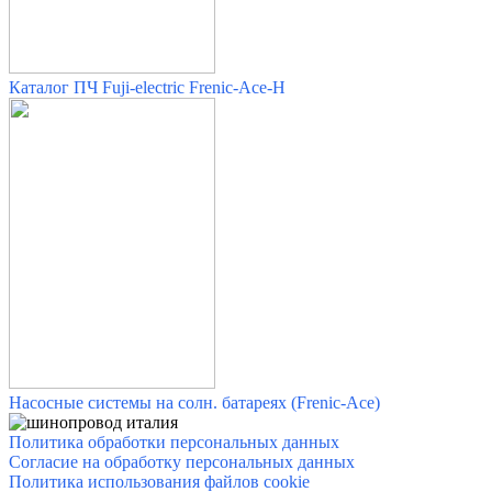
Каталог ПЧ Fuji-electric Frenic-Ace-H
Насосные системы на солн. батареях (Frenic-Ace)
Политика обработки персональных данных
Согласие на обработку персональных данных
Политика использования файлов cookie