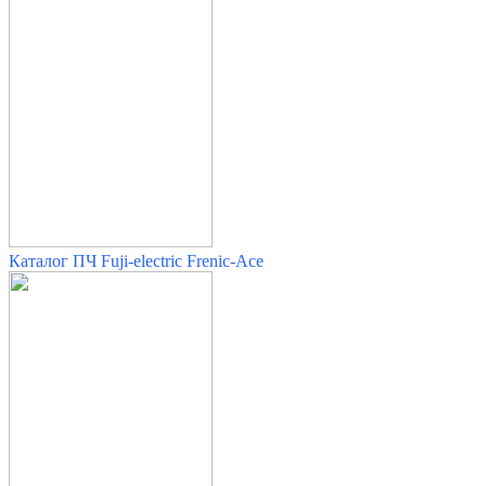
Каталог ПЧ Fuji-electric Frenic-Ace