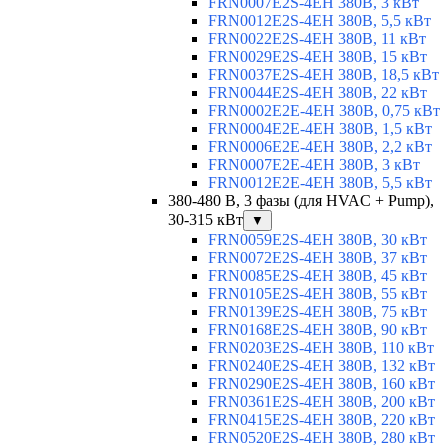
FRN0007E2S-4EH 380В, 3 кВт
FRN0012E2S-4EH 380В, 5,5 кВт
FRN0022E2S-4EH 380В, 11 кВт
FRN0029E2S-4EH 380В, 15 кВт
FRN0037E2S-4EH 380В, 18,5 кВт
FRN0044E2S-4EH 380В, 22 кВт
FRN0002E2E-4EH 380В, 0,75 кВт
FRN0004E2E-4EH 380В, 1,5 кВт
FRN0006E2E-4EH 380В, 2,2 кВт
FRN0007E2E-4EH 380В, 3 кВт
FRN0012E2E-4EH 380В, 5,5 кВт
380-480 В, 3 фазы (для HVAC + Pump),
30-315 кВт
▼
FRN0059E2S-4EH 380В, 30 кВт
FRN0072E2S-4EH 380В, 37 кВт
FRN0085E2S-4EH 380В, 45 кВт
FRN0105E2S-4EH 380В, 55 кВт
FRN0139E2S-4EH 380В, 75 кВт
FRN0168E2S-4EH 380В, 90 кВт
FRN0203E2S-4EH 380В, 110 кВт
FRN0240E2S-4EH 380В, 132 кВт
FRN0290E2S-4EH 380В, 160 кВт
FRN0361E2S-4EH 380В, 200 кВт
FRN0415E2S-4EH 380В, 220 кВт
FRN0520E2S-4EH 380В, 280 кВт