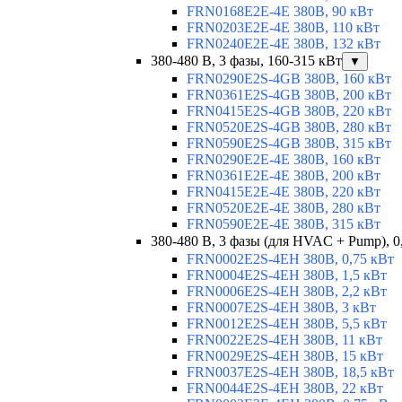
FRN0168E2E-4E 380В, 90 кВт
FRN0203E2E-4E 380В, 110 кВт
FRN0240E2E-4E 380В, 132 кВт
380-480 В, 3 фазы, 160-315 кВт
▼
FRN0290E2S-4GB 380В, 160 кВт
FRN0361E2S-4GB 380В, 200 кВт
FRN0415E2S-4GB 380В, 220 кВт
FRN0520E2S-4GB 380В, 280 кВт
FRN0590E2S-4GB 380В, 315 кВт
FRN0290E2E-4E 380В, 160 кВт
FRN0361E2E-4E 380В, 200 кВт
FRN0415E2E-4E 380В, 220 кВт
FRN0520E2E-4E 380В, 280 кВт
FRN0590E2E-4E 380В, 315 кВт
380-480 В, 3 фазы (для HVAC + Pump), 0
FRN0002E2S-4EH 380В, 0,75 кВт
FRN0004E2S-4EH 380В, 1,5 кВт
FRN0006E2S-4EH 380В, 2,2 кВт
FRN0007E2S-4EH 380В, 3 кВт
FRN0012E2S-4EH 380В, 5,5 кВт
FRN0022E2S-4EH 380В, 11 кВт
FRN0029E2S-4EH 380В, 15 кВт
FRN0037E2S-4EH 380В, 18,5 кВт
FRN0044E2S-4EH 380В, 22 кВт