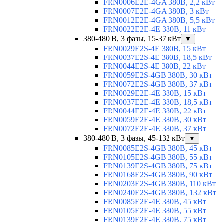
FRN0006E2E-4GA 380В, 2,2 кВт
FRN0007E2E-4GA 380В, 3 кВт
FRN0012E2E-4GA 380В, 5,5 кВт
FRN0022E2E-4E 380В, 11 кВт
380-480 В, 3 фазы, 15-37 кВт
▼
FRN0029E2S-4E 380В, 15 кВт
FRN0037E2S-4E 380В, 18,5 кВт
FRN0044E2S-4E 380В, 22 кВт
FRN0059E2S-4GB 380В, 30 кВт
FRN0072E2S-4GB 380В, 37 кВт
FRN0029E2E-4E 380В, 15 кВт
FRN0037E2E-4E 380В, 18,5 кВт
FRN0044E2E-4E 380В, 22 кВт
FRN0059E2E-4E 380В, 30 кВт
FRN0072E2E-4E 380В, 37 кВт
380-480 В, 3 фазы, 45-132 кВт
▼
FRN0085E2S-4GB 380В, 45 кВт
FRN0105E2S-4GB 380В, 55 кВт
FRN0139E2S-4GB 380В, 75 кВт
FRN0168E2S-4GB 380В, 90 кВт
FRN0203E2S-4GB 380В, 110 кВт
FRN0240E2S-4GB 380В, 132 кВт
FRN0085E2E-4E 380В, 45 кВт
FRN0105E2E-4E 380В, 55 кВт
FRN0139E2E-4E 380В, 75 кВт