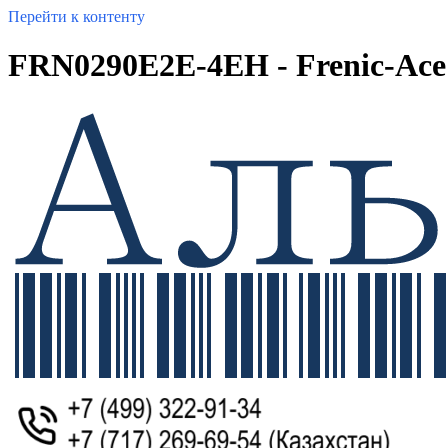
Перейти к контенту
FRN0290E2E-4EH - Frenic-Ace