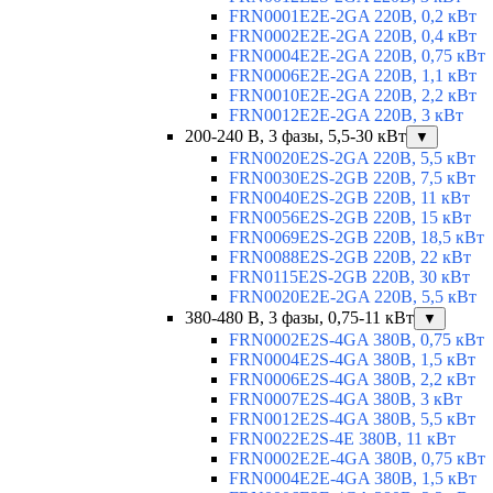
FRN0001E2E-2GA 220В, 0,2 кВт
FRN0002E2E-2GA 220В, 0,4 кВт
FRN0004E2E-2GA 220В, 0,75 кВт
FRN0006E2E-2GA 220В, 1,1 кВт
FRN0010E2E-2GA 220В, 2,2 кВт
FRN0012E2E-2GA 220В, 3 кВт
200-240 В, 3 фазы, 5,5-30 кВт
▼
FRN0020E2S-2GA 220В, 5,5 кВт
FRN0030E2S-2GB 220В, 7,5 кВт
FRN0040E2S-2GB 220В, 11 кВт
FRN0056E2S-2GB 220В, 15 кВт
FRN0069E2S-2GB 220В, 18,5 кВт
FRN0088E2S-2GB 220В, 22 кВт
FRN0115E2S-2GB 220В, 30 кВт
FRN0020E2E-2GA 220В, 5,5 кВт
380-480 В, 3 фазы, 0,75-11 кВт
▼
FRN0002E2S-4GA 380В, 0,75 кВт
FRN0004E2S-4GA 380В, 1,5 кВт
FRN0006E2S-4GA 380В, 2,2 кВт
FRN0007E2S-4GA 380В, 3 кВт
FRN0012E2S-4GA 380В, 5,5 кВт
FRN0022E2S-4E 380В, 11 кВт
FRN0002E2E-4GA 380В, 0,75 кВт
FRN0004E2E-4GA 380В, 1,5 кВт