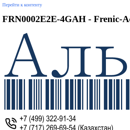
Перейти к контенту
FRN0002E2E-4GAH - Frenic-A