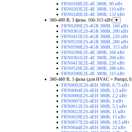
FRN0168E2E-4E 380В, 90 кВт
FRN0203E2E-4E 380В, 110 кВт
FRN0240E2E-4E 380В, 132 кВт
380-480 В, 3 фазы, 160-315 кВт
▼
FRN0290E2S-4GB 380В, 160 кВт
FRN0361E2S-4GB 380В, 200 кВт
FRN0415E2S-4GB 380В, 220 кВт
FRN0520E2S-4GB 380В, 280 кВт
FRN0590E2S-4GB 380В, 315 кВт
FRN0290E2E-4E 380В, 160 кВт
FRN0361E2E-4E 380В, 200 кВт
FRN0415E2E-4E 380В, 220 кВт
FRN0520E2E-4E 380В, 280 кВт
FRN0590E2E-4E 380В, 315 кВт
380-480 В, 3 фазы (для HVAC + Pump), 0
FRN0002E2S-4EH 380В, 0,75 кВт
FRN0004E2S-4EH 380В, 1,5 кВт
FRN0006E2S-4EH 380В, 2,2 кВт
FRN0007E2S-4EH 380В, 3 кВт
FRN0012E2S-4EH 380В, 5,5 кВт
FRN0022E2S-4EH 380В, 11 кВт
FRN0029E2S-4EH 380В, 15 кВт
FRN0037E2S-4EH 380В, 18,5 кВт
FRN0044E2S-4EH 380В, 22 кВт