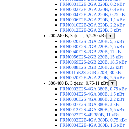
FRN0001E2E-2GA 220В, 0,2 кВт
FRN0002E2E-2GA 220В, 0,4 кВт
FRN0004E2E-2GA 220В, 0,75 кВт
FRN0006E2E-2GA 220В, 1,1 кВт
FRN0010E2E-2GA 220В, 2,2 кВт
FRN0012E2E-2GA 220В, 3 кВт
200-240 В, 3 фазы, 5,5-30 кВт
▼
FRN0020E2S-2GA 220В, 5,5 кВт
FRN0030E2S-2GB 220В, 7,5 кВт
FRN0040E2S-2GB 220В, 11 кВт
FRN0056E2S-2GB 220В, 15 кВт
FRN0069E2S-2GB 220В, 18,5 кВт
FRN0088E2S-2GB 220В, 22 кВт
FRN0115E2S-2GB 220В, 30 кВт
FRN0020E2E-2GA 220В, 5,5 кВт
380-480 В, 3 фазы, 0,75-11 кВт
▼
FRN0002E2S-4GA 380В, 0,75 кВт
FRN0004E2S-4GA 380В, 1,5 кВт
FRN0006E2S-4GA 380В, 2,2 кВт
FRN0007E2S-4GA 380В, 3 кВт
FRN0012E2S-4GA 380В, 5,5 кВт
FRN0022E2S-4E 380В, 11 кВт
FRN0002E2E-4GA 380В, 0,75 кВт
FRN0004E2E-4GA 380В, 1,5 кВт