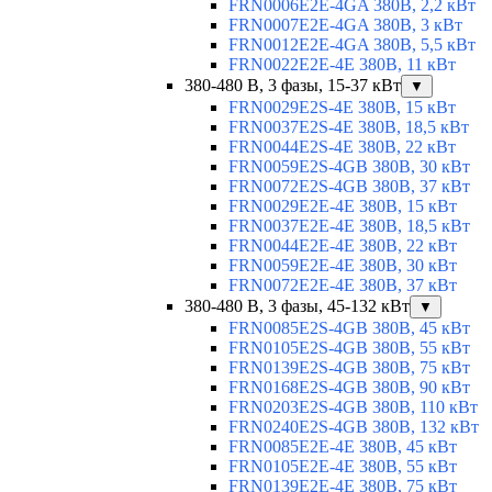
FRN0006E2E-4GA 380В, 2,2 кВт
FRN0007E2E-4GA 380В, 3 кВт
FRN0012E2E-4GA 380В, 5,5 кВт
FRN0022E2E-4E 380В, 11 кВт
380-480 В, 3 фазы, 15-37 кВт
▼
FRN0029E2S-4E 380В, 15 кВт
FRN0037E2S-4E 380В, 18,5 кВт
FRN0044E2S-4E 380В, 22 кВт
FRN0059E2S-4GB 380В, 30 кВт
FRN0072E2S-4GB 380В, 37 кВт
FRN0029E2E-4E 380В, 15 кВт
FRN0037E2E-4E 380В, 18,5 кВт
FRN0044E2E-4E 380В, 22 кВт
FRN0059E2E-4E 380В, 30 кВт
FRN0072E2E-4E 380В, 37 кВт
380-480 В, 3 фазы, 45-132 кВт
▼
FRN0085E2S-4GB 380В, 45 кВт
FRN0105E2S-4GB 380В, 55 кВт
FRN0139E2S-4GB 380В, 75 кВт
FRN0168E2S-4GB 380В, 90 кВт
FRN0203E2S-4GB 380В, 110 кВт
FRN0240E2S-4GB 380В, 132 кВт
FRN0085E2E-4E 380В, 45 кВт
FRN0105E2E-4E 380В, 55 кВт
FRN0139E2E-4E 380В, 75 кВт