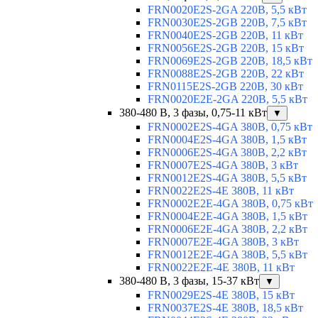
FRN0020E2S-2GA 220В, 5,5 кВт
FRN0030E2S-2GB 220В, 7,5 кВт
FRN0040E2S-2GB 220В, 11 кВт
FRN0056E2S-2GB 220В, 15 кВт
FRN0069E2S-2GB 220В, 18,5 кВт
FRN0088E2S-2GB 220В, 22 кВт
FRN0115E2S-2GB 220В, 30 кВт
FRN0020E2E-2GA 220В, 5,5 кВт
380-480 В, 3 фазы, 0,75-11 кВт
▼
FRN0002E2S-4GA 380В, 0,75 кВт
FRN0004E2S-4GA 380В, 1,5 кВт
FRN0006E2S-4GA 380В, 2,2 кВт
FRN0007E2S-4GA 380В, 3 кВт
FRN0012E2S-4GA 380В, 5,5 кВт
FRN0022E2S-4E 380В, 11 кВт
FRN0002E2E-4GA 380В, 0,75 кВт
FRN0004E2E-4GA 380В, 1,5 кВт
FRN0006E2E-4GA 380В, 2,2 кВт
FRN0007E2E-4GA 380В, 3 кВт
FRN0012E2E-4GA 380В, 5,5 кВт
FRN0022E2E-4E 380В, 11 кВт
380-480 В, 3 фазы, 15-37 кВт
▼
FRN0029E2S-4E 380В, 15 кВт
FRN0037E2S-4E 380В, 18,5 кВт