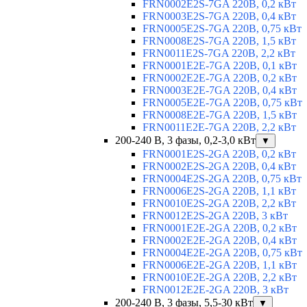
FRN0002E2S-7GA 220В, 0,2 кВт
FRN0003E2S-7GA 220В, 0,4 кВт
FRN0005E2S-7GA 220В, 0,75 кВт
FRN0008E2S-7GA 220В, 1,5 кВт
FRN0011E2S-7GA 220В, 2,2 кВт
FRN0001E2E-7GA 220В, 0,1 кВт
FRN0002E2E-7GA 220В, 0,2 кВт
FRN0003E2E-7GA 220В, 0,4 кВт
FRN0005E2E-7GA 220В, 0,75 кВт
FRN0008E2E-7GA 220В, 1,5 кВт
FRN0011E2E-7GA 220В, 2,2 кВт
200-240 В, 3 фазы, 0,2-3,0 кВт
▼
FRN0001E2S-2GA 220В, 0,2 кВт
FRN0002E2S-2GA 220В, 0,4 кВт
FRN0004E2S-2GA 220В, 0,75 кВт
FRN0006E2S-2GA 220В, 1,1 кВт
FRN0010E2S-2GA 220В, 2,2 кВт
FRN0012E2S-2GA 220В, 3 кВт
FRN0001E2E-2GA 220В, 0,2 кВт
FRN0002E2E-2GA 220В, 0,4 кВт
FRN0004E2E-2GA 220В, 0,75 кВт
FRN0006E2E-2GA 220В, 1,1 кВт
FRN0010E2E-2GA 220В, 2,2 кВт
FRN0012E2E-2GA 220В, 3 кВт
200-240 В, 3 фазы, 5,5-30 кВт
▼