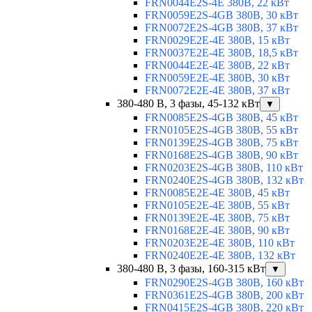
FRN0044E2S-4E 380В, 22 кВт
FRN0059E2S-4GB 380В, 30 кВт
FRN0072E2S-4GB 380В, 37 кВт
FRN0029E2E-4E 380В, 15 кВт
FRN0037E2E-4E 380В, 18,5 кВт
FRN0044E2E-4E 380В, 22 кВт
FRN0059E2E-4E 380В, 30 кВт
FRN0072E2E-4E 380В, 37 кВт
380-480 В, 3 фазы, 45-132 кВт
▼
FRN0085E2S-4GB 380В, 45 кВт
FRN0105E2S-4GB 380В, 55 кВт
FRN0139E2S-4GB 380В, 75 кВт
FRN0168E2S-4GB 380В, 90 кВт
FRN0203E2S-4GB 380В, 110 кВт
FRN0240E2S-4GB 380В, 132 кВт
FRN0085E2E-4E 380В, 45 кВт
FRN0105E2E-4E 380В, 55 кВт
FRN0139E2E-4E 380В, 75 кВт
FRN0168E2E-4E 380В, 90 кВт
FRN0203E2E-4E 380В, 110 кВт
FRN0240E2E-4E 380В, 132 кВт
380-480 В, 3 фазы, 160-315 кВт
▼
FRN0290E2S-4GB 380В, 160 кВт
FRN0361E2S-4GB 380В, 200 кВт
FRN0415E2S-4GB 380В, 220 кВт