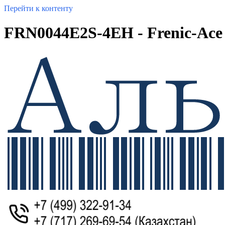
Перейти к контенту
FRN0044E2S-4EH - Frenic-Ace