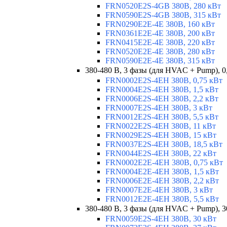
FRN0520E2S-4GB 380В, 280 кВт
FRN0590E2S-4GB 380В, 315 кВт
FRN0290E2E-4E 380В, 160 кВт
FRN0361E2E-4E 380В, 200 кВт
FRN0415E2E-4E 380В, 220 кВт
FRN0520E2E-4E 380В, 280 кВт
FRN0590E2E-4E 380В, 315 кВт
380-480 В, 3 фазы (для HVAC + Pump), 0
FRN0002E2S-4EH 380В, 0,75 кВт
FRN0004E2S-4EH 380В, 1,5 кВт
FRN0006E2S-4EH 380В, 2,2 кВт
FRN0007E2S-4EH 380В, 3 кВт
FRN0012E2S-4EH 380В, 5,5 кВт
FRN0022E2S-4EH 380В, 11 кВт
FRN0029E2S-4EH 380В, 15 кВт
FRN0037E2S-4EH 380В, 18,5 кВт
FRN0044E2S-4EH 380В, 22 кВт
FRN0002E2E-4EH 380В, 0,75 кВт
FRN0004E2E-4EH 380В, 1,5 кВт
FRN0006E2E-4EH 380В, 2,2 кВт
FRN0007E2E-4EH 380В, 3 кВт
FRN0012E2E-4EH 380В, 5,5 кВт
380-480 В, 3 фазы (для HVAC + Pump), 3
FRN0059E2S-4EH 380В, 30 кВт