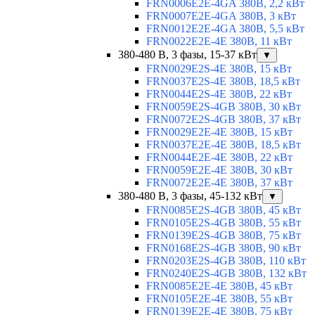
FRN0006E2E-4GA 380В, 2,2 кВт
FRN0007E2E-4GA 380В, 3 кВт
FRN0012E2E-4GA 380В, 5,5 кВт
FRN0022E2E-4E 380В, 11 кВт
380-480 В, 3 фазы, 15-37 кВт
▼
FRN0029E2S-4E 380В, 15 кВт
FRN0037E2S-4E 380В, 18,5 кВт
FRN0044E2S-4E 380В, 22 кВт
FRN0059E2S-4GB 380В, 30 кВт
FRN0072E2S-4GB 380В, 37 кВт
FRN0029E2E-4E 380В, 15 кВт
FRN0037E2E-4E 380В, 18,5 кВт
FRN0044E2E-4E 380В, 22 кВт
FRN0059E2E-4E 380В, 30 кВт
FRN0072E2E-4E 380В, 37 кВт
380-480 В, 3 фазы, 45-132 кВт
▼
FRN0085E2S-4GB 380В, 45 кВт
FRN0105E2S-4GB 380В, 55 кВт
FRN0139E2S-4GB 380В, 75 кВт
FRN0168E2S-4GB 380В, 90 кВт
FRN0203E2S-4GB 380В, 110 кВт
FRN0240E2S-4GB 380В, 132 кВт
FRN0085E2E-4E 380В, 45 кВт
FRN0105E2E-4E 380В, 55 кВт
FRN0139E2E-4E 380В, 75 кВт