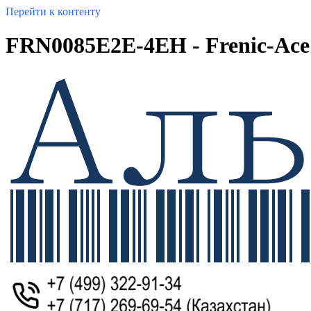
Перейти к контенту
FRN0085E2E-4EH - Frenic-Ace