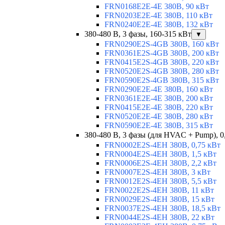
FRN0168E2E-4E 380В, 90 кВт
FRN0203E2E-4E 380В, 110 кВт
FRN0240E2E-4E 380В, 132 кВт
380-480 В, 3 фазы, 160-315 кВт
▼
FRN0290E2S-4GB 380В, 160 кВт
FRN0361E2S-4GB 380В, 200 кВт
FRN0415E2S-4GB 380В, 220 кВт
FRN0520E2S-4GB 380В, 280 кВт
FRN0590E2S-4GB 380В, 315 кВт
FRN0290E2E-4E 380В, 160 кВт
FRN0361E2E-4E 380В, 200 кВт
FRN0415E2E-4E 380В, 220 кВт
FRN0520E2E-4E 380В, 280 кВт
FRN0590E2E-4E 380В, 315 кВт
380-480 В, 3 фазы (для HVAC + Pump), 0
FRN0002E2S-4EH 380В, 0,75 кВт
FRN0004E2S-4EH 380В, 1,5 кВт
FRN0006E2S-4EH 380В, 2,2 кВт
FRN0007E2S-4EH 380В, 3 кВт
FRN0012E2S-4EH 380В, 5,5 кВт
FRN0022E2S-4EH 380В, 11 кВт
FRN0029E2S-4EH 380В, 15 кВт
FRN0037E2S-4EH 380В, 18,5 кВт
FRN0044E2S-4EH 380В, 22 кВт