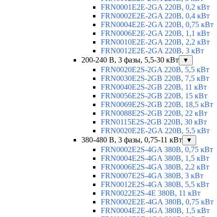
FRN0001E2E-2GA 220В, 0,2 кВт
FRN0002E2E-2GA 220В, 0,4 кВт
FRN0004E2E-2GA 220В, 0,75 кВт
FRN0006E2E-2GA 220В, 1,1 кВт
FRN0010E2E-2GA 220В, 2,2 кВт
FRN0012E2E-2GA 220В, 3 кВт
200-240 В, 3 фазы, 5,5-30 кВт
▼
FRN0020E2S-2GA 220В, 5,5 кВт
FRN0030E2S-2GB 220В, 7,5 кВт
FRN0040E2S-2GB 220В, 11 кВт
FRN0056E2S-2GB 220В, 15 кВт
FRN0069E2S-2GB 220В, 18,5 кВт
FRN0088E2S-2GB 220В, 22 кВт
FRN0115E2S-2GB 220В, 30 кВт
FRN0020E2E-2GA 220В, 5,5 кВт
380-480 В, 3 фазы, 0,75-11 кВт
▼
FRN0002E2S-4GA 380В, 0,75 кВт
FRN0004E2S-4GA 380В, 1,5 кВт
FRN0006E2S-4GA 380В, 2,2 кВт
FRN0007E2S-4GA 380В, 3 кВт
FRN0012E2S-4GA 380В, 5,5 кВт
FRN0022E2S-4E 380В, 11 кВт
FRN0002E2E-4GA 380В, 0,75 кВт
FRN0004E2E-4GA 380В, 1,5 кВт