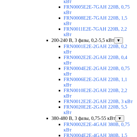
кВт
FRN0005E2E-7GAH 220В, 0,75
кВт
FRN0008E2E-7GAH 220В, 1,5
кВт
FRN0011E2E-7GAH 220В, 2,2
кВт
200-240 В, 3 фазы, 0,2-5,5 кВт
▼
FRN0001E2E-2GAH 220В, 0,2
кВт
FRN0002E2E-2GAH 220В, 0,4
кВт
FRN0004E2E-2GAH 220В, 0,75
кВт
FRN0006E2E-2GAH 220В, 1,1
кВт
FRN0010E2E-2GAH 220В, 2,2
кВт
FRN0012E2E-2GAH 220В, 3 кВт
FRN0020E2E-2GAH 220В, 5,5
кВт
380-480 В, 3 фазы, 0,75-55 кВт
▼
FRN0002E2E-4GAH 380В, 0,75
кВт
FRN0004E2E-4GAH 380В, 1,5