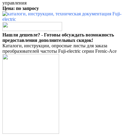
управления
Цена: по запросу
Нашли дешевле? - Готовы обсуждать возможность
предоставления дополнительных скидок!
Каталоги, инструкции, опросные листы для заказа
преобразователей частоты Fuji-electric серии Frenic-Ace