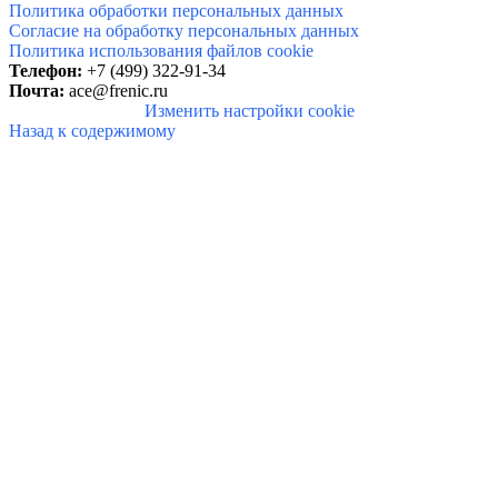
Политика обработки персональных данных
Согласие на обработку персональных данных
Политика использования файлов cookie
Телефон:
+7 (499) 322-91-34
Почта:
ace@frenic.ru
Изменить настройки cookie
Назад к содержимому