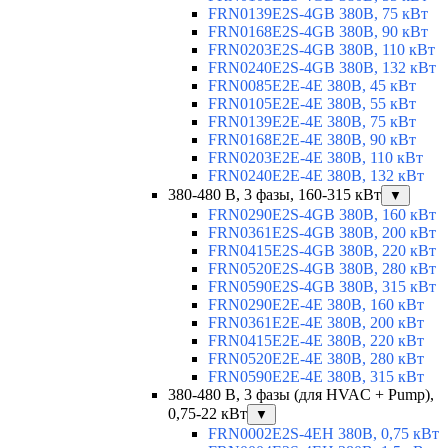
FRN0139E2S-4GB 380В, 75 кВт
FRN0168E2S-4GB 380В, 90 кВт
FRN0203E2S-4GB 380В, 110 кВт
FRN0240E2S-4GB 380В, 132 кВт
FRN0085E2E-4E 380В, 45 кВт
FRN0105E2E-4E 380В, 55 кВт
FRN0139E2E-4E 380В, 75 кВт
FRN0168E2E-4E 380В, 90 кВт
FRN0203E2E-4E 380В, 110 кВт
FRN0240E2E-4E 380В, 132 кВт
380-480 В, 3 фазы, 160-315 кВт
▼
FRN0290E2S-4GB 380В, 160 кВт
FRN0361E2S-4GB 380В, 200 кВт
FRN0415E2S-4GB 380В, 220 кВт
FRN0520E2S-4GB 380В, 280 кВт
FRN0590E2S-4GB 380В, 315 кВт
FRN0290E2E-4E 380В, 160 кВт
FRN0361E2E-4E 380В, 200 кВт
FRN0415E2E-4E 380В, 220 кВт
FRN0520E2E-4E 380В, 280 кВт
FRN0590E2E-4E 380В, 315 кВт
380-480 В, 3 фазы (для HVAC + Pump),
0,75-22 кВт
▼
FRN0002E2S-4EH 380В, 0,75 кВт