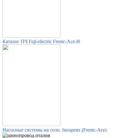
Каталог ПЧ Fuji-electric Frenic-Ace-H
Насосные системы на солн. батареях (Frenic-Ace)