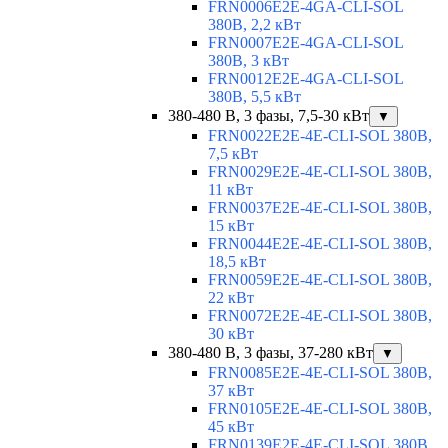
FRN0006E2E-4GA-CLI-SOL
380В, 2,2 кВт
FRN0007E2E-4GA-CLI-SOL
380В, 3 кВт
FRN0012E2E-4GA-CLI-SOL
380В, 5,5 кВт
380-480 В, 3 фазы, 7,5-30 кВт
▼
FRN0022E2E-4E-CLI-SOL 380В,
7,5 кВт
FRN0029E2E-4E-CLI-SOL 380В,
11 кВт
FRN0037E2E-4E-CLI-SOL 380В,
15 кВт
FRN0044E2E-4E-CLI-SOL 380В,
18,5 кВт
FRN0059E2E-4E-CLI-SOL 380В,
22 кВт
FRN0072E2E-4E-CLI-SOL 380В,
30 кВт
380-480 В, 3 фазы, 37-280 кВт
▼
FRN0085E2E-4E-CLI-SOL 380В,
37 кВт
FRN0105E2E-4E-CLI-SOL 380В,
45 кВт
FRN0139E2E-4E-CLI-SOL 380В,