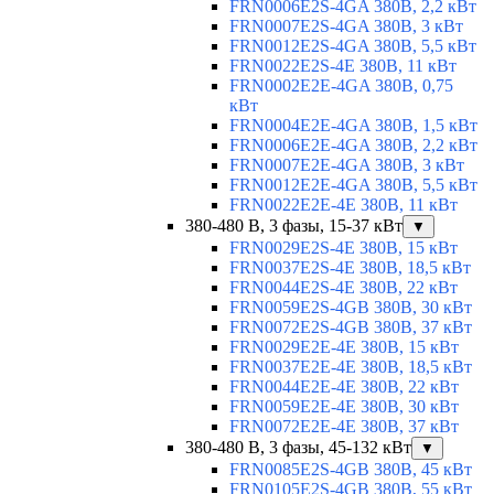
FRN0006E2S-4GA 380В, 2,2 кВт
FRN0007E2S-4GA 380В, 3 кВт
FRN0012E2S-4GA 380В, 5,5 кВт
FRN0022E2S-4E 380В, 11 кВт
FRN0002E2E-4GA 380В, 0,75
кВт
FRN0004E2E-4GA 380В, 1,5 кВт
FRN0006E2E-4GA 380В, 2,2 кВт
FRN0007E2E-4GA 380В, 3 кВт
FRN0012E2E-4GA 380В, 5,5 кВт
FRN0022E2E-4E 380В, 11 кВт
380-480 В, 3 фазы, 15-37 кВт
▼
FRN0029E2S-4E 380В, 15 кВт
FRN0037E2S-4E 380В, 18,5 кВт
FRN0044E2S-4E 380В, 22 кВт
FRN0059E2S-4GB 380В, 30 кВт
FRN0072E2S-4GB 380В, 37 кВт
FRN0029E2E-4E 380В, 15 кВт
FRN0037E2E-4E 380В, 18,5 кВт
FRN0044E2E-4E 380В, 22 кВт
FRN0059E2E-4E 380В, 30 кВт
FRN0072E2E-4E 380В, 37 кВт
380-480 В, 3 фазы, 45-132 кВт
▼
FRN0085E2S-4GB 380В, 45 кВт
FRN0105E2S-4GB 380В, 55 кВт