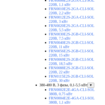
FRN0006E2S-2GA-CLI-SOL
220В, 1,1 кВт
FRN0010E2S-2GA-CLI-SOL
220В, 2,2 кВт
FRN0012E2S-2GA-CLI-SOL
220В, 3 кВт
FRN0020E2S-2GA-CLI-SOL
220В, 5,5 кВт
FRN0030E2S-2GB-CLI-SOL
220В, 7,5 кВт
FRN0040E2S-2GB-CLI-SOL
220В, 11 кВт
FRN0056E2S-2GB-CLI-SOL
220В, 15 кВт
FRN0069E2S-2GB-CLI-SOL
220В, 18,5 кВт
FRN0088E2S-2GB-CLI-SOL
220В, 22 кВт
FRN0115E2S-2GB-CLI-SOL
220В, 30 кВт
380-480 В, 3 фазы, 0,1-5,5 кВт
▼
FRN0002E2E-4GA-CLI-SOL
380В, 0,75 кВт
FRN0004E2E-4GA-CLI-SOL
380В, 1,1 кВт