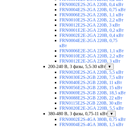
FRN0002E2S-2GA 220В, 0,4 кВт
FRN0004E2S-2GA 220В, 0,75 кВт
FRN0006E2S-2GA 220В, 1,1 кВт
FRN0010E2S-2GA 220В, 2,2 кВт
FRN0012E2S-2GA 220В, 3 кВт
FRN0001E2E-2GA 220В, 0,2 кВт
FRN0002E2E-2GA 220В, 0,4 кВт
FRN0004E2E-2GA 220В, 0,75
кВт
FRN0006E2E-2GA 220В, 1,1 кВт
FRN0010E2E-2GA 220В, 2,2 кВт
FRN0012E2E-2GA 220В, 3 кВт
200-240 В, 3 фазы, 5,5-30 кВт
▼
FRN0020E2S-2GA 220В, 5,5 кВт
FRN0030E2S-2GB 220В, 7,5 кВт
FRN0040E2S-2GB 220В, 11 кВт
FRN0056E2S-2GB 220В, 15 кВт
FRN0069E2S-2GB 220В, 18,5 кВт
FRN0088E2S-2GB 220В, 22 кВт
FRN0115E2S-2GB 220В, 30 кВт
FRN0020E2E-2GA 220В, 5,5 кВт
380-480 В, 3 фазы, 0,75-11 кВт
▼
FRN0002E2S-4GA 380В, 0,75 кВт
FRN0004E2S-4GA 380В, 1,5 кВт