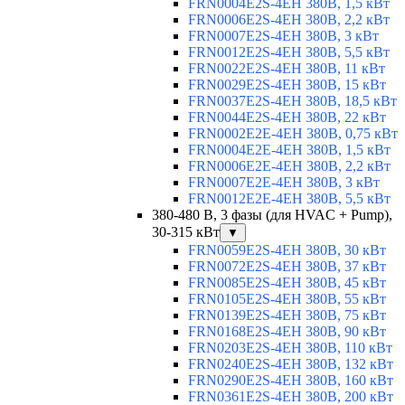
FRN0004E2S-4EH 380В, 1,5 кВт
FRN0006E2S-4EH 380В, 2,2 кВт
FRN0007E2S-4EH 380В, 3 кВт
FRN0012E2S-4EH 380В, 5,5 кВт
FRN0022E2S-4EH 380В, 11 кВт
FRN0029E2S-4EH 380В, 15 кВт
FRN0037E2S-4EH 380В, 18,5 кВт
FRN0044E2S-4EH 380В, 22 кВт
FRN0002E2E-4EH 380В, 0,75 кВт
FRN0004E2E-4EH 380В, 1,5 кВт
FRN0006E2E-4EH 380В, 2,2 кВт
FRN0007E2E-4EH 380В, 3 кВт
FRN0012E2E-4EH 380В, 5,5 кВт
380-480 В, 3 фазы (для HVAC + Pump),
30-315 кВт
▼
FRN0059E2S-4EH 380В, 30 кВт
FRN0072E2S-4EH 380В, 37 кВт
FRN0085E2S-4EH 380В, 45 кВт
FRN0105E2S-4EH 380В, 55 кВт
FRN0139E2S-4EH 380В, 75 кВт
FRN0168E2S-4EH 380В, 90 кВт
FRN0203E2S-4EH 380В, 110 кВт
FRN0240E2S-4EH 380В, 132 кВт
FRN0290E2S-4EH 380В, 160 кВт
FRN0361E2S-4EH 380В, 200 кВт