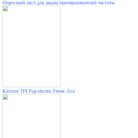
Опросный лист для заказа преобразователей частоты
Каталог ПЧ Fuji-electric Frenic-Ace