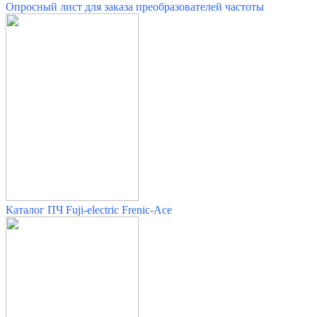
Опросный лист для заказа преобразователей частоты
Каталог ПЧ Fuji-electric Frenic-Ace