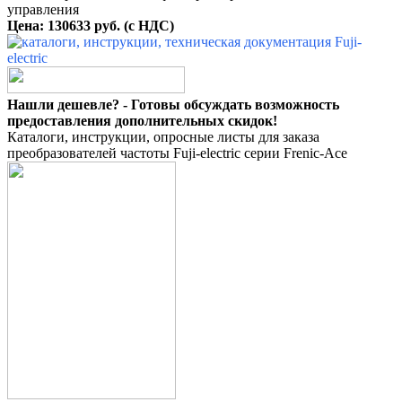
управления
Цена: 130633 руб. (с НДС)
Нашли дешевле? - Готовы обсуждать возможность
предоставления дополнительных скидок!
Каталоги, инструкции, опросные листы для заказа
преобразователей частоты Fuji-electric серии Frenic-Ace