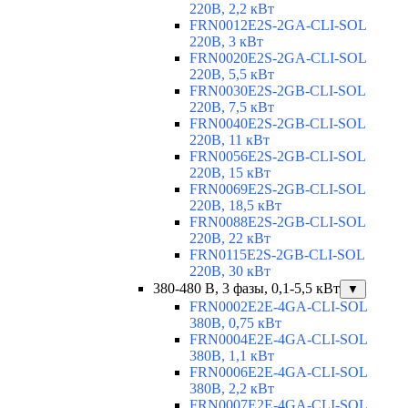
220В, 2,2 кВт
FRN0012E2S-2GA-CLI-SOL
220В, 3 кВт
FRN0020E2S-2GA-CLI-SOL
220В, 5,5 кВт
FRN0030E2S-2GB-CLI-SOL
220В, 7,5 кВт
FRN0040E2S-2GB-CLI-SOL
220В, 11 кВт
FRN0056E2S-2GB-CLI-SOL
220В, 15 кВт
FRN0069E2S-2GB-CLI-SOL
220В, 18,5 кВт
FRN0088E2S-2GB-CLI-SOL
220В, 22 кВт
FRN0115E2S-2GB-CLI-SOL
220В, 30 кВт
380-480 В, 3 фазы, 0,1-5,5 кВт
▼
FRN0002E2E-4GA-CLI-SOL
380В, 0,75 кВт
FRN0004E2E-4GA-CLI-SOL
380В, 1,1 кВт
FRN0006E2E-4GA-CLI-SOL
380В, 2,2 кВт
FRN0007E2E-4GA-CLI-SOL