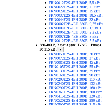
FRN0012E2S-4EH 380В, 5,5 кВт
FRN0022E2S-4EH 380В, 11 кВт
FRN0029E2S-4EH 380В, 15 кВт
FRN0037E2S-4EH 380В, 18,5 кВт
FRN0044E2S-4EH 380В, 22 кВт
FRN0002E2E-4EH 380В, 0,75 кВт
FRN0004E2E-4EH 380В, 1,5 кВт
FRN0006E2E-4EH 380В, 2,2 кВт
FRN0007E2E-4EH 380В, 3 кВт
FRN0012E2E-4EH 380В, 5,5 кВт
380-480 В, 3 фазы (для HVAC + Pump),
30-315 кВт
▼
FRN0059E2S-4EH 380В, 30 кВт
FRN0072E2S-4EH 380В, 37 кВт
FRN0085E2S-4EH 380В, 45 кВт
FRN0105E2S-4EH 380В, 55 кВт
FRN0139E2S-4EH 380В, 75 кВт
FRN0168E2S-4EH 380В, 90 кВт
FRN0203E2S-4EH 380В, 110 кВт
FRN0240E2S-4EH 380В, 132 кВт
FRN0290E2S-4EH 380В, 160 кВт
FRN0361E2S-4EH 380В, 200 кВт
FRN0415E2S-4EH 380В, 220 кВт
FRN0520E2S-4EH 380В, 280 кВт
FRN0590E2S-4EH 380В, 315 кВт