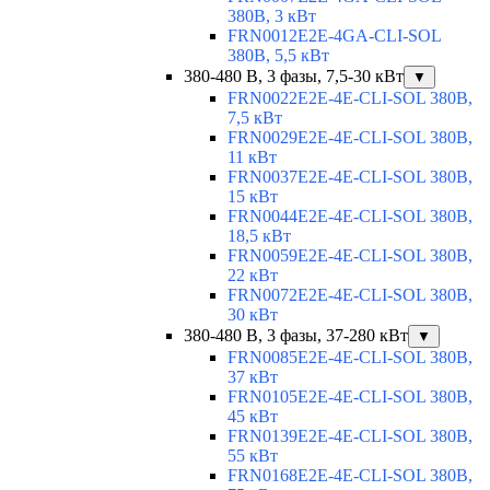
380В, 3 кВт
FRN0012E2E-4GA-CLI-SOL
380В, 5,5 кВт
380-480 В, 3 фазы, 7,5-30 кВт
▼
FRN0022E2E-4E-CLI-SOL 380В,
7,5 кВт
FRN0029E2E-4E-CLI-SOL 380В,
11 кВт
FRN0037E2E-4E-CLI-SOL 380В,
15 кВт
FRN0044E2E-4E-CLI-SOL 380В,
18,5 кВт
FRN0059E2E-4E-CLI-SOL 380В,
22 кВт
FRN0072E2E-4E-CLI-SOL 380В,
30 кВт
380-480 В, 3 фазы, 37-280 кВт
▼
FRN0085E2E-4E-CLI-SOL 380В,
37 кВт
FRN0105E2E-4E-CLI-SOL 380В,
45 кВт
FRN0139E2E-4E-CLI-SOL 380В,
55 кВт
FRN0168E2E-4E-CLI-SOL 380В,