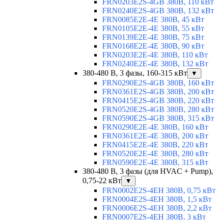
FRN0203E2S-4GB 380В, 110 кВт
FRN0240E2S-4GB 380В, 132 кВт
FRN0085E2E-4E 380В, 45 кВт
FRN0105E2E-4E 380В, 55 кВт
FRN0139E2E-4E 380В, 75 кВт
FRN0168E2E-4E 380В, 90 кВт
FRN0203E2E-4E 380В, 110 кВт
FRN0240E2E-4E 380В, 132 кВт
380-480 В, 3 фазы, 160-315 кВт
▼
FRN0290E2S-4GB 380В, 160 кВт
FRN0361E2S-4GB 380В, 200 кВт
FRN0415E2S-4GB 380В, 220 кВт
FRN0520E2S-4GB 380В, 280 кВт
FRN0590E2S-4GB 380В, 315 кВт
FRN0290E2E-4E 380В, 160 кВт
FRN0361E2E-4E 380В, 200 кВт
FRN0415E2E-4E 380В, 220 кВт
FRN0520E2E-4E 380В, 280 кВт
FRN0590E2E-4E 380В, 315 кВт
380-480 В, 3 фазы (для HVAC + Pump),
0,75-22 кВт
▼
FRN0002E2S-4EH 380В, 0,75 кВт
FRN0004E2S-4EH 380В, 1,5 кВт
FRN0006E2S-4EH 380В, 2,2 кВт
FRN0007E2S-4EH 380В, 3 кВт