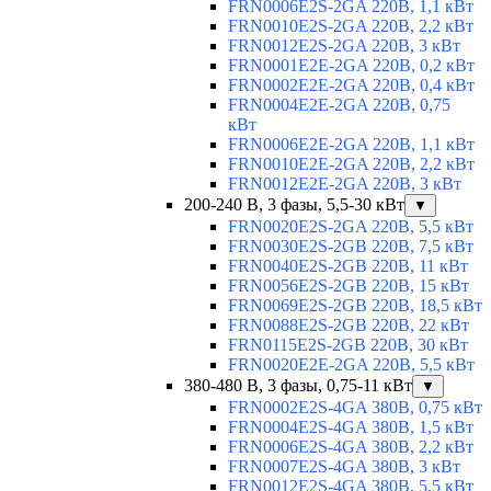
FRN0006E2S-2GA 220В, 1,1 кВт
FRN0010E2S-2GA 220В, 2,2 кВт
FRN0012E2S-2GA 220В, 3 кВт
FRN0001E2E-2GA 220В, 0,2 кВт
FRN0002E2E-2GA 220В, 0,4 кВт
FRN0004E2E-2GA 220В, 0,75
кВт
FRN0006E2E-2GA 220В, 1,1 кВт
FRN0010E2E-2GA 220В, 2,2 кВт
FRN0012E2E-2GA 220В, 3 кВт
200-240 В, 3 фазы, 5,5-30 кВт
▼
FRN0020E2S-2GA 220В, 5,5 кВт
FRN0030E2S-2GB 220В, 7,5 кВт
FRN0040E2S-2GB 220В, 11 кВт
FRN0056E2S-2GB 220В, 15 кВт
FRN0069E2S-2GB 220В, 18,5 кВт
FRN0088E2S-2GB 220В, 22 кВт
FRN0115E2S-2GB 220В, 30 кВт
FRN0020E2E-2GA 220В, 5,5 кВт
380-480 В, 3 фазы, 0,75-11 кВт
▼
FRN0002E2S-4GA 380В, 0,75 кВт
FRN0004E2S-4GA 380В, 1,5 кВт
FRN0006E2S-4GA 380В, 2,2 кВт
FRN0007E2S-4GA 380В, 3 кВт
FRN0012E2S-4GA 380В, 5,5 кВт