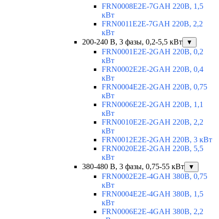
FRN0008E2E-7GAH 220В, 1,5
кВт
FRN0011E2E-7GAH 220В, 2,2
кВт
200-240 В, 3 фазы, 0,2-5,5 кВт
▼
FRN0001E2E-2GAH 220В, 0,2
кВт
FRN0002E2E-2GAH 220В, 0,4
кВт
FRN0004E2E-2GAH 220В, 0,75
кВт
FRN0006E2E-2GAH 220В, 1,1
кВт
FRN0010E2E-2GAH 220В, 2,2
кВт
FRN0012E2E-2GAH 220В, 3 кВт
FRN0020E2E-2GAH 220В, 5,5
кВт
380-480 В, 3 фазы, 0,75-55 кВт
▼
FRN0002E2E-4GAH 380В, 0,75
кВт
FRN0004E2E-4GAH 380В, 1,5
кВт
FRN0006E2E-4GAH 380В, 2,2