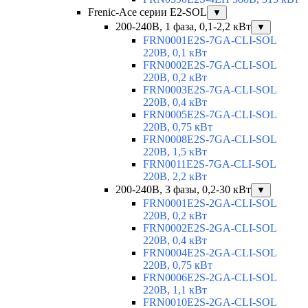
Frenic-Ace серии E2-SOL
▼
200-240В, 1 фаза, 0,1-2,2 кВт
▼
FRN0001E2S-7GA-CLI-SOL
220В, 0,1 кВт
FRN0002E2S-7GA-CLI-SOL
220В, 0,2 кВт
FRN0003E2S-7GA-CLI-SOL
220В, 0,4 кВт
FRN0005E2S-7GA-CLI-SOL
220В, 0,75 кВт
FRN0008E2S-7GA-CLI-SOL
220В, 1,5 кВт
FRN0011E2S-7GA-CLI-SOL
220В, 2,2 кВт
200-240В, 3 фазы, 0,2-30 кВт
▼
FRN0001E2S-2GA-CLI-SOL
220В, 0,2 кВт
FRN0002E2S-2GA-CLI-SOL
220В, 0,4 кВт
FRN0004E2S-2GA-CLI-SOL
220В, 0,75 кВт
FRN0006E2S-2GA-CLI-SOL
220В, 1,1 кВт
FRN0010E2S-2GA-CLI-SOL