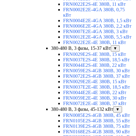
FRN0022E2S-4E 380В, 11 кВт
FRN0002E2E-4GA 380В, 0,75
кВт
FRN0004E2E-4GA 380В, 1,5 кВт
FRN0006E2E-4GA 380В, 2,2 кВт
FRN0007E2E-4GA 380В, 3 кВт
FRN0012E2E-4GA 380В, 5,5 кВт
FRN0022E2E-4E 380В, 11 кВт
380-480 В, 3 фазы, 15-37 кВт
▼
FRN0029E2S-4E 380В, 15 кВт
FRN0037E2S-4E 380В, 18,5 кВт
FRN0044E2S-4E 380В, 22 кВт
FRN0059E2S-4GB 380В, 30 кВт
FRN0072E2S-4GB 380В, 37 кВт
FRN0029E2E-4E 380В, 15 кВт
FRN0037E2E-4E 380В, 18,5 кВт
FRN0044E2E-4E 380В, 22 кВт
FRN0059E2E-4E 380В, 30 кВт
FRN0072E2E-4E 380В, 37 кВт
380-480 В, 3 фазы, 45-132 кВт
▼
FRN0085E2S-4GB 380В, 45 кВт
FRN0105E2S-4GB 380В, 55 кВт
FRN0139E2S-4GB 380В, 75 кВт
FRN0168E2S-4GB 380В, 90 кВт