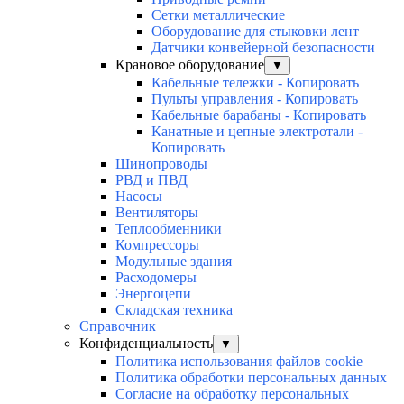
Сетки металлические
Оборудование для стыковки лент
Датчики конвейерной безопасности
Крановое оборудование
▼
Кабельные тележки - Копировать
Пульты управления - Копировать
Кабельные барабаны - Копировать
Канатные и цепные электротали -
Копировать
Шинопроводы
РВД и ПВД
Насосы
Вентиляторы
Теплообменники
Компрессоры
Модульные здания
Расходомеры
Энергоцепи
Складская техника
Справочник
Конфиденциальность
▼
Политика использования файлов cookie
Политика обработки персональных данных
Согласие на обработку персональных