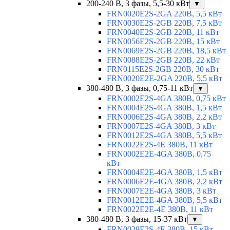
200-240 В, 3 фазы, 5,5-30 кВт
▼
FRN0020E2S-2GA 220В, 5,5 кВт
FRN0030E2S-2GB 220В, 7,5 кВт
FRN0040E2S-2GB 220В, 11 кВт
FRN0056E2S-2GB 220В, 15 кВт
FRN0069E2S-2GB 220В, 18,5 кВт
FRN0088E2S-2GB 220В, 22 кВт
FRN0115E2S-2GB 220В, 30 кВт
FRN0020E2E-2GA 220В, 5,5 кВт
380-480 В, 3 фазы, 0,75-11 кВт
▼
FRN0002E2S-4GA 380В, 0,75 кВт
FRN0004E2S-4GA 380В, 1,5 кВт
FRN0006E2S-4GA 380В, 2,2 кВт
FRN0007E2S-4GA 380В, 3 кВт
FRN0012E2S-4GA 380В, 5,5 кВт
FRN0022E2S-4E 380В, 11 кВт
FRN0002E2E-4GA 380В, 0,75
кВт
FRN0004E2E-4GA 380В, 1,5 кВт
FRN0006E2E-4GA 380В, 2,2 кВт
FRN0007E2E-4GA 380В, 3 кВт
FRN0012E2E-4GA 380В, 5,5 кВт
FRN0022E2E-4E 380В, 11 кВт
380-480 В, 3 фазы, 15-37 кВт
▼
FRN0029E2S-4E 380В, 15 кВт