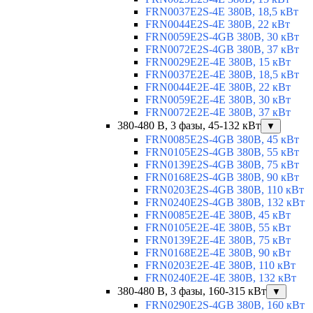
FRN0037E2S-4E 380В, 18,5 кВт
FRN0044E2S-4E 380В, 22 кВт
FRN0059E2S-4GB 380В, 30 кВт
FRN0072E2S-4GB 380В, 37 кВт
FRN0029E2E-4E 380В, 15 кВт
FRN0037E2E-4E 380В, 18,5 кВт
FRN0044E2E-4E 380В, 22 кВт
FRN0059E2E-4E 380В, 30 кВт
FRN0072E2E-4E 380В, 37 кВт
380-480 В, 3 фазы, 45-132 кВт
▼
FRN0085E2S-4GB 380В, 45 кВт
FRN0105E2S-4GB 380В, 55 кВт
FRN0139E2S-4GB 380В, 75 кВт
FRN0168E2S-4GB 380В, 90 кВт
FRN0203E2S-4GB 380В, 110 кВт
FRN0240E2S-4GB 380В, 132 кВт
FRN0085E2E-4E 380В, 45 кВт
FRN0105E2E-4E 380В, 55 кВт
FRN0139E2E-4E 380В, 75 кВт
FRN0168E2E-4E 380В, 90 кВт
FRN0203E2E-4E 380В, 110 кВт
FRN0240E2E-4E 380В, 132 кВт
380-480 В, 3 фазы, 160-315 кВт
▼
FRN0290E2S-4GB 380В, 160 кВт