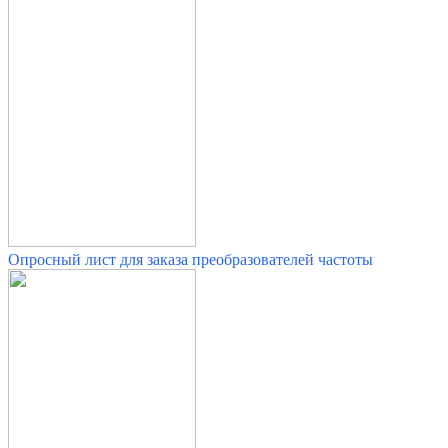
Опросный лист для заказа преобразователей частоты