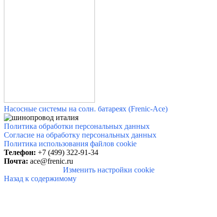
Насосные системы на солн. батареях (Frenic-Ace)
Политика обработки персональных данных
Согласие на обработку персональных данных
Политика использования файлов cookie
Телефон:
+7 (499) 322-91-34
Почта:
ace@frenic.ru
Изменить настройки cookie
Назад к содержимому