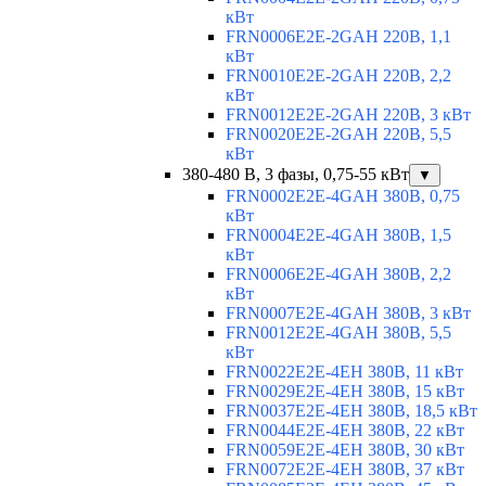
кВт
FRN0006E2E-2GAH 220В, 1,1
кВт
FRN0010E2E-2GAH 220В, 2,2
кВт
FRN0012E2E-2GAH 220В, 3 кВт
FRN0020E2E-2GAH 220В, 5,5
кВт
380-480 В, 3 фазы, 0,75-55 кВт
▼
FRN0002E2E-4GAH 380В, 0,75
кВт
FRN0004E2E-4GAH 380В, 1,5
кВт
FRN0006E2E-4GAH 380В, 2,2
кВт
FRN0007E2E-4GAH 380В, 3 кВт
FRN0012E2E-4GAH 380В, 5,5
кВт
FRN0022E2E-4EH 380В, 11 кВт
FRN0029E2E-4EH 380В, 15 кВт
FRN0037E2E-4EH 380В, 18,5 кВт
FRN0044E2E-4EH 380В, 22 кВт
FRN0059E2E-4EH 380В, 30 кВт
FRN0072E2E-4EH 380В, 37 кВт