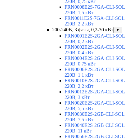
220В, 0,75 кВт
FRN0008E2S-7GA-CLI-SOL
220В, 1,5 кВт
FRN0011E2S-7GA-CLI-SOL
220В, 2,2 кВт
200-240В, 3 фазы, 0,2-30 кВт
▼
FRN0001E2S-2GA-CLI-SOL
220В, 0,2 кВт
FRN0002E2S-2GA-CLI-SOL
220В, 0,4 кВт
FRN0004E2S-2GA-CLI-SOL
220В, 0,75 кВт
FRN0006E2S-2GA-CLI-SOL
220В, 1,1 кВт
FRN0010E2S-2GA-CLI-SOL
220В, 2,2 кВт
FRN0012E2S-2GA-CLI-SOL
220В, 3 кВт
FRN0020E2S-2GA-CLI-SOL
220В, 5,5 кВт
FRN0030E2S-2GB-CLI-SOL
220В, 7,5 кВт
FRN0040E2S-2GB-CLI-SOL
220В, 11 кВт
FRN0056E2S-2GB-CLI-SOL