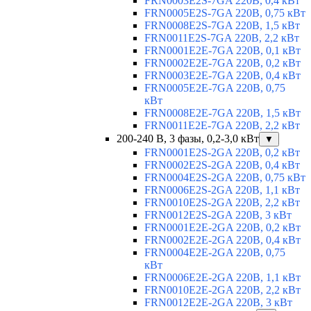
FRN0003E2S-7GA 220В, 0,4 кВт
FRN0005E2S-7GA 220В, 0,75 кВт
FRN0008E2S-7GA 220В, 1,5 кВт
FRN0011E2S-7GA 220В, 2,2 кВт
FRN0001E2E-7GA 220В, 0,1 кВт
FRN0002E2E-7GA 220В, 0,2 кВт
FRN0003E2E-7GA 220В, 0,4 кВт
FRN0005E2E-7GA 220В, 0,75
кВт
FRN0008E2E-7GA 220В, 1,5 кВт
FRN0011E2E-7GA 220В, 2,2 кВт
200-240 В, 3 фазы, 0,2-3,0 кВт
▼
FRN0001E2S-2GA 220В, 0,2 кВт
FRN0002E2S-2GA 220В, 0,4 кВт
FRN0004E2S-2GA 220В, 0,75 кВт
FRN0006E2S-2GA 220В, 1,1 кВт
FRN0010E2S-2GA 220В, 2,2 кВт
FRN0012E2S-2GA 220В, 3 кВт
FRN0001E2E-2GA 220В, 0,2 кВт
FRN0002E2E-2GA 220В, 0,4 кВт
FRN0004E2E-2GA 220В, 0,75
кВт
FRN0006E2E-2GA 220В, 1,1 кВт
FRN0010E2E-2GA 220В, 2,2 кВт
FRN0012E2E-2GA 220В, 3 кВт