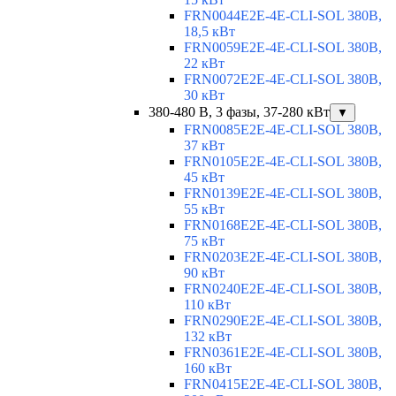
FRN0044E2E-4E-CLI-SOL 380В,
18,5 кВт
FRN0059E2E-4E-CLI-SOL 380В,
22 кВт
FRN0072E2E-4E-CLI-SOL 380В,
30 кВт
380-480 В, 3 фазы, 37-280 кВт
▼
FRN0085E2E-4E-CLI-SOL 380В,
37 кВт
FRN0105E2E-4E-CLI-SOL 380В,
45 кВт
FRN0139E2E-4E-CLI-SOL 380В,
55 кВт
FRN0168E2E-4E-CLI-SOL 380В,
75 кВт
FRN0203E2E-4E-CLI-SOL 380В,
90 кВт
FRN0240E2E-4E-CLI-SOL 380В,
110 кВт
FRN0290E2E-4E-CLI-SOL 380В,
132 кВт
FRN0361E2E-4E-CLI-SOL 380В,
160 кВт
FRN0415E2E-4E-CLI-SOL 380В,