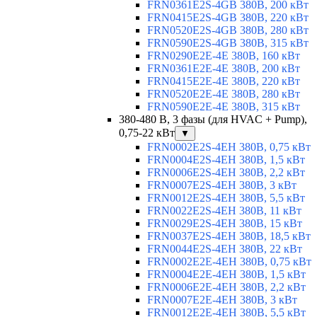
FRN0361E2S-4GB 380В, 200 кВт
FRN0415E2S-4GB 380В, 220 кВт
FRN0520E2S-4GB 380В, 280 кВт
FRN0590E2S-4GB 380В, 315 кВт
FRN0290E2E-4E 380В, 160 кВт
FRN0361E2E-4E 380В, 200 кВт
FRN0415E2E-4E 380В, 220 кВт
FRN0520E2E-4E 380В, 280 кВт
FRN0590E2E-4E 380В, 315 кВт
380-480 В, 3 фазы (для HVAC + Pump),
0,75-22 кВт
▼
FRN0002E2S-4EH 380В, 0,75 кВт
FRN0004E2S-4EH 380В, 1,5 кВт
FRN0006E2S-4EH 380В, 2,2 кВт
FRN0007E2S-4EH 380В, 3 кВт
FRN0012E2S-4EH 380В, 5,5 кВт
FRN0022E2S-4EH 380В, 11 кВт
FRN0029E2S-4EH 380В, 15 кВт
FRN0037E2S-4EH 380В, 18,5 кВт
FRN0044E2S-4EH 380В, 22 кВт
FRN0002E2E-4EH 380В, 0,75 кВт
FRN0004E2E-4EH 380В, 1,5 кВт
FRN0006E2E-4EH 380В, 2,2 кВт
FRN0007E2E-4EH 380В, 3 кВт
FRN0012E2E-4EH 380В, 5,5 кВт