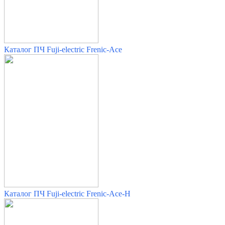
Каталог ПЧ Fuji-electric Frenic-Ace
Каталог ПЧ Fuji-electric Frenic-Ace-H