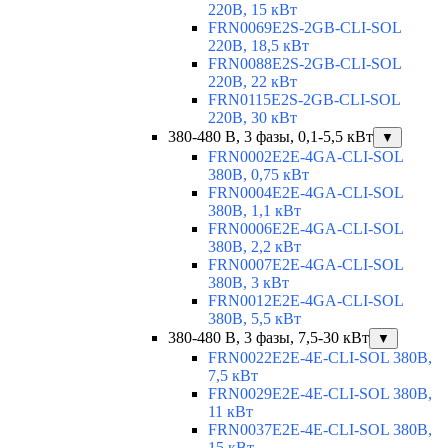
220В, 15 кВт
FRN0069E2S-2GB-CLI-SOL
220В, 18,5 кВт
FRN0088E2S-2GB-CLI-SOL
220В, 22 кВт
FRN0115E2S-2GB-CLI-SOL
220В, 30 кВт
380-480 В, 3 фазы, 0,1-5,5 кВт
▼
FRN0002E2E-4GA-CLI-SOL
380В, 0,75 кВт
FRN0004E2E-4GA-CLI-SOL
380В, 1,1 кВт
FRN0006E2E-4GA-CLI-SOL
380В, 2,2 кВт
FRN0007E2E-4GA-CLI-SOL
380В, 3 кВт
FRN0012E2E-4GA-CLI-SOL
380В, 5,5 кВт
380-480 В, 3 фазы, 7,5-30 кВт
▼
FRN0022E2E-4E-CLI-SOL 380В,
7,5 кВт
FRN0029E2E-4E-CLI-SOL 380В,
11 кВт
FRN0037E2E-4E-CLI-SOL 380В,
15 кВт