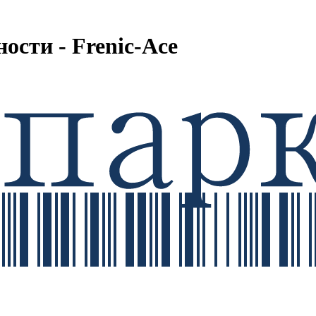
ости - Frenic-Ace