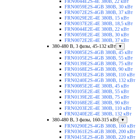
FRN0044E2S-4E 380В, 22 кВт
FRN0059E2S-4GB 380В, 30 кВт
FRN0072E2S-4GB 380В, 37 кВт
FRN0029E2E-4E 380В, 15 кВт
FRN0037E2E-4E 380В, 18,5 кВт
FRN0044E2E-4E 380В, 22 кВт
FRN0059E2E-4E 380В, 30 кВт
FRN0072E2E-4E 380В, 37 кВт
380-480 В, 3 фазы, 45-132 кВт
▼
FRN0085E2S-4GB 380В, 45 кВт
FRN0105E2S-4GB 380В, 55 кВт
FRN0139E2S-4GB 380В, 75 кВт
FRN0168E2S-4GB 380В, 90 кВт
FRN0203E2S-4GB 380В, 110 кВт
FRN0240E2S-4GB 380В, 132 кВт
FRN0085E2E-4E 380В, 45 кВт
FRN0105E2E-4E 380В, 55 кВт
FRN0139E2E-4E 380В, 75 кВт
FRN0168E2E-4E 380В, 90 кВт
FRN0203E2E-4E 380В, 110 кВт
FRN0240E2E-4E 380В, 132 кВт
380-480 В, 3 фазы, 160-315 кВт
▼
FRN0290E2S-4GB 380В, 160 кВт
FRN0361E2S-4GB 380В, 200 кВт
FRN0415E2S-4GB 380В, 220 кВт