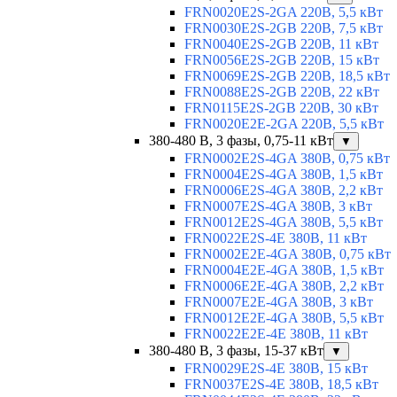
FRN0020E2S-2GA 220В, 5,5 кВт
FRN0030E2S-2GB 220В, 7,5 кВт
FRN0040E2S-2GB 220В, 11 кВт
FRN0056E2S-2GB 220В, 15 кВт
FRN0069E2S-2GB 220В, 18,5 кВт
FRN0088E2S-2GB 220В, 22 кВт
FRN0115E2S-2GB 220В, 30 кВт
FRN0020E2E-2GA 220В, 5,5 кВт
380-480 В, 3 фазы, 0,75-11 кВт
▼
FRN0002E2S-4GA 380В, 0,75 кВт
FRN0004E2S-4GA 380В, 1,5 кВт
FRN0006E2S-4GA 380В, 2,2 кВт
FRN0007E2S-4GA 380В, 3 кВт
FRN0012E2S-4GA 380В, 5,5 кВт
FRN0022E2S-4E 380В, 11 кВт
FRN0002E2E-4GA 380В, 0,75 кВт
FRN0004E2E-4GA 380В, 1,5 кВт
FRN0006E2E-4GA 380В, 2,2 кВт
FRN0007E2E-4GA 380В, 3 кВт
FRN0012E2E-4GA 380В, 5,5 кВт
FRN0022E2E-4E 380В, 11 кВт
380-480 В, 3 фазы, 15-37 кВт
▼
FRN0029E2S-4E 380В, 15 кВт
FRN0037E2S-4E 380В, 18,5 кВт