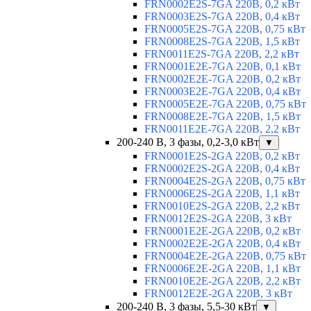
FRN0002E2S-7GA 220В, 0,2 кВт
FRN0003E2S-7GA 220В, 0,4 кВт
FRN0005E2S-7GA 220В, 0,75 кВт
FRN0008E2S-7GA 220В, 1,5 кВт
FRN0011E2S-7GA 220В, 2,2 кВт
FRN0001E2E-7GA 220В, 0,1 кВт
FRN0002E2E-7GA 220В, 0,2 кВт
FRN0003E2E-7GA 220В, 0,4 кВт
FRN0005E2E-7GA 220В, 0,75 кВт
FRN0008E2E-7GA 220В, 1,5 кВт
FRN0011E2E-7GA 220В, 2,2 кВт
200-240 В, 3 фазы, 0,2-3,0 кВт
▼
FRN0001E2S-2GA 220В, 0,2 кВт
FRN0002E2S-2GA 220В, 0,4 кВт
FRN0004E2S-2GA 220В, 0,75 кВт
FRN0006E2S-2GA 220В, 1,1 кВт
FRN0010E2S-2GA 220В, 2,2 кВт
FRN0012E2S-2GA 220В, 3 кВт
FRN0001E2E-2GA 220В, 0,2 кВт
FRN0002E2E-2GA 220В, 0,4 кВт
FRN0004E2E-2GA 220В, 0,75 кВт
FRN0006E2E-2GA 220В, 1,1 кВт
FRN0010E2E-2GA 220В, 2,2 кВт
FRN0012E2E-2GA 220В, 3 кВт
200-240 В, 3 фазы, 5,5-30 кВт
▼