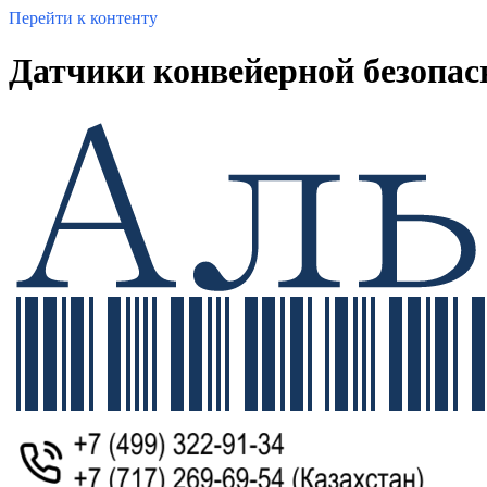
Перейти к контенту
Датчики конвейерной безопасн