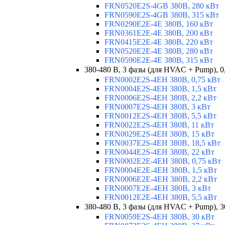
FRN0520E2S-4GB 380В, 280 кВт
FRN0590E2S-4GB 380В, 315 кВт
FRN0290E2E-4E 380В, 160 кВт
FRN0361E2E-4E 380В, 200 кВт
FRN0415E2E-4E 380В, 220 кВт
FRN0520E2E-4E 380В, 280 кВт
FRN0590E2E-4E 380В, 315 кВт
380-480 В, 3 фазы (для HVAC + Pump), 0
FRN0002E2S-4EH 380В, 0,75 кВт
FRN0004E2S-4EH 380В, 1,5 кВт
FRN0006E2S-4EH 380В, 2,2 кВт
FRN0007E2S-4EH 380В, 3 кВт
FRN0012E2S-4EH 380В, 5,5 кВт
FRN0022E2S-4EH 380В, 11 кВт
FRN0029E2S-4EH 380В, 15 кВт
FRN0037E2S-4EH 380В, 18,5 кВт
FRN0044E2S-4EH 380В, 22 кВт
FRN0002E2E-4EH 380В, 0,75 кВт
FRN0004E2E-4EH 380В, 1,5 кВт
FRN0006E2E-4EH 380В, 2,2 кВт
FRN0007E2E-4EH 380В, 3 кВт
FRN0012E2E-4EH 380В, 5,5 кВт
380-480 В, 3 фазы (для HVAC + Pump), 3
FRN0059E2S-4EH 380В, 30 кВт