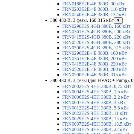
FRN0168E2E-4E 380В, 90 кВт
FRN0203E2E-4E 380В, 110 кВт
FRN0240E2E-4E 380В, 132 кВт
380-480 В, 3 фазы, 160-315 кВт
▼
FRN0290E2S-4GB 380В, 160 кВт
FRN0361E2S-4GB 380В, 200 кВт
FRN0415E2S-4GB 380В, 220 кВт
FRN0520E2S-4GB 380В, 280 кВт
FRN0590E2S-4GB 380В, 315 кВт
FRN0290E2E-4E 380В, 160 кВт
FRN0361E2E-4E 380В, 200 кВт
FRN0415E2E-4E 380В, 220 кВт
FRN0520E2E-4E 380В, 280 кВт
FRN0590E2E-4E 380В, 315 кВт
380-480 В, 3 фазы (для HVAC + Pump), 0
FRN0002E2S-4EH 380В, 0,75 кВт
FRN0004E2S-4EH 380В, 1,5 кВт
FRN0006E2S-4EH 380В, 2,2 кВт
FRN0007E2S-4EH 380В, 3 кВт
FRN0012E2S-4EH 380В, 5,5 кВт
FRN0022E2S-4EH 380В, 11 кВт
FRN0029E2S-4EH 380В, 15 кВт
FRN0037E2S-4EH 380В, 18,5 кВт
FRN0044E2S-4EH 380В, 22 кВт