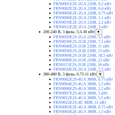
FRN0001E2E-2GA 220В, 0,2 кВт
FRN0002E2E-2GA 220В, 0,4 кВт
FRN0004E2E-2GA 220В, 0,75 кВт
FRN0006E2E-2GA 220В, 1,1 кВт
FRN0010E2E-2GA 220В, 2,2 кВт
FRN0012E2E-2GA 220В, 3 кВт
200-240 В, 3 фазы, 5,5-30 кВт
▼
FRN0020E2S-2GA 220В, 5,5 кВт
FRN0030E2S-2GB 220В, 7,5 кВт
FRN0040E2S-2GB 220В, 11 кВт
FRN0056E2S-2GB 220В, 15 кВт
FRN0069E2S-2GB 220В, 18,5 кВт
FRN0088E2S-2GB 220В, 22 кВт
FRN0115E2S-2GB 220В, 30 кВт
FRN0020E2E-2GA 220В, 5,5 кВт
380-480 В, 3 фазы, 0,75-11 кВт
▼
FRN0002E2S-4GA 380В, 0,75 кВт
FRN0004E2S-4GA 380В, 1,5 кВт
FRN0006E2S-4GA 380В, 2,2 кВт
FRN0007E2S-4GA 380В, 3 кВт
FRN0012E2S-4GA 380В, 5,5 кВт
FRN0022E2S-4E 380В, 11 кВт
FRN0002E2E-4GA 380В, 0,75 кВт
FRN0004E2E-4GA 380В, 1,5 кВт