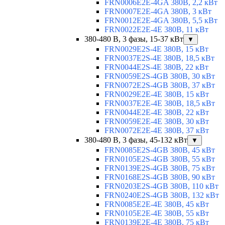
FRN0006E2E-4GA 380В, 2,2 кВт
FRN0007E2E-4GA 380В, 3 кВт
FRN0012E2E-4GA 380В, 5,5 кВт
FRN0022E2E-4E 380В, 11 кВт
380-480 В, 3 фазы, 15-37 кВт
▼
FRN0029E2S-4E 380В, 15 кВт
FRN0037E2S-4E 380В, 18,5 кВт
FRN0044E2S-4E 380В, 22 кВт
FRN0059E2S-4GB 380В, 30 кВт
FRN0072E2S-4GB 380В, 37 кВт
FRN0029E2E-4E 380В, 15 кВт
FRN0037E2E-4E 380В, 18,5 кВт
FRN0044E2E-4E 380В, 22 кВт
FRN0059E2E-4E 380В, 30 кВт
FRN0072E2E-4E 380В, 37 кВт
380-480 В, 3 фазы, 45-132 кВт
▼
FRN0085E2S-4GB 380В, 45 кВт
FRN0105E2S-4GB 380В, 55 кВт
FRN0139E2S-4GB 380В, 75 кВт
FRN0168E2S-4GB 380В, 90 кВт
FRN0203E2S-4GB 380В, 110 кВт
FRN0240E2S-4GB 380В, 132 кВт
FRN0085E2E-4E 380В, 45 кВт
FRN0105E2E-4E 380В, 55 кВт
FRN0139E2E-4E 380В, 75 кВт