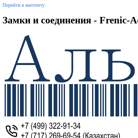
Перейти к контенту
Замки и соединения - Frenic-A