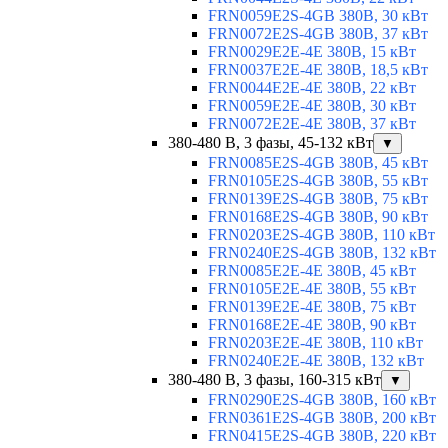
FRN0059E2S-4GB 380В, 30 кВт
FRN0072E2S-4GB 380В, 37 кВт
FRN0029E2E-4E 380В, 15 кВт
FRN0037E2E-4E 380В, 18,5 кВт
FRN0044E2E-4E 380В, 22 кВт
FRN0059E2E-4E 380В, 30 кВт
FRN0072E2E-4E 380В, 37 кВт
380-480 В, 3 фазы, 45-132 кВт
▼
FRN0085E2S-4GB 380В, 45 кВт
FRN0105E2S-4GB 380В, 55 кВт
FRN0139E2S-4GB 380В, 75 кВт
FRN0168E2S-4GB 380В, 90 кВт
FRN0203E2S-4GB 380В, 110 кВт
FRN0240E2S-4GB 380В, 132 кВт
FRN0085E2E-4E 380В, 45 кВт
FRN0105E2E-4E 380В, 55 кВт
FRN0139E2E-4E 380В, 75 кВт
FRN0168E2E-4E 380В, 90 кВт
FRN0203E2E-4E 380В, 110 кВт
FRN0240E2E-4E 380В, 132 кВт
380-480 В, 3 фазы, 160-315 кВт
▼
FRN0290E2S-4GB 380В, 160 кВт
FRN0361E2S-4GB 380В, 200 кВт
FRN0415E2S-4GB 380В, 220 кВт