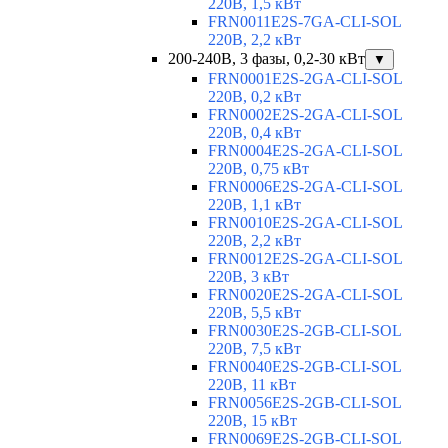
220В, 1,5 кВт
FRN0011E2S-7GA-CLI-SOL
220В, 2,2 кВт
200-240В, 3 фазы, 0,2-30 кВт
▼
FRN0001E2S-2GA-CLI-SOL
220В, 0,2 кВт
FRN0002E2S-2GA-CLI-SOL
220В, 0,4 кВт
FRN0004E2S-2GA-CLI-SOL
220В, 0,75 кВт
FRN0006E2S-2GA-CLI-SOL
220В, 1,1 кВт
FRN0010E2S-2GA-CLI-SOL
220В, 2,2 кВт
FRN0012E2S-2GA-CLI-SOL
220В, 3 кВт
FRN0020E2S-2GA-CLI-SOL
220В, 5,5 кВт
FRN0030E2S-2GB-CLI-SOL
220В, 7,5 кВт
FRN0040E2S-2GB-CLI-SOL
220В, 11 кВт
FRN0056E2S-2GB-CLI-SOL
220В, 15 кВт
FRN0069E2S-2GB-CLI-SOL