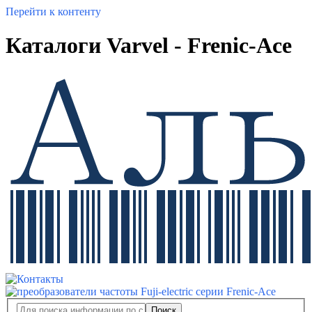
Перейти к контенту
Каталоги Varvel - Frenic-Ace
Поиск