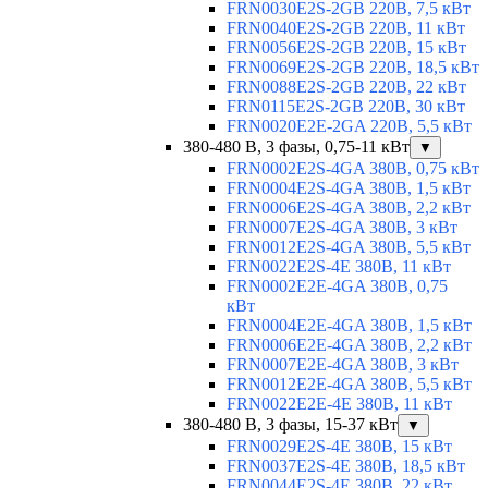
FRN0030E2S-2GB 220В, 7,5 кВт
FRN0040E2S-2GB 220В, 11 кВт
FRN0056E2S-2GB 220В, 15 кВт
FRN0069E2S-2GB 220В, 18,5 кВт
FRN0088E2S-2GB 220В, 22 кВт
FRN0115E2S-2GB 220В, 30 кВт
FRN0020E2E-2GA 220В, 5,5 кВт
380-480 В, 3 фазы, 0,75-11 кВт
▼
FRN0002E2S-4GA 380В, 0,75 кВт
FRN0004E2S-4GA 380В, 1,5 кВт
FRN0006E2S-4GA 380В, 2,2 кВт
FRN0007E2S-4GA 380В, 3 кВт
FRN0012E2S-4GA 380В, 5,5 кВт
FRN0022E2S-4E 380В, 11 кВт
FRN0002E2E-4GA 380В, 0,75
кВт
FRN0004E2E-4GA 380В, 1,5 кВт
FRN0006E2E-4GA 380В, 2,2 кВт
FRN0007E2E-4GA 380В, 3 кВт
FRN0012E2E-4GA 380В, 5,5 кВт
FRN0022E2E-4E 380В, 11 кВт
380-480 В, 3 фазы, 15-37 кВт
▼
FRN0029E2S-4E 380В, 15 кВт
FRN0037E2S-4E 380В, 18,5 кВт
FRN0044E2S-4E 380В, 22 кВт