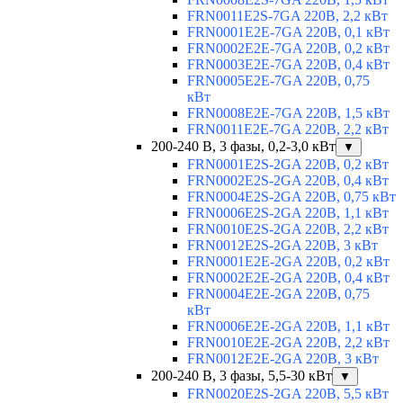
FRN0011E2S-7GA 220В, 2,2 кВт
FRN0001E2E-7GA 220В, 0,1 кВт
FRN0002E2E-7GA 220В, 0,2 кВт
FRN0003E2E-7GA 220В, 0,4 кВт
FRN0005E2E-7GA 220В, 0,75
кВт
FRN0008E2E-7GA 220В, 1,5 кВт
FRN0011E2E-7GA 220В, 2,2 кВт
200-240 В, 3 фазы, 0,2-3,0 кВт
▼
FRN0001E2S-2GA 220В, 0,2 кВт
FRN0002E2S-2GA 220В, 0,4 кВт
FRN0004E2S-2GA 220В, 0,75 кВт
FRN0006E2S-2GA 220В, 1,1 кВт
FRN0010E2S-2GA 220В, 2,2 кВт
FRN0012E2S-2GA 220В, 3 кВт
FRN0001E2E-2GA 220В, 0,2 кВт
FRN0002E2E-2GA 220В, 0,4 кВт
FRN0004E2E-2GA 220В, 0,75
кВт
FRN0006E2E-2GA 220В, 1,1 кВт
FRN0010E2E-2GA 220В, 2,2 кВт
FRN0012E2E-2GA 220В, 3 кВт
200-240 В, 3 фазы, 5,5-30 кВт
▼
FRN0020E2S-2GA 220В, 5,5 кВт