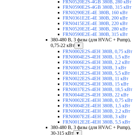
FRN0520E2S-4GB 380В, 280 кВт
FRN0590E2S-4GB 380В, 315 кВт
FRN0290E2E-4E 380В, 160 кВт
FRN0361E2E-4E 380В, 200 кВт
FRN0415E2E-4E 380В, 220 кВт
FRN0520E2E-4E 380В, 280 кВт
FRN0590E2E-4E 380В, 315 кВт
380-480 В, 3 фазы (для HVAC + Pump),
0,75-22 кВт
▼
FRN0002E2S-4EH 380В, 0,75 кВт
FRN0004E2S-4EH 380В, 1,5 кВт
FRN0006E2S-4EH 380В, 2,2 кВт
FRN0007E2S-4EH 380В, 3 кВт
FRN0012E2S-4EH 380В, 5,5 кВт
FRN0022E2S-4EH 380В, 11 кВт
FRN0029E2S-4EH 380В, 15 кВт
FRN0037E2S-4EH 380В, 18,5 кВт
FRN0044E2S-4EH 380В, 22 кВт
FRN0002E2E-4EH 380В, 0,75 кВт
FRN0004E2E-4EH 380В, 1,5 кВт
FRN0006E2E-4EH 380В, 2,2 кВт
FRN0007E2E-4EH 380В, 3 кВт
FRN0012E2E-4EH 380В, 5,5 кВт
380-480 В, 3 фазы (для HVAC + Pump),
30-315 кВт
▼