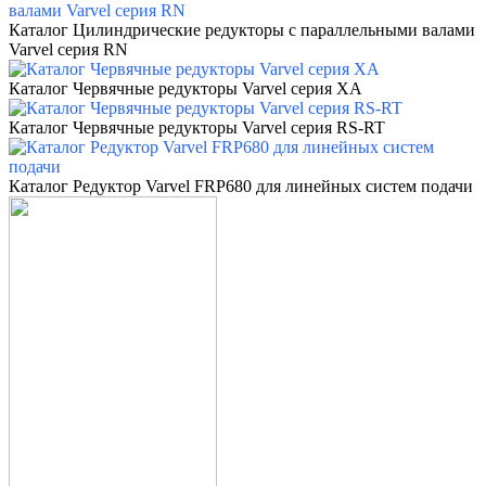
Каталог Цилиндрические редукторы с параллельными валами
Varvel серия
RN
Каталог Червячные редукторы
Varvel серия
XA
Каталог Червячные редукторы
Varvel
серия
RS-RT
Каталог Редуктор
Varvel
FRP680 для линейных систем подачи