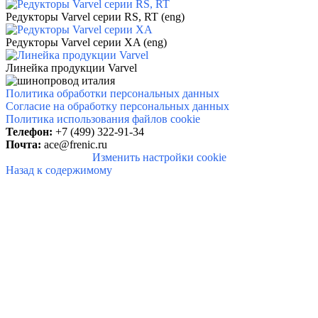
Редукторы Varvel серии RS, RT (eng)
Редукторы Varvel серии XA (eng)
Линейка продукции Varvel
Политика обработки персональных данных
Согласие на обработку персональных данных
Политика использования файлов cookie
Телефон:
+7 (499) 322-91-34
Почта:
ace@frenic.ru
Изменить настройки cookie
Назад к содержимому