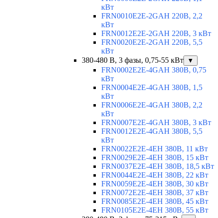
кВт
FRN0010E2E-2GAH 220В, 2,2
кВт
FRN0012E2E-2GAH 220В, 3 кВт
FRN0020E2E-2GAH 220В, 5,5
кВт
380-480 В, 3 фазы, 0,75-55 кВт
▼
FRN0002E2E-4GAH 380В, 0,75
кВт
FRN0004E2E-4GAH 380В, 1,5
кВт
FRN0006E2E-4GAH 380В, 2,2
кВт
FRN0007E2E-4GAH 380В, 3 кВт
FRN0012E2E-4GAH 380В, 5,5
кВт
FRN0022E2E-4EH 380В, 11 кВт
FRN0029E2E-4EH 380В, 15 кВт
FRN0037E2E-4EH 380В, 18,5 кВт
FRN0044E2E-4EH 380В, 22 кВт
FRN0059E2E-4EH 380В, 30 кВт
FRN0072E2E-4EH 380В, 37 кВт
FRN0085E2E-4EH 380В, 45 кВт
FRN0105E2E-4EH 380В, 55 кВт