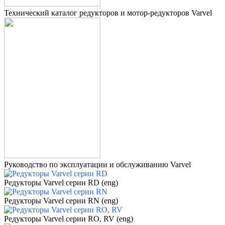
Технический каталог редукторов и мотор-редукторов Varvel
Руководство по эксплуатации и обслуживанию Varvel
Редукторы Varvel серии RD
(eng)
Редукторы Varvel серии RN (eng)
Редукторы Varvel серии RO, RV (eng)