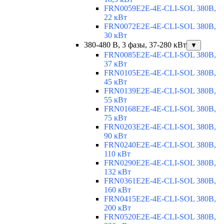
FRN0059E2E-4E-CLI-SOL 380В,
22 кВт
FRN0072E2E-4E-CLI-SOL 380В,
30 кВт
380-480 В, 3 фазы, 37-280 кВт
▼
FRN0085E2E-4E-CLI-SOL 380В,
37 кВт
FRN0105E2E-4E-CLI-SOL 380В,
45 кВт
FRN0139E2E-4E-CLI-SOL 380В,
55 кВт
FRN0168E2E-4E-CLI-SOL 380В,
75 кВт
FRN0203E2E-4E-CLI-SOL 380В,
90 кВт
FRN0240E2E-4E-CLI-SOL 380В,
110 кВт
FRN0290E2E-4E-CLI-SOL 380В,
132 кВт
FRN0361E2E-4E-CLI-SOL 380В,
160 кВт
FRN0415E2E-4E-CLI-SOL 380В,
200 кВт
FRN0520E2E-4E-CLI-SOL 380В,