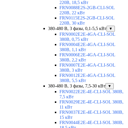
220В, 18,5 кВт
FRN0088E2S-2GB-CLI-SOL
220В, 22 кВт
FRN0115E2S-2GB-CLI-SOL
220В, 30 кВт
380-480 В, 3 фазы, 0,1-5,5 кВт
▼
FRN0002E2E-4GA-CLI-SOL
380В, 0,75 кВт
FRN0004E2E-4GA-CLI-SOL
380В, 1,1 кВт
FRN0006E2E-4GA-CLI-SOL
380В, 2,2 кВт
FRN0007E2E-4GA-CLI-SOL
380В, 3 кВт
FRN0012E2E-4GA-CLI-SOL
380В, 5,5 кВт
380-480 В, 3 фазы, 7,5-30 кВт
▼
FRN0022E2E-4E-CLI-SOL 380В,
7,5 кВт
FRN0029E2E-4E-CLI-SOL 380В,
11 кВт
FRN0037E2E-4E-CLI-SOL 380В,
15 кВт
FRN0044E2E-4E-CLI-SOL 380В,
18,5 кВт