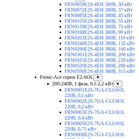
FRN0059E2S-4EH 380В, 30 кВт
FRN0072E2S-4EH 380В, 37 кВт
FRN0085E2S-4EH 380В, 45 кВт
FRN0105E2S-4EH 380В, 55 кВт
FRN0139E2S-4EH 380В, 75 кВт
FRN0168E2S-4EH 380В, 90 кВт
FRN0203E2S-4EH 380В, 110 кВт
FRN0240E2S-4EH 380В, 132 кВт
FRN0290E2S-4EH 380В, 160 кВт
FRN0361E2S-4EH 380В, 200 кВт
FRN0415E2S-4EH 380В, 220 кВт
FRN0520E2S-4EH 380В, 280 кВт
FRN0590E2S-4EH 380В, 315 кВт
Frenic-Ace серии E2-SOL
▼
200-240В, 1 фаза, 0,1-2,2 кВт
▼
FRN0001E2S-7GA-CLI-SOL
220В, 0,1 кВт
FRN0002E2S-7GA-CLI-SOL
220В, 0,2 кВт
FRN0003E2S-7GA-CLI-SOL
220В, 0,4 кВт
FRN0005E2S-7GA-CLI-SOL
220В, 0,75 кВт
FRN0008E2S-7GA-CLI-SOL