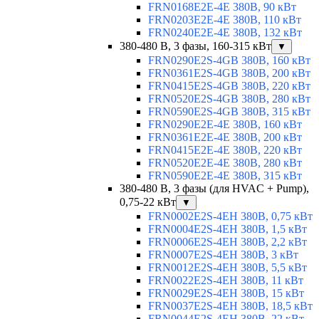
FRN0168E2E-4E 380В, 90 кВт
FRN0203E2E-4E 380В, 110 кВт
FRN0240E2E-4E 380В, 132 кВт
380-480 В, 3 фазы, 160-315 кВт
▼
FRN0290E2S-4GB 380В, 160 кВт
FRN0361E2S-4GB 380В, 200 кВт
FRN0415E2S-4GB 380В, 220 кВт
FRN0520E2S-4GB 380В, 280 кВт
FRN0590E2S-4GB 380В, 315 кВт
FRN0290E2E-4E 380В, 160 кВт
FRN0361E2E-4E 380В, 200 кВт
FRN0415E2E-4E 380В, 220 кВт
FRN0520E2E-4E 380В, 280 кВт
FRN0590E2E-4E 380В, 315 кВт
380-480 В, 3 фазы (для HVAC + Pump),
0,75-22 кВт
▼
FRN0002E2S-4EH 380В, 0,75 кВт
FRN0004E2S-4EH 380В, 1,5 кВт
FRN0006E2S-4EH 380В, 2,2 кВт
FRN0007E2S-4EH 380В, 3 кВт
FRN0012E2S-4EH 380В, 5,5 кВт
FRN0022E2S-4EH 380В, 11 кВт
FRN0029E2S-4EH 380В, 15 кВт
FRN0037E2S-4EH 380В, 18,5 кВт
FRN0044E2S-4EH 380В, 22 кВт