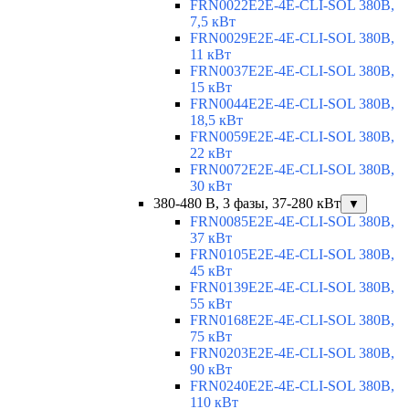
FRN0022E2E-4E-CLI-SOL 380В,
7,5 кВт
FRN0029E2E-4E-CLI-SOL 380В,
11 кВт
FRN0037E2E-4E-CLI-SOL 380В,
15 кВт
FRN0044E2E-4E-CLI-SOL 380В,
18,5 кВт
FRN0059E2E-4E-CLI-SOL 380В,
22 кВт
FRN0072E2E-4E-CLI-SOL 380В,
30 кВт
380-480 В, 3 фазы, 37-280 кВт
▼
FRN0085E2E-4E-CLI-SOL 380В,
37 кВт
FRN0105E2E-4E-CLI-SOL 380В,
45 кВт
FRN0139E2E-4E-CLI-SOL 380В,
55 кВт
FRN0168E2E-4E-CLI-SOL 380В,
75 кВт
FRN0203E2E-4E-CLI-SOL 380В,
90 кВт
FRN0240E2E-4E-CLI-SOL 380В,
110 кВт