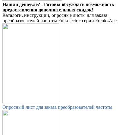
Нашли дешевле? - Готовы обсуждать возможность
предоставления дополнительных скидок!
Каталоги, инструкции, опросные листы для заказа
преобразователей частоты Fuji-electric серии Frenic-Ace
Опросный лист для заказа преобразователей частоты