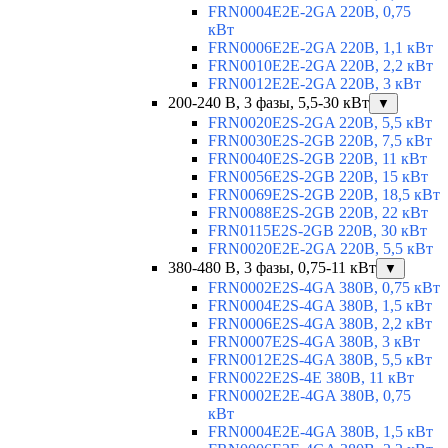
FRN0004E2E-2GA 220В, 0,75
кВт
FRN0006E2E-2GA 220В, 1,1 кВт
FRN0010E2E-2GA 220В, 2,2 кВт
FRN0012E2E-2GA 220В, 3 кВт
200-240 В, 3 фазы, 5,5-30 кВт
▼
FRN0020E2S-2GA 220В, 5,5 кВт
FRN0030E2S-2GB 220В, 7,5 кВт
FRN0040E2S-2GB 220В, 11 кВт
FRN0056E2S-2GB 220В, 15 кВт
FRN0069E2S-2GB 220В, 18,5 кВт
FRN0088E2S-2GB 220В, 22 кВт
FRN0115E2S-2GB 220В, 30 кВт
FRN0020E2E-2GA 220В, 5,5 кВт
380-480 В, 3 фазы, 0,75-11 кВт
▼
FRN0002E2S-4GA 380В, 0,75 кВт
FRN0004E2S-4GA 380В, 1,5 кВт
FRN0006E2S-4GA 380В, 2,2 кВт
FRN0007E2S-4GA 380В, 3 кВт
FRN0012E2S-4GA 380В, 5,5 кВт
FRN0022E2S-4E 380В, 11 кВт
FRN0002E2E-4GA 380В, 0,75
кВт
FRN0004E2E-4GA 380В, 1,5 кВт