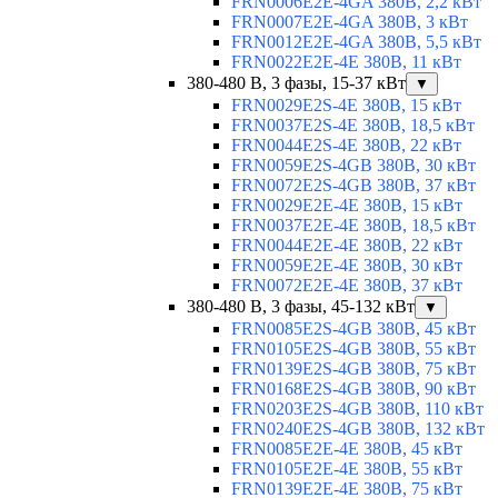
FRN0006E2E-4GA 380В, 2,2 кВт
FRN0007E2E-4GA 380В, 3 кВт
FRN0012E2E-4GA 380В, 5,5 кВт
FRN0022E2E-4E 380В, 11 кВт
380-480 В, 3 фазы, 15-37 кВт
▼
FRN0029E2S-4E 380В, 15 кВт
FRN0037E2S-4E 380В, 18,5 кВт
FRN0044E2S-4E 380В, 22 кВт
FRN0059E2S-4GB 380В, 30 кВт
FRN0072E2S-4GB 380В, 37 кВт
FRN0029E2E-4E 380В, 15 кВт
FRN0037E2E-4E 380В, 18,5 кВт
FRN0044E2E-4E 380В, 22 кВт
FRN0059E2E-4E 380В, 30 кВт
FRN0072E2E-4E 380В, 37 кВт
380-480 В, 3 фазы, 45-132 кВт
▼
FRN0085E2S-4GB 380В, 45 кВт
FRN0105E2S-4GB 380В, 55 кВт
FRN0139E2S-4GB 380В, 75 кВт
FRN0168E2S-4GB 380В, 90 кВт
FRN0203E2S-4GB 380В, 110 кВт
FRN0240E2S-4GB 380В, 132 кВт
FRN0085E2E-4E 380В, 45 кВт
FRN0105E2E-4E 380В, 55 кВт
FRN0139E2E-4E 380В, 75 кВт