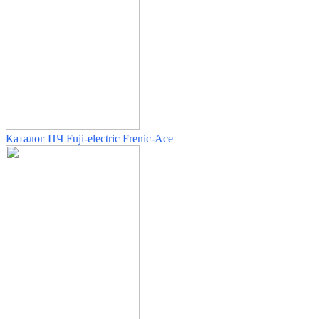
Каталог ПЧ Fuji-electric Frenic-Ace