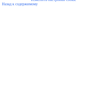
Назад к содержимому