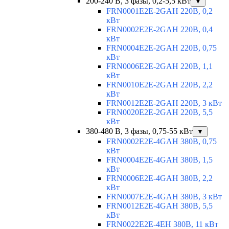
200-240 В, 3 фазы, 0,2-5,5 кВт
▼
FRN0001E2E-2GAH 220В, 0,2
кВт
FRN0002E2E-2GAH 220В, 0,4
кВт
FRN0004E2E-2GAH 220В, 0,75
кВт
FRN0006E2E-2GAH 220В, 1,1
кВт
FRN0010E2E-2GAH 220В, 2,2
кВт
FRN0012E2E-2GAH 220В, 3 кВт
FRN0020E2E-2GAH 220В, 5,5
кВт
380-480 В, 3 фазы, 0,75-55 кВт
▼
FRN0002E2E-4GAH 380В, 0,75
кВт
FRN0004E2E-4GAH 380В, 1,5
кВт
FRN0006E2E-4GAH 380В, 2,2
кВт
FRN0007E2E-4GAH 380В, 3 кВт
FRN0012E2E-4GAH 380В, 5,5
кВт
FRN0022E2E-4EH 380В, 11 кВт