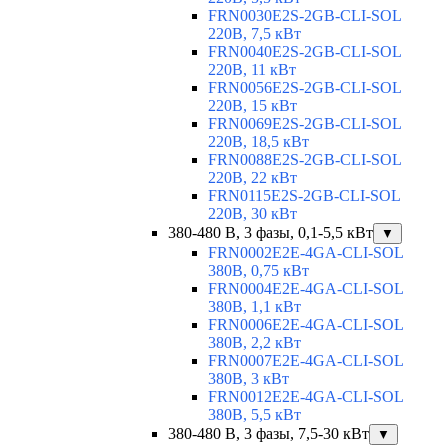
FRN0030E2S-2GB-CLI-SOL
220В, 7,5 кВт
FRN0040E2S-2GB-CLI-SOL
220В, 11 кВт
FRN0056E2S-2GB-CLI-SOL
220В, 15 кВт
FRN0069E2S-2GB-CLI-SOL
220В, 18,5 кВт
FRN0088E2S-2GB-CLI-SOL
220В, 22 кВт
FRN0115E2S-2GB-CLI-SOL
220В, 30 кВт
380-480 В, 3 фазы, 0,1-5,5 кВт
▼
FRN0002E2E-4GA-CLI-SOL
380В, 0,75 кВт
FRN0004E2E-4GA-CLI-SOL
380В, 1,1 кВт
FRN0006E2E-4GA-CLI-SOL
380В, 2,2 кВт
FRN0007E2E-4GA-CLI-SOL
380В, 3 кВт
FRN0012E2E-4GA-CLI-SOL
380В, 5,5 кВт
380-480 В, 3 фазы, 7,5-30 кВт
▼