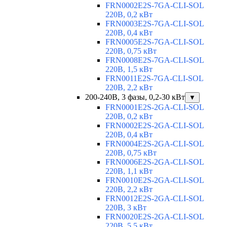
FRN0002E2S-7GA-CLI-SOL
220В, 0,2 кВт
FRN0003E2S-7GA-CLI-SOL
220В, 0,4 кВт
FRN0005E2S-7GA-CLI-SOL
220В, 0,75 кВт
FRN0008E2S-7GA-CLI-SOL
220В, 1,5 кВт
FRN0011E2S-7GA-CLI-SOL
220В, 2,2 кВт
200-240В, 3 фазы, 0,2-30 кВт
▼
FRN0001E2S-2GA-CLI-SOL
220В, 0,2 кВт
FRN0002E2S-2GA-CLI-SOL
220В, 0,4 кВт
FRN0004E2S-2GA-CLI-SOL
220В, 0,75 кВт
FRN0006E2S-2GA-CLI-SOL
220В, 1,1 кВт
FRN0010E2S-2GA-CLI-SOL
220В, 2,2 кВт
FRN0012E2S-2GA-CLI-SOL
220В, 3 кВт
FRN0020E2S-2GA-CLI-SOL
220В, 5,5 кВт