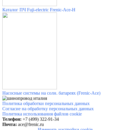
Каталог ПЧ Fuji-electric Frenic-Ace-H
Насосные системы на солн. батареях (Frenic-Ace)
Политика обработки персональных данных
Согласие на обработку персональных данных
Политика использования файлов cookie
Телефон:
+7 (499) 322-91-34
Почта:
ace@frenic.ru
Изменить настройки cookie