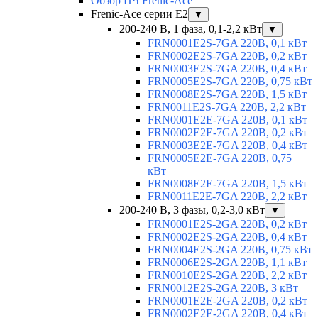
Обзор ПЧ Frenic-Ace
Frenic-Ace серии E2
▼
200-240 В, 1 фаза, 0,1-2,2 кВт
▼
FRN0001E2S-7GA 220В, 0,1 кВт
FRN0002E2S-7GA 220В, 0,2 кВт
FRN0003E2S-7GA 220В, 0,4 кВт
FRN0005E2S-7GA 220В, 0,75 кВт
FRN0008E2S-7GA 220В, 1,5 кВт
FRN0011E2S-7GA 220В, 2,2 кВт
FRN0001E2E-7GA 220В, 0,1 кВт
FRN0002E2E-7GA 220В, 0,2 кВт
FRN0003E2E-7GA 220В, 0,4 кВт
FRN0005E2E-7GA 220В, 0,75
кВт
FRN0008E2E-7GA 220В, 1,5 кВт
FRN0011E2E-7GA 220В, 2,2 кВт
200-240 В, 3 фазы, 0,2-3,0 кВт
▼
FRN0001E2S-2GA 220В, 0,2 кВт
FRN0002E2S-2GA 220В, 0,4 кВт
FRN0004E2S-2GA 220В, 0,75 кВт
FRN0006E2S-2GA 220В, 1,1 кВт
FRN0010E2S-2GA 220В, 2,2 кВт
FRN0012E2S-2GA 220В, 3 кВт
FRN0001E2E-2GA 220В, 0,2 кВт
FRN0002E2E-2GA 220В, 0,4 кВт