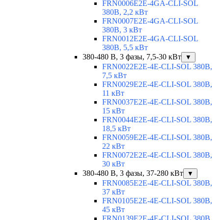
FRN0006E2E-4GA-CLI-SOL
380В, 2,2 кВт
FRN0007E2E-4GA-CLI-SOL
380В, 3 кВт
FRN0012E2E-4GA-CLI-SOL
380В, 5,5 кВт
380-480 В, 3 фазы, 7,5-30 кВт
▼
FRN0022E2E-4E-CLI-SOL 380В,
7,5 кВт
FRN0029E2E-4E-CLI-SOL 380В,
11 кВт
FRN0037E2E-4E-CLI-SOL 380В,
15 кВт
FRN0044E2E-4E-CLI-SOL 380В,
18,5 кВт
FRN0059E2E-4E-CLI-SOL 380В,
22 кВт
FRN0072E2E-4E-CLI-SOL 380В,
30 кВт
380-480 В, 3 фазы, 37-280 кВт
▼
FRN0085E2E-4E-CLI-SOL 380В,
37 кВт
FRN0105E2E-4E-CLI-SOL 380В,
45 кВт
FRN0139E2E-4E-CLI-SOL 380В,