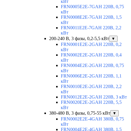
кВт
FRN0005E2E-7GAH 220В, 0,75
кВт
FRN0008E2E-7GAH 220В, 1,5
кВт
FRN0011E2E-7GAH 220В, 2,2
кВт
200-240 В, 3 фазы, 0,2-5,5 кВт
▼
FRN0001E2E-2GAH 220В, 0,2
кВт
FRN0002E2E-2GAH 220В, 0,4
кВт
FRN0004E2E-2GAH 220В, 0,75
кВт
FRN0006E2E-2GAH 220В, 1,1
кВт
FRN0010E2E-2GAH 220В, 2,2
кВт
FRN0012E2E-2GAH 220В, 3 кВт
FRN0020E2E-2GAH 220В, 5,5
кВт
380-480 В, 3 фазы, 0,75-55 кВт
▼
FRN0002E2E-4GAH 380В, 0,75
кВт
FRN0004E2E-4GAH 380В, 1,5