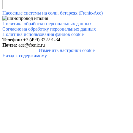
Насосные системы на солн. батареях (Frenic-Ace)
Политика обработки персональных данных
Согласие на обработку персональных данных
Политика использования файлов cookie
Телефон:
+7 (499) 322-91-34
Почта:
ace@frenic.ru
Изменить настройки cookie
Назад к содержимому