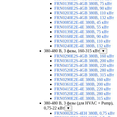
FRN0139E2S-4GB 380В, 75 кВт
FRN0168E2S-4GB 380В, 90 кВт
FRN0203E2S-4GB 380В, 110 кВт
FRN0240E2S-4GB 380В, 132 кВт
FRN0085E2E-4E 380В, 45 кВт
FRN0105E2E-4E 380В, 55 кВт
FRN0139E2E-4E 380В, 75 кВт
FRN0168E2E-4E 380В, 90 кВт
FRN0203E2E-4E 380В, 110 кВт
FRN0240E2E-4E 380В, 132 кВт
380-480 В, 3 фазы, 160-315 кВт
▼
FRN0290E2S-4GB 380В, 160 кВт
FRN0361E2S-4GB 380В, 200 кВт
FRN0415E2S-4GB 380В, 220 кВт
FRN0520E2S-4GB 380В, 280 кВт
FRN0590E2S-4GB 380В, 315 кВт
FRN0290E2E-4E 380В, 160 кВт
FRN0361E2E-4E 380В, 200 кВт
FRN0415E2E-4E 380В, 220 кВт
FRN0520E2E-4E 380В, 280 кВт
FRN0590E2E-4E 380В, 315 кВт
380-480 В, 3 фазы (для HVAC + Pump),
0,75-22 кВт
▼
FRN0002E2S-4EH 380В, 0,75 кВт