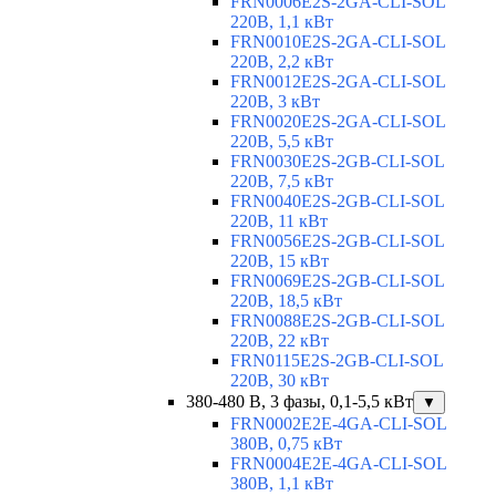
FRN0006E2S-2GA-CLI-SOL
220В, 1,1 кВт
FRN0010E2S-2GA-CLI-SOL
220В, 2,2 кВт
FRN0012E2S-2GA-CLI-SOL
220В, 3 кВт
FRN0020E2S-2GA-CLI-SOL
220В, 5,5 кВт
FRN0030E2S-2GB-CLI-SOL
220В, 7,5 кВт
FRN0040E2S-2GB-CLI-SOL
220В, 11 кВт
FRN0056E2S-2GB-CLI-SOL
220В, 15 кВт
FRN0069E2S-2GB-CLI-SOL
220В, 18,5 кВт
FRN0088E2S-2GB-CLI-SOL
220В, 22 кВт
FRN0115E2S-2GB-CLI-SOL
220В, 30 кВт
380-480 В, 3 фазы, 0,1-5,5 кВт
▼
FRN0002E2E-4GA-CLI-SOL
380В, 0,75 кВт
FRN0004E2E-4GA-CLI-SOL
380В, 1,1 кВт