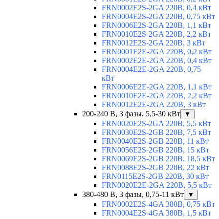
FRN0002E2S-2GA 220В, 0,4 кВт
FRN0004E2S-2GA 220В, 0,75 кВт
FRN0006E2S-2GA 220В, 1,1 кВт
FRN0010E2S-2GA 220В, 2,2 кВт
FRN0012E2S-2GA 220В, 3 кВт
FRN0001E2E-2GA 220В, 0,2 кВт
FRN0002E2E-2GA 220В, 0,4 кВт
FRN0004E2E-2GA 220В, 0,75
кВт
FRN0006E2E-2GA 220В, 1,1 кВт
FRN0010E2E-2GA 220В, 2,2 кВт
FRN0012E2E-2GA 220В, 3 кВт
200-240 В, 3 фазы, 5,5-30 кВт
▼
FRN0020E2S-2GA 220В, 5,5 кВт
FRN0030E2S-2GB 220В, 7,5 кВт
FRN0040E2S-2GB 220В, 11 кВт
FRN0056E2S-2GB 220В, 15 кВт
FRN0069E2S-2GB 220В, 18,5 кВт
FRN0088E2S-2GB 220В, 22 кВт
FRN0115E2S-2GB 220В, 30 кВт
FRN0020E2E-2GA 220В, 5,5 кВт
380-480 В, 3 фазы, 0,75-11 кВт
▼
FRN0002E2S-4GA 380В, 0,75 кВт
FRN0004E2S-4GA 380В, 1,5 кВт