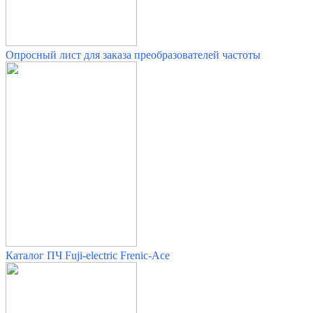
Опросный лист для заказа преобразователей частоты
Каталог ПЧ Fuji-electric Frenic-Ace