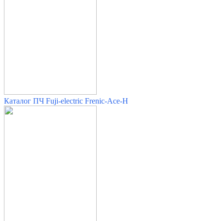
Каталог ПЧ Fuji-electric Frenic-Ace-H