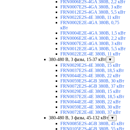
FRN0006E2S-4GA 380В, 2,2 кВт
FRN0007E2S-4GA 380В, 3 кВт
FRN0012E2S-4GA 380В, 5,5 кВт
FRN0022E2S-4E 380В, 11 кВт
FRN0002E2E-4GA 380В, 0,75
кВт
FRN0004E2E-4GA 380В, 1,5 кВт
FRN0006E2E-4GA 380В, 2,2 кВт
FRN0007E2E-4GA 380В, 3 кВт
FRN0012E2E-4GA 380В, 5,5 кВт
FRN0022E2E-4E 380В, 11 кВт
380-480 В, 3 фазы, 15-37 кВт
▼
FRN0029E2S-4E 380В, 15 кВт
FRN0037E2S-4E 380В, 18,5 кВт
FRN0044E2S-4E 380В, 22 кВт
FRN0059E2S-4GB 380В, 30 кВт
FRN0072E2S-4GB 380В, 37 кВт
FRN0029E2E-4E 380В, 15 кВт
FRN0037E2E-4E 380В, 18,5 кВт
FRN0044E2E-4E 380В, 22 кВт
FRN0059E2E-4E 380В, 30 кВт
FRN0072E2E-4E 380В, 37 кВт
380-480 В, 3 фазы, 45-132 кВт
▼
FRN0085E2S-4GB 380В, 45 кВт
FRN0105E2S-4GB 380В, 55 кВт