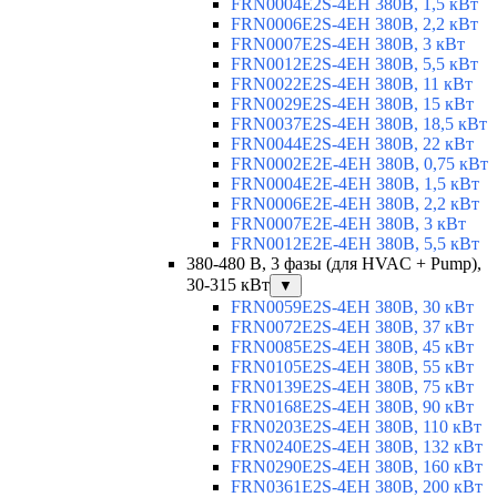
FRN0004E2S-4EH 380В, 1,5 кВт
FRN0006E2S-4EH 380В, 2,2 кВт
FRN0007E2S-4EH 380В, 3 кВт
FRN0012E2S-4EH 380В, 5,5 кВт
FRN0022E2S-4EH 380В, 11 кВт
FRN0029E2S-4EH 380В, 15 кВт
FRN0037E2S-4EH 380В, 18,5 кВт
FRN0044E2S-4EH 380В, 22 кВт
FRN0002E2E-4EH 380В, 0,75 кВт
FRN0004E2E-4EH 380В, 1,5 кВт
FRN0006E2E-4EH 380В, 2,2 кВт
FRN0007E2E-4EH 380В, 3 кВт
FRN0012E2E-4EH 380В, 5,5 кВт
380-480 В, 3 фазы (для HVAC + Pump),
30-315 кВт
▼
FRN0059E2S-4EH 380В, 30 кВт
FRN0072E2S-4EH 380В, 37 кВт
FRN0085E2S-4EH 380В, 45 кВт
FRN0105E2S-4EH 380В, 55 кВт
FRN0139E2S-4EH 380В, 75 кВт
FRN0168E2S-4EH 380В, 90 кВт
FRN0203E2S-4EH 380В, 110 кВт
FRN0240E2S-4EH 380В, 132 кВт
FRN0290E2S-4EH 380В, 160 кВт
FRN0361E2S-4EH 380В, 200 кВт