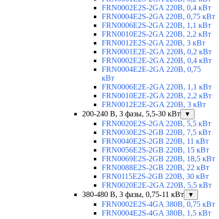
FRN0002E2S-2GA 220В, 0,4 кВт
FRN0004E2S-2GA 220В, 0,75 кВт
FRN0006E2S-2GA 220В, 1,1 кВт
FRN0010E2S-2GA 220В, 2,2 кВт
FRN0012E2S-2GA 220В, 3 кВт
FRN0001E2E-2GA 220В, 0,2 кВт
FRN0002E2E-2GA 220В, 0,4 кВт
FRN0004E2E-2GA 220В, 0,75
кВт
FRN0006E2E-2GA 220В, 1,1 кВт
FRN0010E2E-2GA 220В, 2,2 кВт
FRN0012E2E-2GA 220В, 3 кВт
200-240 В, 3 фазы, 5,5-30 кВт
▼
FRN0020E2S-2GA 220В, 5,5 кВт
FRN0030E2S-2GB 220В, 7,5 кВт
FRN0040E2S-2GB 220В, 11 кВт
FRN0056E2S-2GB 220В, 15 кВт
FRN0069E2S-2GB 220В, 18,5 кВт
FRN0088E2S-2GB 220В, 22 кВт
FRN0115E2S-2GB 220В, 30 кВт
FRN0020E2E-2GA 220В, 5,5 кВт
380-480 В, 3 фазы, 0,75-11 кВт
▼
FRN0002E2S-4GA 380В, 0,75 кВт
FRN0004E2S-4GA 380В, 1,5 кВт