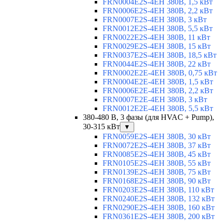
FRN0004E2S-4EH 380В, 1,5 кВт
FRN0006E2S-4EH 380В, 2,2 кВт
FRN0007E2S-4EH 380В, 3 кВт
FRN0012E2S-4EH 380В, 5,5 кВт
FRN0022E2S-4EH 380В, 11 кВт
FRN0029E2S-4EH 380В, 15 кВт
FRN0037E2S-4EH 380В, 18,5 кВт
FRN0044E2S-4EH 380В, 22 кВт
FRN0002E2E-4EH 380В, 0,75 кВт
FRN0004E2E-4EH 380В, 1,5 кВт
FRN0006E2E-4EH 380В, 2,2 кВт
FRN0007E2E-4EH 380В, 3 кВт
FRN0012E2E-4EH 380В, 5,5 кВт
380-480 В, 3 фазы (для HVAC + Pump),
30-315 кВт
▼
FRN0059E2S-4EH 380В, 30 кВт
FRN0072E2S-4EH 380В, 37 кВт
FRN0085E2S-4EH 380В, 45 кВт
FRN0105E2S-4EH 380В, 55 кВт
FRN0139E2S-4EH 380В, 75 кВт
FRN0168E2S-4EH 380В, 90 кВт
FRN0203E2S-4EH 380В, 110 кВт
FRN0240E2S-4EH 380В, 132 кВт
FRN0290E2S-4EH 380В, 160 кВт
FRN0361E2S-4EH 380В, 200 кВт