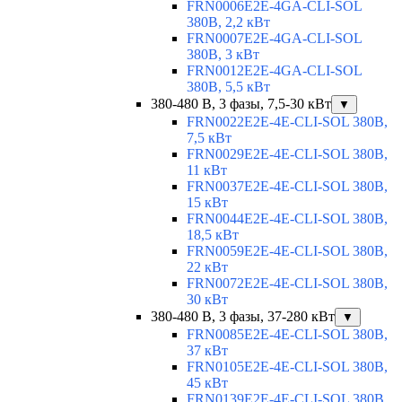
FRN0006E2E-4GA-CLI-SOL
380В, 2,2 кВт
FRN0007E2E-4GA-CLI-SOL
380В, 3 кВт
FRN0012E2E-4GA-CLI-SOL
380В, 5,5 кВт
380-480 В, 3 фазы, 7,5-30 кВт
▼
FRN0022E2E-4E-CLI-SOL 380В,
7,5 кВт
FRN0029E2E-4E-CLI-SOL 380В,
11 кВт
FRN0037E2E-4E-CLI-SOL 380В,
15 кВт
FRN0044E2E-4E-CLI-SOL 380В,
18,5 кВт
FRN0059E2E-4E-CLI-SOL 380В,
22 кВт
FRN0072E2E-4E-CLI-SOL 380В,
30 кВт
380-480 В, 3 фазы, 37-280 кВт
▼
FRN0085E2E-4E-CLI-SOL 380В,
37 кВт
FRN0105E2E-4E-CLI-SOL 380В,
45 кВт
FRN0139E2E-4E-CLI-SOL 380В,