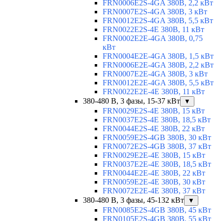
FRN0006E2S-4GA 380В, 2,2 кВт
FRN0007E2S-4GA 380В, 3 кВт
FRN0012E2S-4GA 380В, 5,5 кВт
FRN0022E2S-4E 380В, 11 кВт
FRN0002E2E-4GA 380В, 0,75
кВт
FRN0004E2E-4GA 380В, 1,5 кВт
FRN0006E2E-4GA 380В, 2,2 кВт
FRN0007E2E-4GA 380В, 3 кВт
FRN0012E2E-4GA 380В, 5,5 кВт
FRN0022E2E-4E 380В, 11 кВт
380-480 В, 3 фазы, 15-37 кВт
▼
FRN0029E2S-4E 380В, 15 кВт
FRN0037E2S-4E 380В, 18,5 кВт
FRN0044E2S-4E 380В, 22 кВт
FRN0059E2S-4GB 380В, 30 кВт
FRN0072E2S-4GB 380В, 37 кВт
FRN0029E2E-4E 380В, 15 кВт
FRN0037E2E-4E 380В, 18,5 кВт
FRN0044E2E-4E 380В, 22 кВт
FRN0059E2E-4E 380В, 30 кВт
FRN0072E2E-4E 380В, 37 кВт
380-480 В, 3 фазы, 45-132 кВт
▼
FRN0085E2S-4GB 380В, 45 кВт
FRN0105E2S-4GB 380В, 55 кВт