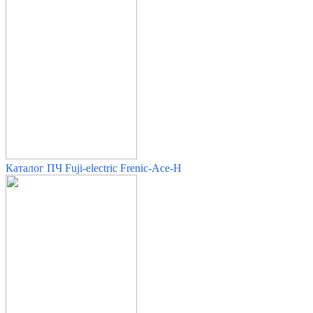
Каталог ПЧ Fuji-electric Frenic-Ace-H