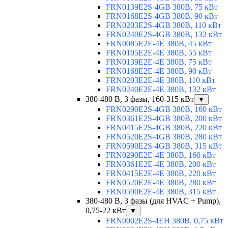
FRN0139E2S-4GB 380В, 75 кВт
FRN0168E2S-4GB 380В, 90 кВт
FRN0203E2S-4GB 380В, 110 кВт
FRN0240E2S-4GB 380В, 132 кВт
FRN0085E2E-4E 380В, 45 кВт
FRN0105E2E-4E 380В, 55 кВт
FRN0139E2E-4E 380В, 75 кВт
FRN0168E2E-4E 380В, 90 кВт
FRN0203E2E-4E 380В, 110 кВт
FRN0240E2E-4E 380В, 132 кВт
380-480 В, 3 фазы, 160-315 кВт
▼
FRN0290E2S-4GB 380В, 160 кВт
FRN0361E2S-4GB 380В, 200 кВт
FRN0415E2S-4GB 380В, 220 кВт
FRN0520E2S-4GB 380В, 280 кВт
FRN0590E2S-4GB 380В, 315 кВт
FRN0290E2E-4E 380В, 160 кВт
FRN0361E2E-4E 380В, 200 кВт
FRN0415E2E-4E 380В, 220 кВт
FRN0520E2E-4E 380В, 280 кВт
FRN0590E2E-4E 380В, 315 кВт
380-480 В, 3 фазы (для HVAC + Pump),
0,75-22 кВт
▼
FRN0002E2S-4EH 380В, 0,75 кВт