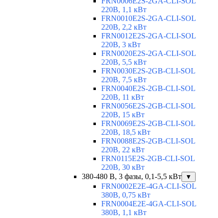
FRN0006E2S-2GA-CLI-SOL
220В, 1,1 кВт
FRN0010E2S-2GA-CLI-SOL
220В, 2,2 кВт
FRN0012E2S-2GA-CLI-SOL
220В, 3 кВт
FRN0020E2S-2GA-CLI-SOL
220В, 5,5 кВт
FRN0030E2S-2GB-CLI-SOL
220В, 7,5 кВт
FRN0040E2S-2GB-CLI-SOL
220В, 11 кВт
FRN0056E2S-2GB-CLI-SOL
220В, 15 кВт
FRN0069E2S-2GB-CLI-SOL
220В, 18,5 кВт
FRN0088E2S-2GB-CLI-SOL
220В, 22 кВт
FRN0115E2S-2GB-CLI-SOL
220В, 30 кВт
380-480 В, 3 фазы, 0,1-5,5 кВт
▼
FRN0002E2E-4GA-CLI-SOL
380В, 0,75 кВт
FRN0004E2E-4GA-CLI-SOL
380В, 1,1 кВт