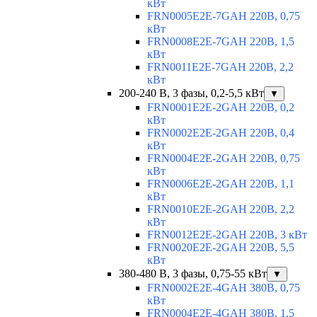
кВт
FRN0005E2E-7GAH 220В, 0,75
кВт
FRN0008E2E-7GAH 220В, 1,5
кВт
FRN0011E2E-7GAH 220В, 2,2
кВт
200-240 В, 3 фазы, 0,2-5,5 кВт
▼
FRN0001E2E-2GAH 220В, 0,2
кВт
FRN0002E2E-2GAH 220В, 0,4
кВт
FRN0004E2E-2GAH 220В, 0,75
кВт
FRN0006E2E-2GAH 220В, 1,1
кВт
FRN0010E2E-2GAH 220В, 2,2
кВт
FRN0012E2E-2GAH 220В, 3 кВт
FRN0020E2E-2GAH 220В, 5,5
кВт
380-480 В, 3 фазы, 0,75-55 кВт
▼
FRN0002E2E-4GAH 380В, 0,75
кВт
FRN0004E2E-4GAH 380В, 1,5