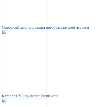
Опросный лист для заказа преобразователей частоты
Каталог ПЧ Fuji-electric Frenic-Ace