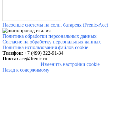
Насосные системы на солн. батареях (Frenic-Ace)
Политика обработки персональных данных
Согласие на обработку персональных данных
Политика использования файлов cookie
Телефон:
+7 (499) 322-91-34
Почта:
ace@frenic.ru
Изменить настройки cookie
Назад к содержимому