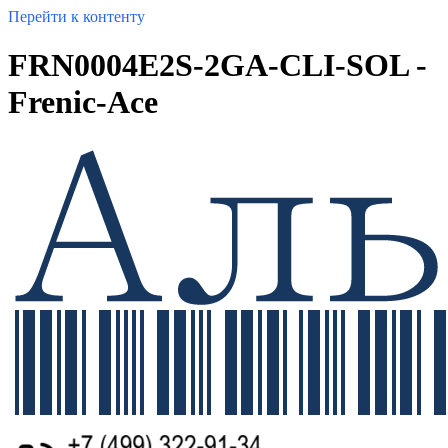
Перейти к контенту
FRN0004E2S-2GA-CLI-SOL -
Frenic-Ace