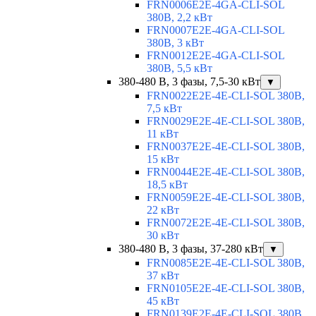
FRN0006E2E-4GA-CLI-SOL
380В, 2,2 кВт
FRN0007E2E-4GA-CLI-SOL
380В, 3 кВт
FRN0012E2E-4GA-CLI-SOL
380В, 5,5 кВт
380-480 В, 3 фазы, 7,5-30 кВт
▼
FRN0022E2E-4E-CLI-SOL 380В,
7,5 кВт
FRN0029E2E-4E-CLI-SOL 380В,
11 кВт
FRN0037E2E-4E-CLI-SOL 380В,
15 кВт
FRN0044E2E-4E-CLI-SOL 380В,
18,5 кВт
FRN0059E2E-4E-CLI-SOL 380В,
22 кВт
FRN0072E2E-4E-CLI-SOL 380В,
30 кВт
380-480 В, 3 фазы, 37-280 кВт
▼
FRN0085E2E-4E-CLI-SOL 380В,
37 кВт
FRN0105E2E-4E-CLI-SOL 380В,
45 кВт
FRN0139E2E-4E-CLI-SOL 380В,