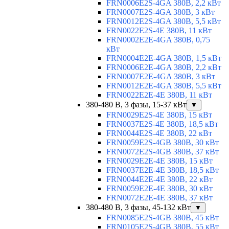
FRN0006E2S-4GA 380В, 2,2 кВт
FRN0007E2S-4GA 380В, 3 кВт
FRN0012E2S-4GA 380В, 5,5 кВт
FRN0022E2S-4E 380В, 11 кВт
FRN0002E2E-4GA 380В, 0,75
кВт
FRN0004E2E-4GA 380В, 1,5 кВт
FRN0006E2E-4GA 380В, 2,2 кВт
FRN0007E2E-4GA 380В, 3 кВт
FRN0012E2E-4GA 380В, 5,5 кВт
FRN0022E2E-4E 380В, 11 кВт
380-480 В, 3 фазы, 15-37 кВт
▼
FRN0029E2S-4E 380В, 15 кВт
FRN0037E2S-4E 380В, 18,5 кВт
FRN0044E2S-4E 380В, 22 кВт
FRN0059E2S-4GB 380В, 30 кВт
FRN0072E2S-4GB 380В, 37 кВт
FRN0029E2E-4E 380В, 15 кВт
FRN0037E2E-4E 380В, 18,5 кВт
FRN0044E2E-4E 380В, 22 кВт
FRN0059E2E-4E 380В, 30 кВт
FRN0072E2E-4E 380В, 37 кВт
380-480 В, 3 фазы, 45-132 кВт
▼
FRN0085E2S-4GB 380В, 45 кВт
FRN0105E2S-4GB 380В, 55 кВт