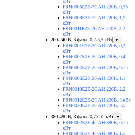
кВт
FRN0005E2E-7GAH 220В, 0,75
кВт
FRN0008E2E-7GAH 220В, 1,5
кВт
FRN0011E2E-7GAH 220В, 2,2
кВт
200-240 В, 3 фазы, 0,2-5,5 кВт
▼
FRN0001E2E-2GAH 220В, 0,2
кВт
FRN0002E2E-2GAH 220В, 0,4
кВт
FRN0004E2E-2GAH 220В, 0,75
кВт
FRN0006E2E-2GAH 220В, 1,1
кВт
FRN0010E2E-2GAH 220В, 2,2
кВт
FRN0012E2E-2GAH 220В, 3 кВт
FRN0020E2E-2GAH 220В, 5,5
кВт
380-480 В, 3 фазы, 0,75-55 кВт
▼
FRN0002E2E-4GAH 380В, 0,75
кВт
FRN0004E2E-4GAH 380В, 1,5