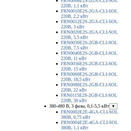
FRN0006E2S-2GA-CLI-SOL
220В, 1,1 кВт
FRN0010E2S-2GA-CLI-SOL
220В, 2,2 кВт
FRN0012E2S-2GA-CLI-SOL
220В, 3 кВт
FRN0020E2S-2GA-CLI-SOL
220В, 5,5 кВт
FRN0030E2S-2GB-CLI-SOL
220В, 7,5 кВт
FRN0040E2S-2GB-CLI-SOL
220В, 11 кВт
FRN0056E2S-2GB-CLI-SOL
220В, 15 кВт
FRN0069E2S-2GB-CLI-SOL
220В, 18,5 кВт
FRN0088E2S-2GB-CLI-SOL
220В, 22 кВт
FRN0115E2S-2GB-CLI-SOL
220В, 30 кВт
380-480 В, 3 фазы, 0,1-5,5 кВт
▼
FRN0002E2E-4GA-CLI-SOL
380В, 0,75 кВт
FRN0004E2E-4GA-CLI-SOL
380В, 1,1 кВт