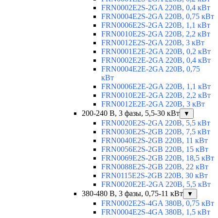
FRN0002E2S-2GA 220В, 0,4 кВт
FRN0004E2S-2GA 220В, 0,75 кВт
FRN0006E2S-2GA 220В, 1,1 кВт
FRN0010E2S-2GA 220В, 2,2 кВт
FRN0012E2S-2GA 220В, 3 кВт
FRN0001E2E-2GA 220В, 0,2 кВт
FRN0002E2E-2GA 220В, 0,4 кВт
FRN0004E2E-2GA 220В, 0,75
кВт
FRN0006E2E-2GA 220В, 1,1 кВт
FRN0010E2E-2GA 220В, 2,2 кВт
FRN0012E2E-2GA 220В, 3 кВт
200-240 В, 3 фазы, 5,5-30 кВт
▼
FRN0020E2S-2GA 220В, 5,5 кВт
FRN0030E2S-2GB 220В, 7,5 кВт
FRN0040E2S-2GB 220В, 11 кВт
FRN0056E2S-2GB 220В, 15 кВт
FRN0069E2S-2GB 220В, 18,5 кВт
FRN0088E2S-2GB 220В, 22 кВт
FRN0115E2S-2GB 220В, 30 кВт
FRN0020E2E-2GA 220В, 5,5 кВт
380-480 В, 3 фазы, 0,75-11 кВт
▼
FRN0002E2S-4GA 380В, 0,75 кВт
FRN0004E2S-4GA 380В, 1,5 кВт