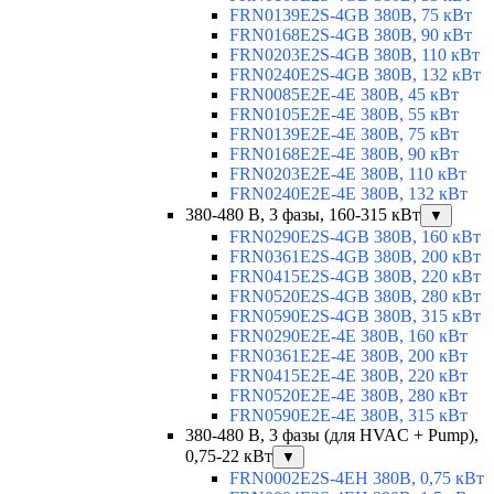
FRN0139E2S-4GB 380В, 75 кВт
FRN0168E2S-4GB 380В, 90 кВт
FRN0203E2S-4GB 380В, 110 кВт
FRN0240E2S-4GB 380В, 132 кВт
FRN0085E2E-4E 380В, 45 кВт
FRN0105E2E-4E 380В, 55 кВт
FRN0139E2E-4E 380В, 75 кВт
FRN0168E2E-4E 380В, 90 кВт
FRN0203E2E-4E 380В, 110 кВт
FRN0240E2E-4E 380В, 132 кВт
380-480 В, 3 фазы, 160-315 кВт
▼
FRN0290E2S-4GB 380В, 160 кВт
FRN0361E2S-4GB 380В, 200 кВт
FRN0415E2S-4GB 380В, 220 кВт
FRN0520E2S-4GB 380В, 280 кВт
FRN0590E2S-4GB 380В, 315 кВт
FRN0290E2E-4E 380В, 160 кВт
FRN0361E2E-4E 380В, 200 кВт
FRN0415E2E-4E 380В, 220 кВт
FRN0520E2E-4E 380В, 280 кВт
FRN0590E2E-4E 380В, 315 кВт
380-480 В, 3 фазы (для HVAC + Pump),
0,75-22 кВт
▼
FRN0002E2S-4EH 380В, 0,75 кВт