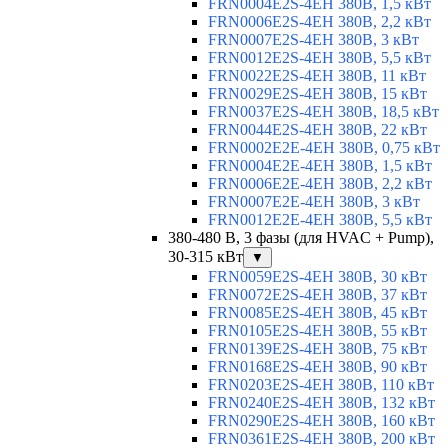
FRN0004E2S-4EH 380В, 1,5 кВт
FRN0006E2S-4EH 380В, 2,2 кВт
FRN0007E2S-4EH 380В, 3 кВт
FRN0012E2S-4EH 380В, 5,5 кВт
FRN0022E2S-4EH 380В, 11 кВт
FRN0029E2S-4EH 380В, 15 кВт
FRN0037E2S-4EH 380В, 18,5 кВт
FRN0044E2S-4EH 380В, 22 кВт
FRN0002E2E-4EH 380В, 0,75 кВт
FRN0004E2E-4EH 380В, 1,5 кВт
FRN0006E2E-4EH 380В, 2,2 кВт
FRN0007E2E-4EH 380В, 3 кВт
FRN0012E2E-4EH 380В, 5,5 кВт
380-480 В, 3 фазы (для HVAC + Pump),
30-315 кВт
▼
FRN0059E2S-4EH 380В, 30 кВт
FRN0072E2S-4EH 380В, 37 кВт
FRN0085E2S-4EH 380В, 45 кВт
FRN0105E2S-4EH 380В, 55 кВт
FRN0139E2S-4EH 380В, 75 кВт
FRN0168E2S-4EH 380В, 90 кВт
FRN0203E2S-4EH 380В, 110 кВт
FRN0240E2S-4EH 380В, 132 кВт
FRN0290E2S-4EH 380В, 160 кВт
FRN0361E2S-4EH 380В, 200 кВт