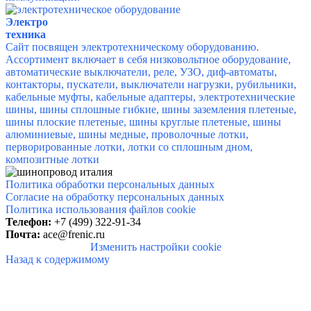
Электро
техника
Сайт посвящен электротехническому оборудованию.
Ассортимент включает в себя низковольтное оборудование,
автоматические выключатели, реле, УЗО, диф-автоматы,
контакторы, пускатели, выключатели нагрузки, рубильники,
кабельные муфты, кабельные адаптеры,
электротехнические
шины,
шины сплошные гибкие, шины заземления плетеные,
шины плоские плетеные, шины круглые плетеные, шины
алюминиевые, шины медные, проволочные лотки,
перворированные лотки, лотки со сплошным дном,
композитные лотки
Политика обработки персональных данных
Согласие на обработку персональных данных
Политика использования файлов cookie
Телефон:
+7 (499) 322-91-34
Почта:
ace@frenic.ru
Изменить настройки cookie
Назад к содержимому