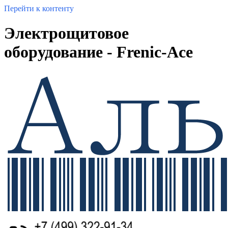
Перейти к контенту
Электрощитовое
оборудование - Frenic-Ace