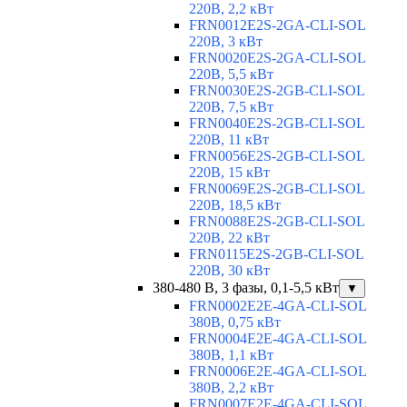
220В, 2,2 кВт
FRN0012E2S-2GA-CLI-SOL
220В, 3 кВт
FRN0020E2S-2GA-CLI-SOL
220В, 5,5 кВт
FRN0030E2S-2GB-CLI-SOL
220В, 7,5 кВт
FRN0040E2S-2GB-CLI-SOL
220В, 11 кВт
FRN0056E2S-2GB-CLI-SOL
220В, 15 кВт
FRN0069E2S-2GB-CLI-SOL
220В, 18,5 кВт
FRN0088E2S-2GB-CLI-SOL
220В, 22 кВт
FRN0115E2S-2GB-CLI-SOL
220В, 30 кВт
380-480 В, 3 фазы, 0,1-5,5 кВт
▼
FRN0002E2E-4GA-CLI-SOL
380В, 0,75 кВт
FRN0004E2E-4GA-CLI-SOL
380В, 1,1 кВт
FRN0006E2E-4GA-CLI-SOL
380В, 2,2 кВт
FRN0007E2E-4GA-CLI-SOL