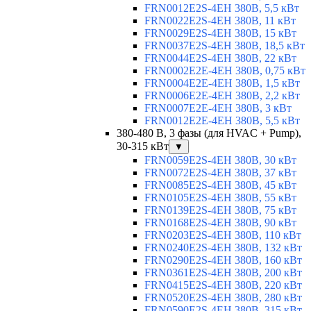
FRN0012E2S-4EH 380В, 5,5 кВт
FRN0022E2S-4EH 380В, 11 кВт
FRN0029E2S-4EH 380В, 15 кВт
FRN0037E2S-4EH 380В, 18,5 кВт
FRN0044E2S-4EH 380В, 22 кВт
FRN0002E2E-4EH 380В, 0,75 кВт
FRN0004E2E-4EH 380В, 1,5 кВт
FRN0006E2E-4EH 380В, 2,2 кВт
FRN0007E2E-4EH 380В, 3 кВт
FRN0012E2E-4EH 380В, 5,5 кВт
380-480 В, 3 фазы (для HVAC + Pump),
30-315 кВт
▼
FRN0059E2S-4EH 380В, 30 кВт
FRN0072E2S-4EH 380В, 37 кВт
FRN0085E2S-4EH 380В, 45 кВт
FRN0105E2S-4EH 380В, 55 кВт
FRN0139E2S-4EH 380В, 75 кВт
FRN0168E2S-4EH 380В, 90 кВт
FRN0203E2S-4EH 380В, 110 кВт
FRN0240E2S-4EH 380В, 132 кВт
FRN0290E2S-4EH 380В, 160 кВт
FRN0361E2S-4EH 380В, 200 кВт
FRN0415E2S-4EH 380В, 220 кВт
FRN0520E2S-4EH 380В, 280 кВт
FRN0590E2S-4EH 380В, 315 кВт