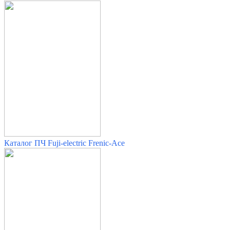
Каталог ПЧ Fuji-electric Frenic-Ace