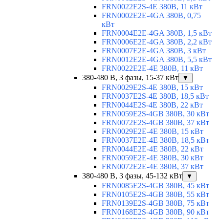
FRN0022E2S-4E 380В, 11 кВт
FRN0002E2E-4GA 380В, 0,75
кВт
FRN0004E2E-4GA 380В, 1,5 кВт
FRN0006E2E-4GA 380В, 2,2 кВт
FRN0007E2E-4GA 380В, 3 кВт
FRN0012E2E-4GA 380В, 5,5 кВт
FRN0022E2E-4E 380В, 11 кВт
380-480 В, 3 фазы, 15-37 кВт
▼
FRN0029E2S-4E 380В, 15 кВт
FRN0037E2S-4E 380В, 18,5 кВт
FRN0044E2S-4E 380В, 22 кВт
FRN0059E2S-4GB 380В, 30 кВт
FRN0072E2S-4GB 380В, 37 кВт
FRN0029E2E-4E 380В, 15 кВт
FRN0037E2E-4E 380В, 18,5 кВт
FRN0044E2E-4E 380В, 22 кВт
FRN0059E2E-4E 380В, 30 кВт
FRN0072E2E-4E 380В, 37 кВт
380-480 В, 3 фазы, 45-132 кВт
▼
FRN0085E2S-4GB 380В, 45 кВт
FRN0105E2S-4GB 380В, 55 кВт
FRN0139E2S-4GB 380В, 75 кВт
FRN0168E2S-4GB 380В, 90 кВт