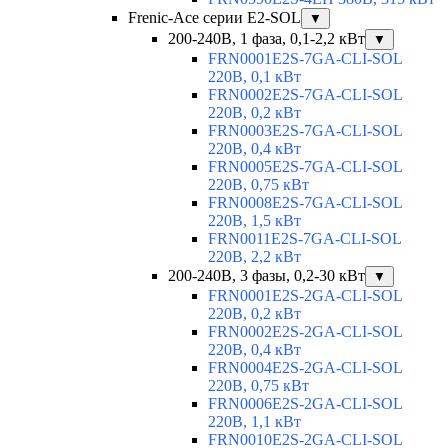
Frenic-Ace серии E2-SOL
▼
200-240В, 1 фаза, 0,1-2,2 кВт
▼
FRN0001E2S-7GA-CLI-SOL
220В, 0,1 кВт
FRN0002E2S-7GA-CLI-SOL
220В, 0,2 кВт
FRN0003E2S-7GA-CLI-SOL
220В, 0,4 кВт
FRN0005E2S-7GA-CLI-SOL
220В, 0,75 кВт
FRN0008E2S-7GA-CLI-SOL
220В, 1,5 кВт
FRN0011E2S-7GA-CLI-SOL
220В, 2,2 кВт
200-240В, 3 фазы, 0,2-30 кВт
▼
FRN0001E2S-2GA-CLI-SOL
220В, 0,2 кВт
FRN0002E2S-2GA-CLI-SOL
220В, 0,4 кВт
FRN0004E2S-2GA-CLI-SOL
220В, 0,75 кВт
FRN0006E2S-2GA-CLI-SOL
220В, 1,1 кВт
FRN0010E2S-2GA-CLI-SOL