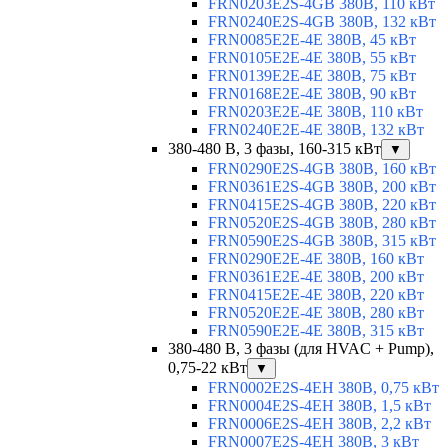
FRN0203E2S-4GB 380В, 110 кВт
FRN0240E2S-4GB 380В, 132 кВт
FRN0085E2E-4E 380В, 45 кВт
FRN0105E2E-4E 380В, 55 кВт
FRN0139E2E-4E 380В, 75 кВт
FRN0168E2E-4E 380В, 90 кВт
FRN0203E2E-4E 380В, 110 кВт
FRN0240E2E-4E 380В, 132 кВт
380-480 В, 3 фазы, 160-315 кВт
▼
FRN0290E2S-4GB 380В, 160 кВт
FRN0361E2S-4GB 380В, 200 кВт
FRN0415E2S-4GB 380В, 220 кВт
FRN0520E2S-4GB 380В, 280 кВт
FRN0590E2S-4GB 380В, 315 кВт
FRN0290E2E-4E 380В, 160 кВт
FRN0361E2E-4E 380В, 200 кВт
FRN0415E2E-4E 380В, 220 кВт
FRN0520E2E-4E 380В, 280 кВт
FRN0590E2E-4E 380В, 315 кВт
380-480 В, 3 фазы (для HVAC + Pump),
0,75-22 кВт
▼
FRN0002E2S-4EH 380В, 0,75 кВт
FRN0004E2S-4EH 380В, 1,5 кВт
FRN0006E2S-4EH 380В, 2,2 кВт
FRN0007E2S-4EH 380В, 3 кВт