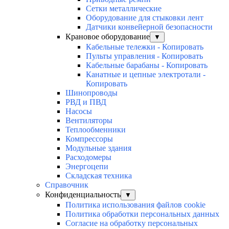
Сетки металлические
Оборудование для стыковки лент
Датчики конвейерной безопасности
Крановое оборудование
▼
Кабельные тележки - Копировать
Пульты управления - Копировать
Кабельные барабаны - Копировать
Канатные и цепные электротали -
Копировать
Шинопроводы
РВД и ПВД
Насосы
Вентиляторы
Теплообменники
Компрессоры
Модульные здания
Расходомеры
Энергоцепи
Складская техника
Справочник
Конфиденциальность
▼
Политика использования файлов cookie
Политика обработки персональных данных
Согласие на обработку персональных