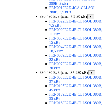
380В, 3 кВт
FRN0012E2E-4GA-CLI-SOL
380В, 5,5 кВт
380-480 В, 3 фазы, 7,5-30 кВт
▼
FRN0022E2E-4E-CLI-SOL 380В,
7,5 кВт
FRN0029E2E-4E-CLI-SOL 380В,
11 кВт
FRN0037E2E-4E-CLI-SOL 380В,
15 кВт
FRN0044E2E-4E-CLI-SOL 380В,
18,5 кВт
FRN0059E2E-4E-CLI-SOL 380В,
22 кВт
FRN0072E2E-4E-CLI-SOL 380В,
30 кВт
380-480 В, 3 фазы, 37-280 кВт
▼
FRN0085E2E-4E-CLI-SOL 380В,
37 кВт
FRN0105E2E-4E-CLI-SOL 380В,
45 кВт
FRN0139E2E-4E-CLI-SOL 380В,
55 кВт
FRN0168E2E-4E-CLI-SOL 380В,