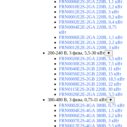
FRN0006E2S-2GA 220В, 1,1 кВт
FRN0010E2S-2GA 220В, 2,2 кВт
FRN0012E2S-2GA 220В, 3 кВт
FRN0001E2E-2GA 220В, 0,2 кВт
FRN0002E2E-2GA 220В, 0,4 кВт
FRN0004E2E-2GA 220В, 0,75
кВт
FRN0006E2E-2GA 220В, 1,1 кВт
FRN0010E2E-2GA 220В, 2,2 кВт
FRN0012E2E-2GA 220В, 3 кВт
200-240 В, 3 фазы, 5,5-30 кВт
▼
FRN0020E2S-2GA 220В, 5,5 кВт
FRN0030E2S-2GB 220В, 7,5 кВт
FRN0040E2S-2GB 220В, 11 кВт
FRN0056E2S-2GB 220В, 15 кВт
FRN0069E2S-2GB 220В, 18,5 кВт
FRN0088E2S-2GB 220В, 22 кВт
FRN0115E2S-2GB 220В, 30 кВт
FRN0020E2E-2GA 220В, 5,5 кВт
380-480 В, 3 фазы, 0,75-11 кВт
▼
FRN0002E2S-4GA 380В, 0,75 кВт
FRN0004E2S-4GA 380В, 1,5 кВт
FRN0006E2S-4GA 380В, 2,2 кВт
FRN0007E2S-4GA 380В, 3 кВт
FRN0012E2S-4GA 380В, 5,5 кВт