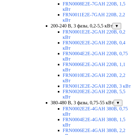
FRN0008E2E-7GAH 220В, 1,5
кВт
FRN0011E2E-7GAH 220В, 2,2
кВт
200-240 В, 3 фазы, 0,2-5,5 кВт
▼
FRN0001E2E-2GAH 220В, 0,2
кВт
FRN0002E2E-2GAH 220В, 0,4
кВт
FRN0004E2E-2GAH 220В, 0,75
кВт
FRN0006E2E-2GAH 220В, 1,1
кВт
FRN0010E2E-2GAH 220В, 2,2
кВт
FRN0012E2E-2GAH 220В, 3 кВт
FRN0020E2E-2GAH 220В, 5,5
кВт
380-480 В, 3 фазы, 0,75-55 кВт
▼
FRN0002E2E-4GAH 380В, 0,75
кВт
FRN0004E2E-4GAH 380В, 1,5
кВт
FRN0006E2E-4GAH 380В, 2,2