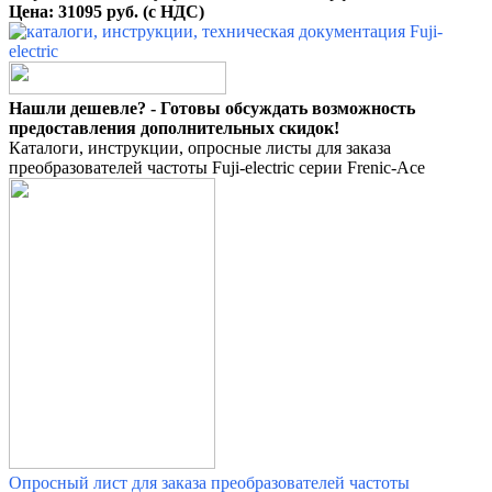
Цена: 31095 руб. (с НДС)
Нашли дешевле? - Готовы обсуждать возможность
предоставления дополнительных скидок!
Каталоги, инструкции, опросные листы для заказа
преобразователей частоты Fuji-electric серии Frenic-Ace
Опросный лист для заказа преобразователей частоты